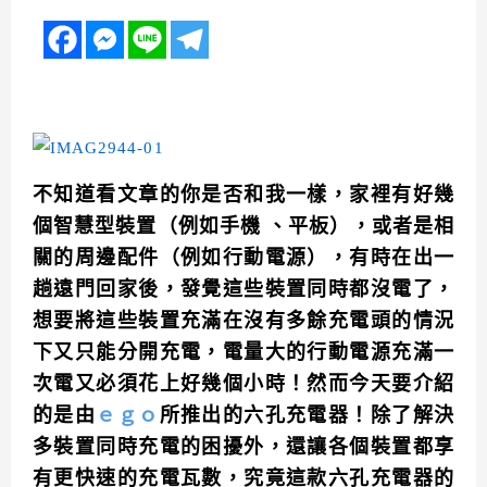
不知道看文章的你是否和我一樣，家裡有好幾
個智慧型裝置（例如手機 、平板），或者是相
關的周邊配件（例如行動電源），有時在出一
趟遠門回家後，發覺這些裝置同時都沒電了，
想要將這些裝置充滿在沒有多餘充電頭的情況
下又只能分開充電，電量大的行動電源充滿一
次電又必須花上好幾個小時！然而今天要介紹
的是由
ｅｇｏ
所推出的六孔充電器！除了解決
多裝置同時充電的困擾外，還讓各個裝置都享
有更快速的充電瓦數，究竟這款六孔充電器的