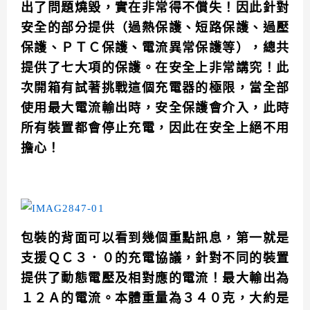
出了問題燒毀，實在非常得不償失！因此針對
安全的部分提供（過熱保護、短路保護、過壓
保護、ＰＴＣ保護、電流異常保護等），總共
提供了七大項的保護。在安全上非常講究！此
次開箱有試著挑戰這個充電器的極限，當全部
使用最大電流輸出時，安全保護會介入，此時
所有裝置都會停止充電，因此在安全上絕不用
擔心！
包裝的背面可以看到幾個重點訊息，第一就是
支援ＱＣ３．０的充電協議，針對不同的裝置
提供了動態電壓及相對應的電流！最大輸出為
１２Ａ的電流。本體重量為３４０克，大約是