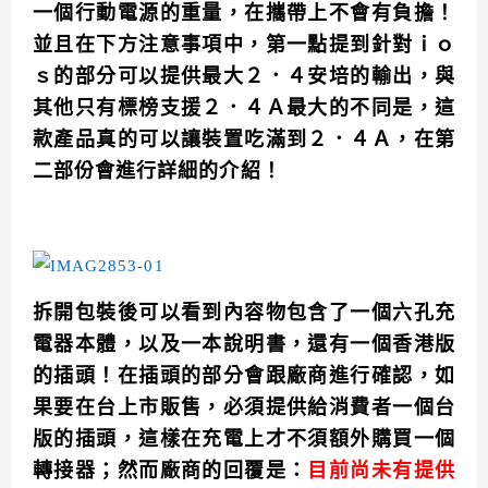
一個行動電源的重量，在攜帶上不會有負擔！
並且在下方注意事項中，第一點提到針對ｉｏ
ｓ的部分可以提供最大２．４安培的輸出，與
其他只有標榜支援２．４Ａ最大的不同是，這
款產品真的可以讓裝置吃滿到２．４Ａ，在第
二部份會進行詳細的介紹！
拆開包裝後可以看到內容物包含了一個六孔充
電器本體，以及一本說明書，還有一個香港版
的插頭！在插頭的部分會跟廠商進行確認，如
果要在台上市販售，必須提供給消費者一個台
版的插頭，這樣在充電上才不須額外購買一個
轉接器；然而廠商的回覆是：
目前尚未有提供