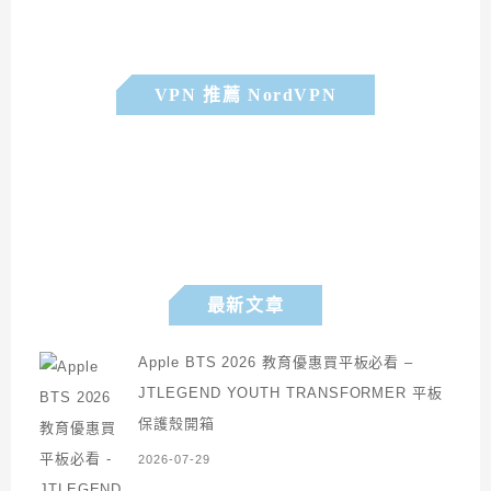
VPN 推薦 NordVPN
最新文章
Apple BTS 2026 教育優惠買平板必看 –
JTLEGEND YOUTH TRANSFORMER 平板
保護殼開箱
2026-07-29