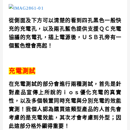
從側面及下方可以清楚的看到四孔黑色一般快
充的充電孔，以及兩孔藍色提供支援ＱＣ充電
協議的充電孔，插上電源後，ＵＳＢ孔旁有一
個藍色燈會亮起！
充電測試
在充電測試的部分會進行兩種測試，首先是針
對產品宣傳上所說的ｉｏｓ優化充電的真實
性，以及多個裝置同時充電與分別充電的效能
實測！我個人認為購買這類型產品的人首先會
考慮的是充電效能，其次才會考慮到外型；因
此這部分格外顯得重要！