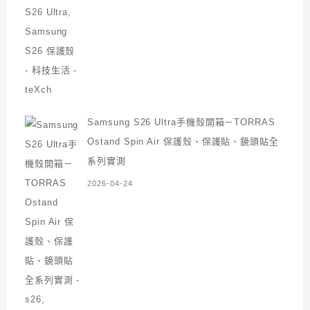
Samsung S26 Ultra手機殼開箱－TORRAS
Ostand Spin Air 保護殼、保護貼、鏡頭貼全
系列實測
2026-04-24