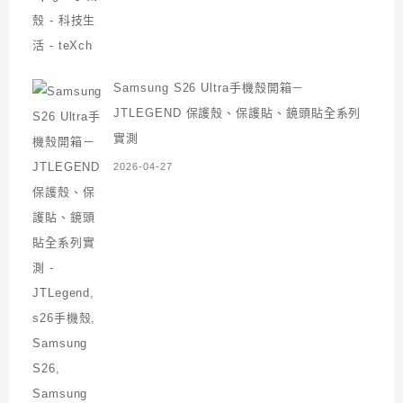
Samsung S26 Ultra手機殼開箱－
JTLEGEND 保護殼、保護貼、鏡頭貼全系列
實測
2026-04-27