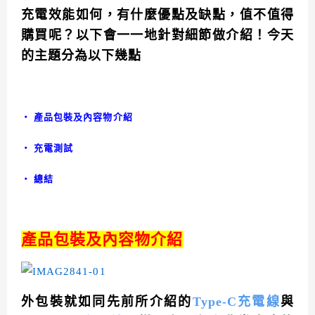
充電效能如何，有什麼優點及缺點，值不值得
購買呢？以下會一一地針對細節做介紹！今天
的主題分為以下幾點
‧ 產品包裝及內容物介紹
‧ 充電測試
‧ 總結
產品包裝及內容物介紹
外包裝就如同先前所介紹的
Type-C充電線
與