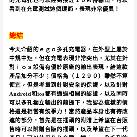
的充電孔也可以達到接近１０Ｗ得輸出，可以
看到在充電測試這個環節，表現非常優異！
總結
今天介紹的ｅｇｏ多孔充電器，在外型上屬於
中規中矩，但在充電表現非常突出，尤其在針
對ｉｏｓ設備有優於原廠的輸出表現，給這款
產品加分不少；價格為（１２９０）雖然不算
便宜，但是考量到針對安全的保護，以及針對
Android和ios都有通過相關的認證，以及同時
可以多孔獨立輸出的前提下，我認為這樣的價
格還是相當有競爭力！當然產品本身也有待改
進的部分，首先是在插頭的附贈上希望在台販
售時可以附贈台版的插頭，以及希望在下一代