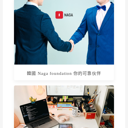
韓國 Naga foundation 你的可靠伙伴