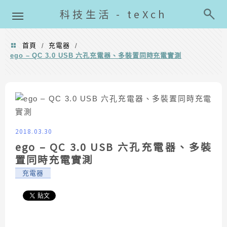
導覽清單
科技生活 - teXch
首頁
充電器
/
/
ego – QC 3.0 USB 六孔充電器、多裝置同時充電實測
2018.03.30
ego – QC 3.0 USB 六孔充電器、多裝
置同時充電實測
充電器