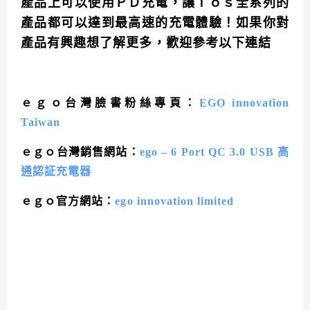
產品上可以使用ＰＤ充電，讓ｉｏｓ全系列的
產品都可以達到最高速的充電體驗！如果你對
產品有興趣想了解更多，歡迎參考以下連結
ｅｇｏ台灣臉書粉絲專頁：
EGO innovation
Taiwan
ｅｇｏ台灣銷售網站：
ego – 6 Port QC 3.0 USB 高
通認証充電器
ｅｇｏ官方網站：
ego innovation limited