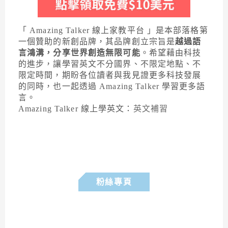
「 Amazing Talker 線上家教平台 」是本部落格第
一個贊助的新創品牌，其品牌創立宗旨是
越過語
言鴻溝，分享世界創造無限可能
。希望藉由科技
的進步，讓學習英文不分國界、不限定地點、不
限定時間，期盼各位讀者與我見證更多科技發展
的同時，也一起透過 Amazing Talker 學習更多語
言。
Amazing Talker 線上學英文：
英文補習
粉絲專頁