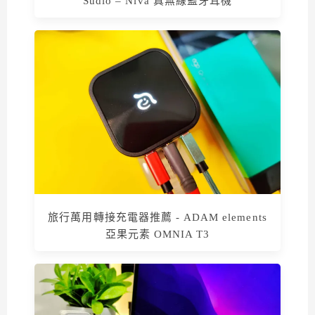
Sudio – Niva 真無線藍牙耳機
旅行萬用轉接充電器推薦 - ADAM elements
亞果元素 OMNIA T3