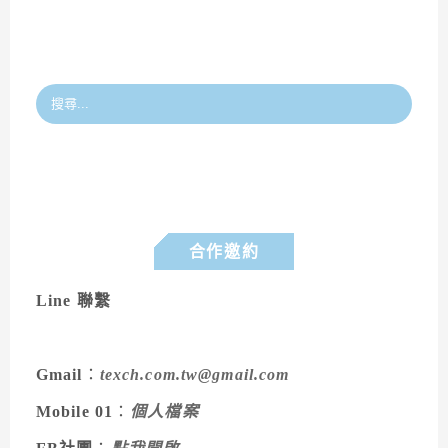
合作邀約
Line 聯繫
Gmail
：
texch.com.tw@gmail.com
Mobile 01
：
個人檔案