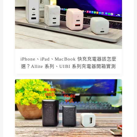
iPhone、iPad、MacBook 快充充電器該怎麼
選？Allite 系列、UIBI 系列充電器開箱實測