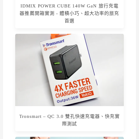
IDMIX POWER CUBE 140W GaN 旅行充電
器推薦開箱實測 - 體積小巧、超大功率的旅充
首選
Tronsmart – QC 3.0 雙孔快速充電器、快充實
際測試