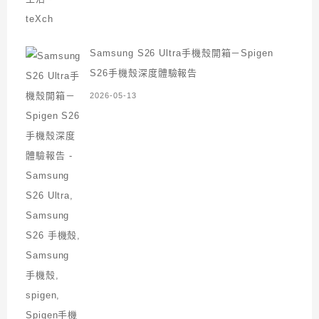
Samsung S26 Ultra手機殼開箱－Spigen
S26手機殼深度體驗報告
2026-05-13