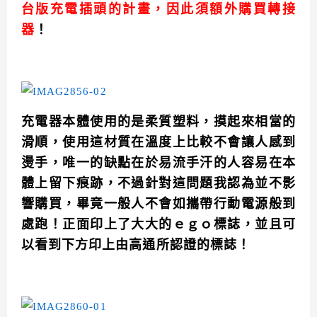
台版充電插頭的計畫，因此須額外購買轉接
器
！
充電器本體使用的是柔質塑料，摸起來相當的
滑順，使用這材質在溫度上比較不會讓人感到
燙手，唯一的缺點在於易流手汗的人容易在本
體上留下痕跡，不過針對這問題我認為並不影
響購買，畢竟一般人不會如攜帶行動電源般到
處跑！正面印上了大大的ｅｇｏ標誌，並且可
以看到下方印上由高通所認證的標誌！