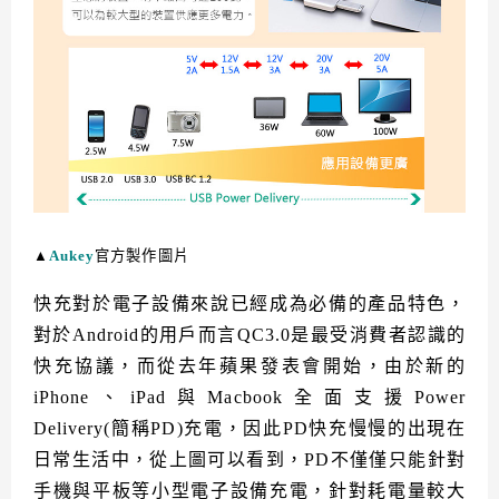
▲
Aukey
官方製作圖片
快充對於電子設備來說已經成為必備的產品特色，
對於Android的用戶而言QC3.0是最受消費者認識的
快充協議，而從去年蘋果發表會開始，由於新的
iPhone、iPad與Macbook全面支援Power
Delivery(簡稱PD)充電，因此PD快充慢慢的出現在
日常生活中，從上圖可以看到，PD不僅僅只能針對
手機與平板等小型電子設備充電，針對耗電量較大