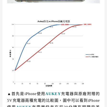
▲首先是iPhone使用
AUKEY
充電器與原廠附贈的
5V充電器兩種充電的比較圖，圖中可以看到iPhone