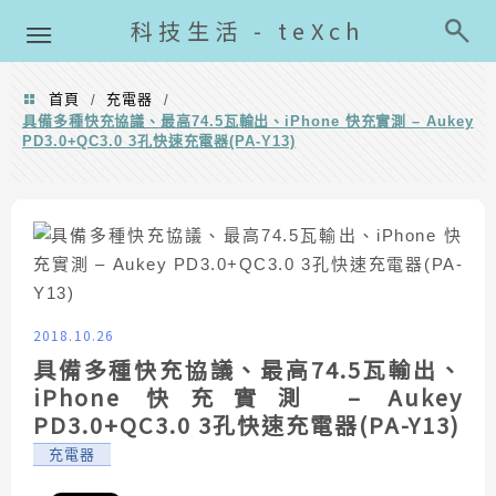
導覽清單
科技生活 - teXch
首頁
充電器
/
/
具備多種快充協議、最高74.5瓦輸出、iPhone 快充實測 – Aukey
PD3.0+QC3.0 3孔快速充電器(PA-Y13)
2018.10.26
具備多種快充協議、最高74.5瓦輸出、
iPhone 快充實測 – Aukey
PD3.0+QC3.0 3孔快速充電器(PA-Y13)
充電器