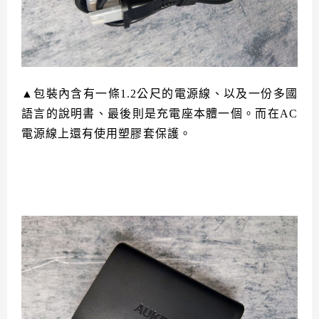
▲包裝內含有一條1.2公尺的電源線、以及一份多國
語言的說明書、最後則是充電座本體一個。而在AC
電源線上還有使用塑膠套保護。