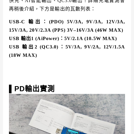
快充、AI智能輸出、QC3.0輸出！詳細充電實測會
再稍後介紹，下方是輸出的瓦數列表：
USB-C 輸出：(PDO) 5V/3A, 9V/3A, 12V/3A,
15V/3A, 20V/2.3A (PPS) 3V–16V/3A (46W MAX)
USB 輸出1 (AiPower)：5V/2.1A (10.5W MAX)
USB 輸出2 (QC3.0)：5V/3A, 9V/2A, 12V/1.5A
(18W MAX)
PD輸出實測
▌