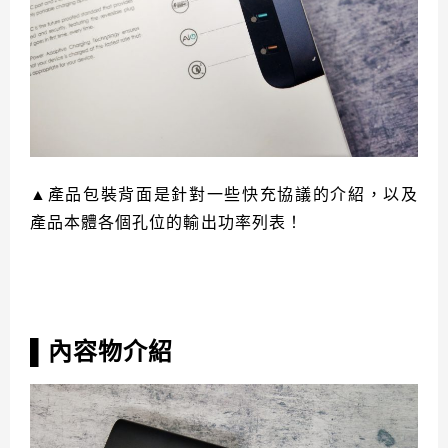
▲產品包裝背面是針對一些快充協議的介紹，以及
產品本體各個孔位的輸出功率列表！
內容物介紹
▌