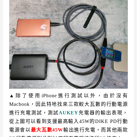
▲除了使用iPhone進行測試以外，由於沒有
Macbook，因此特地找來三款較大瓦數的行動電源
進行充電測試，測試
AUKEY
充電器的輸出表現，
從上圖可以看到支援最高輸入45W的DIKE PD行動
電源會以
最大瓦數45W
輸出進行充電，而其他兩款