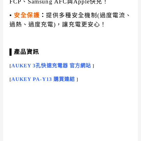
FCP、Samsung AFC與Apple快充！
•
安全保護
：
提供多種安全機制(過度電流、
過熱、過度充電)，讓充電更安心！
▌產品資訊
AUKEY 3孔快速充電器 官方網站
[
]
AUKEY PA-Y13 購買連結
[
]