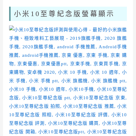
小米10至尊紀念版螢幕顯示