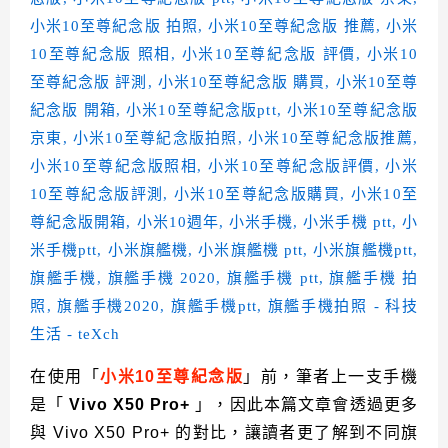
在使用「
小米10至尊紀念版
」前，筆者上一支手機
是「
Vivo X50 Pro+
」，因此本篇文章會透過更多
與 Vivo X50 Pro+ 的對比，讓讀者更了解到不同旗