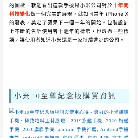
的圖標，就能看出這款手機是小米公司對於
十年間
科技變化
做一個完美的展現，就如同當年 iPhone X
的發表，奠定了蘋果下一個十年的開始。包裝設計
上不斷的告訴使用者十週年的標示，也透過一些標
語，讓使用者知道小米還是一家持續進步的公司。
小米10至尊紀念版購買資訊