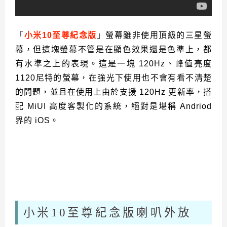
「
小米10至尊紀念版
」螢幕雖非使用頂級的三星螢
幕，但這塊螢幕不管是在顯色效果還是色準上，都
有水準之上的表現。這是一塊 120Hz、峰值亮度
1120尼特的螢幕，在強光下使用也不會有看不清楚
的問題，並且在使用上由於支援 120Hz 更新率，搭
配 MiUI 高度客製化的系統，絕對是堪稱 Andriod
界的 iOS。
小米10至尊紀念版喇叭外放