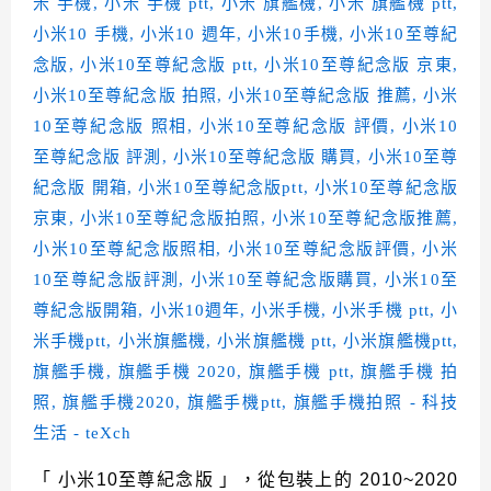
「 小米10至尊紀念版 」，從包裝上的 2010~2020