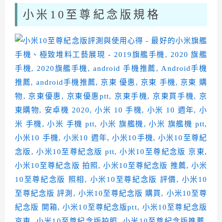
小米10至尊紀念版規格