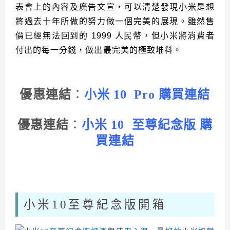
表會上的內容及廣告文宣，可以清楚發現小米是想
將過去十年所做的努力做一個完美的展現。雖然售
價已經無法回到的 1999 人民幣，但小米將消費者
付出的每一分錢，做出最完美的極致堆料。
優惠連結
：
小米 10 Pro 購買連結
優惠連結
：
小米 10 至尊紀念版 購
買連結
小米10至尊紀念版開箱