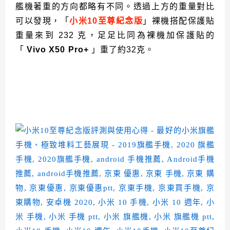
艦機著重的方向都略有不同。透過上方的重量對比
可以發現，「
小米10至尊紀念版
」裸機搭配保護貼
重量來到 232 克，足足比同為裸機加保護貼的
「
Vivo X50 Pro+
」重了約32克。