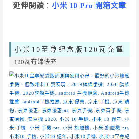
延伸閱讀
：
小米 10 Pro 開箱文章
小米10至尊紀念版120瓦充電
120瓦有線快充