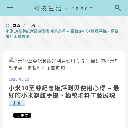
導覽清單
科技生活 - teXch
首頁
手機
/
/
小米10至尊紀念版評測與使用心得 – 最好的小米旗艦手機、極致
堆料工藝展現
2020.09.13
小米10至尊紀念版評測與使用心得 – 最
好的小米旗艦手機、極致堆料工藝展現
手機