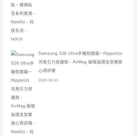
Samsung S26 Ultra手機殼開箱－Hipporizz
河馬引力保護殼、AirMag 磁吸指環支架實測
心得評價
2026-04-15