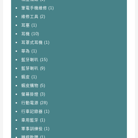
筆電手機維修
(1)
維修工具
(2)
耳塞
(1)
耳機
(10)
耳罩式耳機
(1)
華為
(1)
藍牙喇叭
(15)
藍芽喇叭
(9)
蝦皮
(1)
蝦皮購物
(5)
螢幕掛燈
(3)
行動電源
(28)
行車記錄器
(1)
車用藍牙
(1)
軍事訓練役
(1)
轉檔軟體
(1)