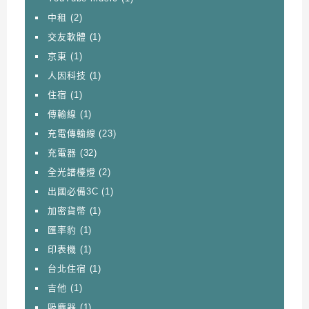
中租
(2)
交友軟體
(1)
京東
(1)
人因科技
(1)
住宿
(1)
傳輸線
(1)
充電傳輸線
(23)
充電器
(32)
全光譜檯燈
(2)
出國必備3C
(1)
加密貨幣
(1)
匯率豹
(1)
印表機
(1)
台北住宿
(1)
吉他
(1)
吸塵器
(1)