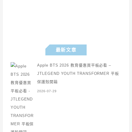
最新文章
Apple BTS 2026 教育優惠買平板必看 –
JTLEGEND YOUTH TRANSFORMER 平板
保護殼開箱
2026-07-29