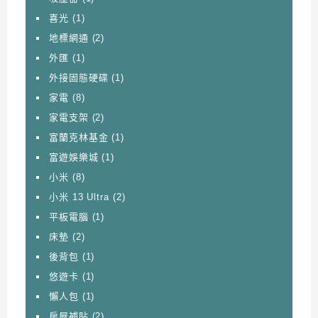
喜光
(1)
地標網通
(2)
外匯
(1)
外接固態硬碟
(1)
家電
(8)
家電支架
(2)
富蘭克林基金
(1)
富遊娛樂城
(1)
小米
(8)
小米 13 Ultra
(2)
平板電腦
(1)
床墊
(2)
後背包
(1)
悠遊卡
(1)
懶人包
(1)
房屋補貼
(2)