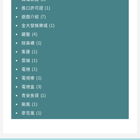
進口許可證
(1)
遊戲介紹
(7)
金大發娛樂城
(1)
鍵盤
(4)
除臭襪
(1)
集運
(1)
雲端
(1)
電視
(1)
電視棒
(1)
電視盒
(3)
青安房貸
(1)
颱風
(1)
麥克風
(1)