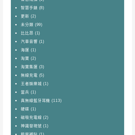
智慧手錶
(8)
更新
(2)
未分類
(99)
比比昂
(1)
汽車音響
(1)
海運
(1)
淘寶
(2)
淘寶集運
(3)
無線充電
(5)
王者娛樂城
(1)
當兵
(1)
真無線藍牙耳機
(113)
硬碟
(1)
磁吸充電線
(2)
神識發現號
(1)
租屋補貼
(1)