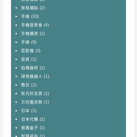
房租補貼
(2)
手機
(20)
手機發表會
(4)
手機購買
(1)
手錶
(9)
投影機
(3)
投資
(1)
拍攝器材
(2)
掃地機器人
(1)
教召
(1)
新光好友貸
(1)
方向盤改裝
(1)
日本
(1)
日本代購
(1)
易播盒子
(1)
智慧戒指
(1)