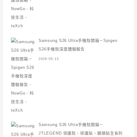
Samsung S26 Ultra手機殼開箱－Spigen
S26手機殼深度體驗報告
2026-05-13
Samsung S26 Ultra手機殼開箱－
JTLEGEND 保護殼、保護貼、鏡頭貼全系列