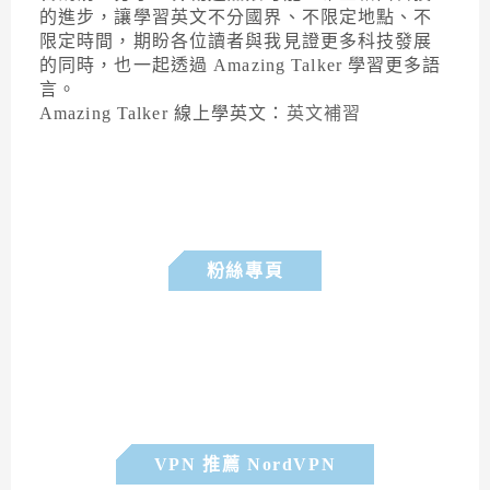
的進步，讓學習英文不分國界、不限定地點、不
限定時間，期盼各位讀者與我見證更多科技發展
的同時，也一起透過 Amazing Talker 學習更多語
言。
Amazing Talker 線上學英文：
英文補習
粉絲專頁
VPN 推薦 NordVPN