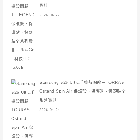
實測
2026-04-27
Samsung S26 Ultra手機殼開箱－TORRAS
Ostand Spin Air 保護殼、保護貼、鏡頭貼全
系列實測
2026-04-24