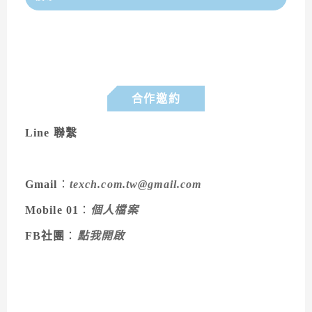
合作邀約
Line 聯繫
Gmail
：
texch.com.tw@gmail.com
Mobile 01
：
個人檔案
FB社團
：
點我開啟