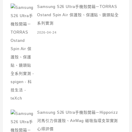
Samsung S26 Ultra手機殼開箱－TORRAS
Ostand Spin Air 保護殼、保護貼、鏡頭貼全
系列實測
2026-04-24
Samsung S26 Ultra手機殼開箱－Hipporizz
河馬引力保護殼、AirMag 磁吸指環支架實測
心得評價