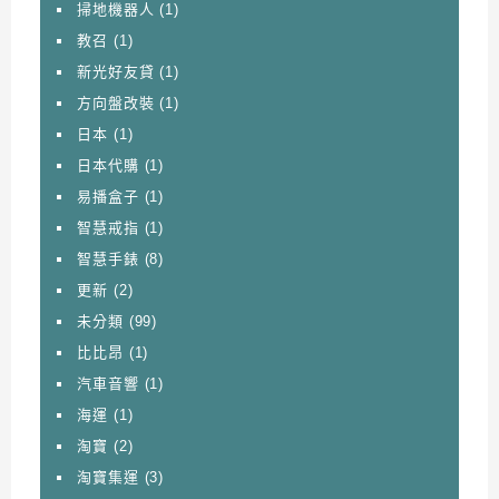
掃地機器人
(1)
教召
(1)
新光好友貸
(1)
方向盤改裝
(1)
日本
(1)
日本代購
(1)
易播盒子
(1)
智慧戒指
(1)
智慧手錶
(8)
更新
(2)
未分類
(99)
比比昂
(1)
汽車音響
(1)
海運
(1)
淘寶
(2)
淘寶集運
(3)