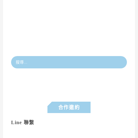
合作邀約
Line 聯繫