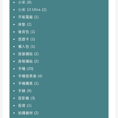
小米
(8)
小米 13 Ultra
(2)
平板電腦
(1)
床墊
(2)
後背包
(1)
悠遊卡
(1)
懶人包
(1)
房屋補貼
(2)
房租補貼
(2)
手機
(20)
手機發表會
(4)
手機購買
(1)
手錶
(9)
投影機
(3)
投資
(1)
拍攝器材
(2)