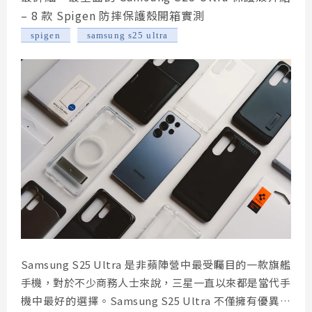
– 8 款 Spigen 防摔保護殼開箱實測
,
spigen
samsung s25 ultra
Samsung S25 Ultra 是非蘋陣營中最受矚目的一款旗艦
手機，對於不少商務人士來說，三星一直以來都是當代手
機中最好的選擇。Samsung S25 Ultra 不僅擁有優異的