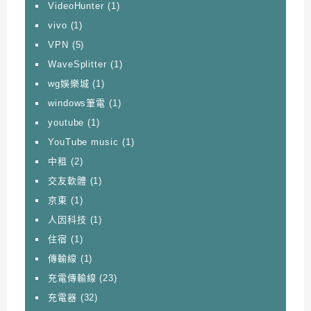
VideoHunter
(1)
vivo
(1)
VPN
(5)
WaveSplitter
(1)
wg娛樂城
(1)
windows筆電
(1)
youtube
(1)
YouTube music
(1)
中租
(2)
交友軟體
(1)
京東
(1)
人因科技
(1)
住宿
(1)
傳輸線
(1)
充電傳輸線
(23)
充電器
(32)