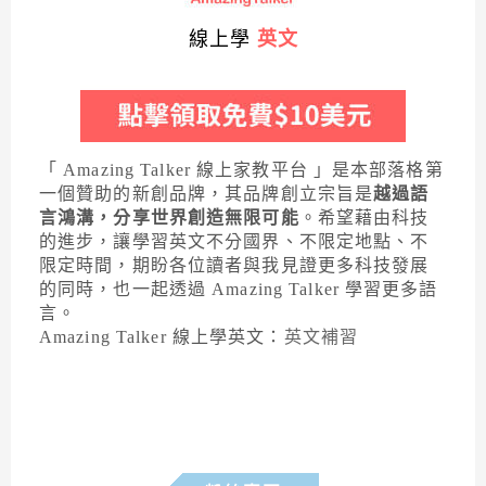
線上學
英文
「 Amazing Talker 線上家教平台 」是本部落格第
一個贊助的新創品牌，其品牌創立宗旨是
越過語
言鴻溝，分享世界創造無限可能
。希望藉由科技
的進步，讓學習英文不分國界、不限定地點、不
限定時間，期盼各位讀者與我見證更多科技發展
的同時，也一起透過 Amazing Talker 學習更多語
言。
Amazing Talker 線上學英文：
英文補習