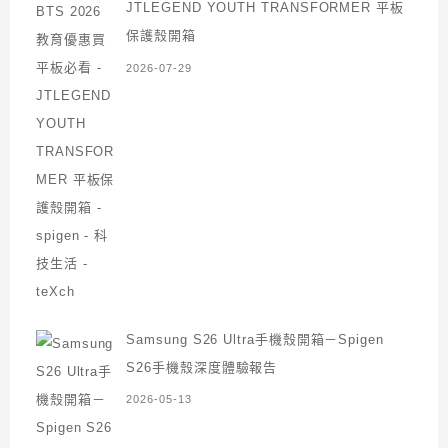
JTLEGEND YOUTH TRANSFORMER 平板
保護殼開箱
2026-07-29
Samsung S26 Ultra手機殼開箱－Spigen
S26手機殼深度體驗報告
2026-05-13