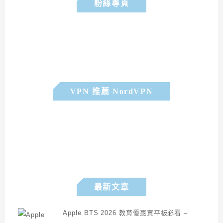
粉絲專頁
VPN 推薦 NordVPN
最新文章
Apple BTS 2026 教育優惠買平板必看 –