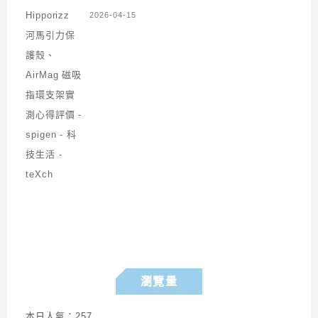
2026-04-15
瀏覽量
本日人氣：257