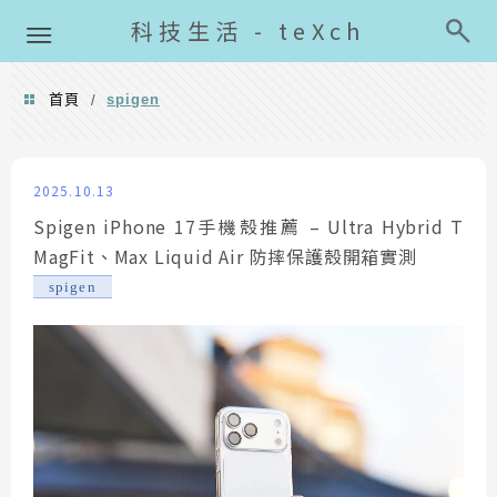
導覽清單
科技生活 - teXch
首頁
spigen
/
spigen
2025.10.13
Spigen iPhone 17手機殼推薦 – Ultra Hybrid T
MagFit、Max Liquid Air 防摔保護殼開箱實測
spigen