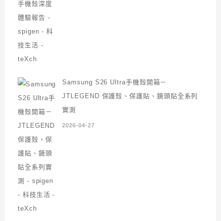
Samsung S26 Ultra手機殼開箱－
JTLEGEND 保護殼、保護貼、鏡頭貼全系列
實測
2026-04-27