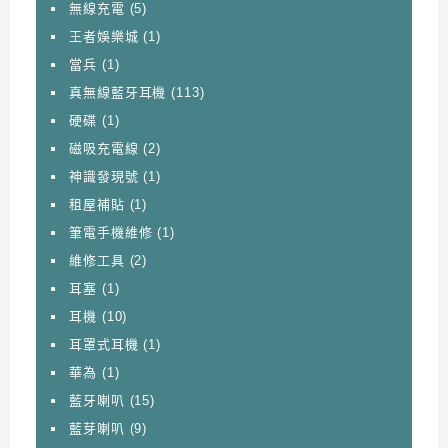
無線充電
(5)
王者娛樂城
(1)
當兵
(1)
真無線藍牙耳機
(113)
硬碟
(1)
磁吸充電線
(2)
神識發現號
(1)
租屋補貼
(1)
筆電手機維修
(1)
維修工具
(2)
耳塞
(1)
耳機
(10)
耳罩式耳機
(1)
華為
(1)
藍牙喇叭
(15)
藍芽喇叭
(9)