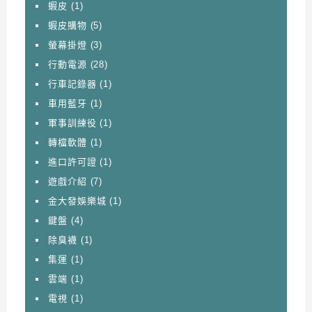
蝦皮
(1)
蝦皮購物
(5)
螢幕掛燈
(3)
行動電源
(28)
行車記錄器
(1)
車用藍牙
(1)
軍事訓練役
(1)
轉檔軟體
(1)
進口許可證
(1)
遊戲介紹
(7)
金大發娛樂城
(1)
鍵盤
(4)
除臭襪
(1)
集運
(1)
雲端
(1)
電視
(1)