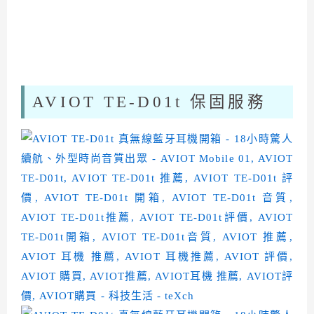
AVIOT TE-D01t 保固服務