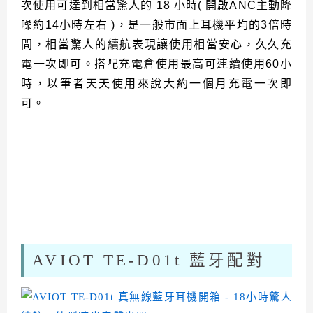
次使用可達到相當驚人的 18 小時( 開啟ANC主動降
噪約14小時左右 )，是一般市面上耳機平均的3倍時
間，相當驚人的續航表現讓使用相當安心，久久充
電一次即可。搭配充電倉使用最高可連續使用60小
時，以筆者天天使用來說大約一個月充電一次即
可。
AVIOT TE-D01t 藍牙配對