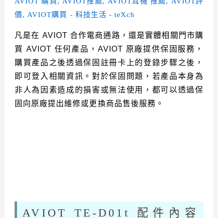
凡是在 AVIOT 合作電商通路，還是實體相關門市購
買 AVIOT 任何產品，AVIOT 原廠提供保固服務，
購買產品之後透過保固註冊卡上的登錄步驟之後，
即可登入相關資訊。對於保固問題，若產品本身為
非人為因素造成的損害或無法使用，都可以透過保
固向原廠提出維修或更換商品售後服務。
AVIOT TE-D01t 配件內容