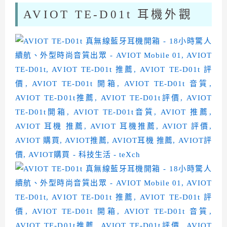
AVIOT TE-D01t 耳機外觀