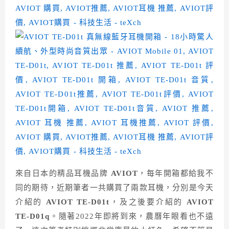
來自日本的精品耳機品牌
AVIOT
，每年開箱都給我不
同的期待，近期筆者一共購買了兩款耳機，分別是今天
介紹的
AVIOT TE-D01t
，及之後要介紹的
AVIOT
TE-D01q
。隨著2022年即將到來，農曆年眼看也不遠