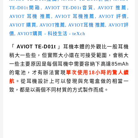
「
AVIOT TE-D01t
」耳機本體的外觀比一般耳機
稍大一些些，但實際大小還在可接受範圍，會稍大
一些主要原因是每個耳機中需要容納下高達85mAh
的電池，才有辦法實現
單次使用18小時的驚人續
航
。從耳機設計上可以發現與充電盒做的相當一
致，都是以兩個不同材質的方式製作而成。