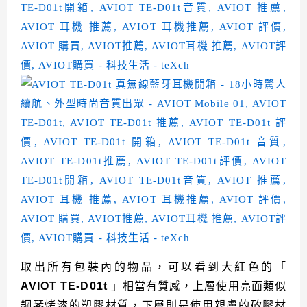
取出所有包裝內的物品，可以看到大紅色的「
AVIOT TE-D01t
」相當有質感，上層使用亮面類似
鋼琴烤漆的塑膠材質，下層則是使用親膚的矽膠材