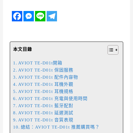
本文目錄
AVIOT TE-D01t開箱
AVIOT TE-D01t 保固服務
AVIOT TE-D01t 配件內容物
AVIOT TE-D01t 耳機外觀
AVIOT TE-D01t 耳機規格
AVIOT TE-D01t 充電與使用時間
AVIOT TE-D01t 藍牙配對
AVIOT TE-D01t 延遲測試
AVIOT TE-D01t 音質表現
總結：AVIOT TE-D01t 推薦購買嗎？