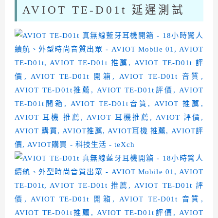
AVIOT TE-D01t 延遲測試