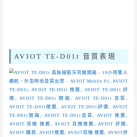
AVIOT TE-D01t 音質表現