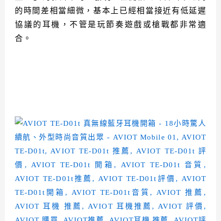
的時間差相當細微，基本上已經相當接近有低延遲
協議的耳機，不管是玩節奏遊戲或槍戰都非常適
合。