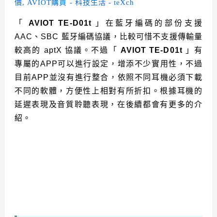
「
AVIOT TE-D01t
」在藍牙編碼的部份支援
AAC、
SBC 藍牙編碼協議，比較可惜不支援傳輸量
較高的 aptX 協議。不過「
AVIOT TE-D01t
」有
專屬的APP可以進行設定，增添不少實用性，不過
目前APP並沒有進行整合，依照不同耳機必須下載
不同的軟體，方便性上相對有所折扣。根據耳機的
延遲表現及音質聆聽表現，在後續都會有更多的介
紹。