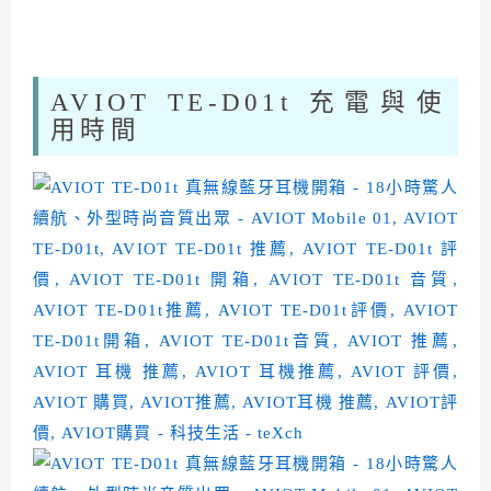
AVIOT TE-D01t 充電與使
用時間