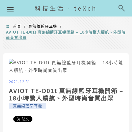
導覽清單
科技生活 - teXch
首頁
真無線藍牙耳機
/
/
AVIOT TE-D01t 真無線藍牙耳機開箱 – 18小時驚人續航、外型時
尚音質出眾
2021.12.31
AVIOT TE-D01t 真無線藍牙耳機開箱 –
18小時驚人續航、外型時尚音質出眾
真無線藍牙耳機