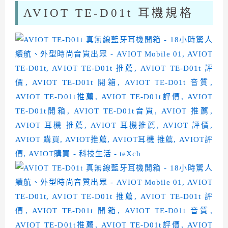
AVIOT TE-D01t 耳機規格