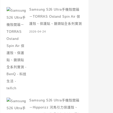
Samsung S26 Ultra手機殼開箱
－TORRAS Ostand Spin Air 保
護殼、保護貼、鏡頭貼全系列實測
2026-04-24
Samsung S26 Ultra手機殼開箱
－Hipporizz 河馬引力保護殼、