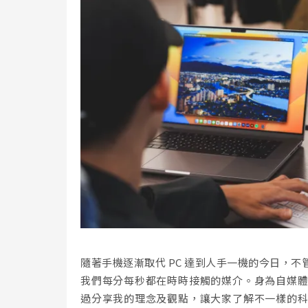
隨著手機逐漸取代 PC 達到人手一機的今日，
我們每分每秒都在時時接觸的媒介。身為自媒
過分享我的理念及觀點，讓大家了解不一樣的