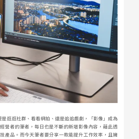
不管是逛逛社群、看看網拍、還是追追戲劇，「影像」成為
體經營者的筆者，每日也是不斷的新增影像內容，藉此透
科技產品。而今天筆者要分享一款能提升工作效率，且擁