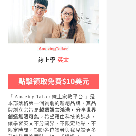
線上學
英文
「 Amazing Talker 線上家教平台 」是
本部落格第一個贊助的新創品牌，其品
牌創立宗旨是
越過語言鴻溝，分享世界
創造無限可能
。希望藉由科技的進步，
讓學習英文不分國界、不限定地點、不
限定時間，期盼各位讀者與我見證更多