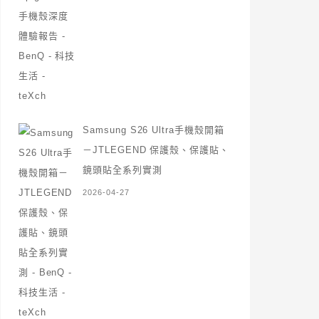
Samsung S26 Ultra手機殼開箱
－JTLEGEND 保護殼、保護貼、
鏡頭貼全系列實測
2026-04-27