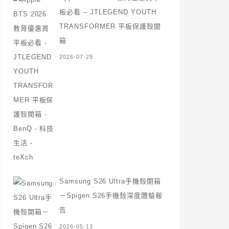
板必看 – JTLEGEND YOUTH
TRANSFORMER 平板保護殼開
箱
2026-07-29
Samsung S26 Ultra手機殼開箱
－Spigen S26手機殼深度體驗報
告
2026-05-13