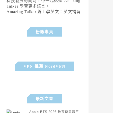
科技發展的同時，也一起透過 Amazing
Talker 學習更多語言。
Amazing Talker 線上學英文：
英文補習
粉絲專頁
VPN 推薦 NordVPN
最新文章
Apple BTS 2026 教育優惠買平