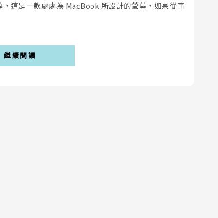
螢幕，這是一款處處為 MacBook 所設計的螢幕，如果從事
繼續閱讀