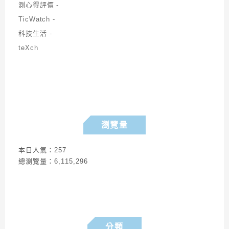
瀏覽量
本日人氣：257
總瀏覽量：6,115,296
分類