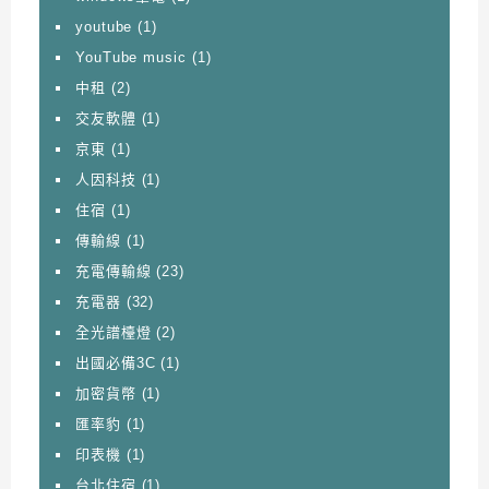
youtube
(1)
YouTube music
(1)
中租
(2)
交友軟體
(1)
京東
(1)
人因科技
(1)
住宿
(1)
傳輸線
(1)
充電傳輸線
(23)
充電器
(32)
全光譜檯燈
(2)
出國必備3C
(1)
加密貨幣
(1)
匯率豹
(1)
印表機
(1)
台北住宿
(1)