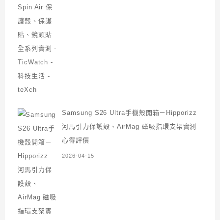
Samsung S26 Ultra手機殼開箱－Hipporizz
河馬引力保護殼、AirMag 磁吸指環支架實測
心得評價
2026-04-15