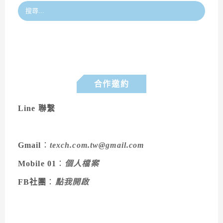
合作邀約
Line 聯繫
Gmail
：
texch.com.tw@gmail.com
Mobile 01
：
個人檔案
FB社團
：
點我開啟