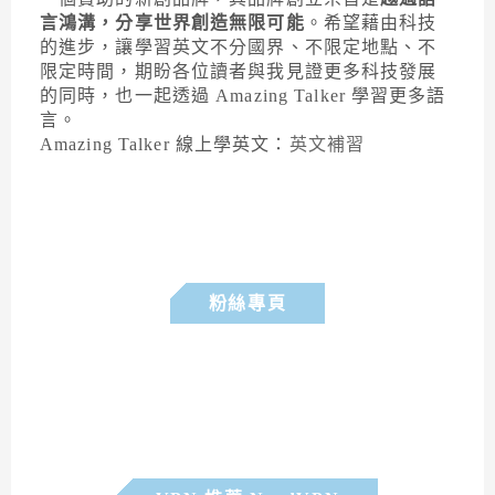
言鴻溝，分享世界創造無限可能
。希望藉由科技
的進步，讓學習英文不分國界、不限定地點、不
限定時間，期盼各位讀者與我見證更多科技發展
的同時，也一起透過 Amazing Talker 學習更多語
言。
Amazing Talker 線上學英文：
英文補習
粉絲專頁