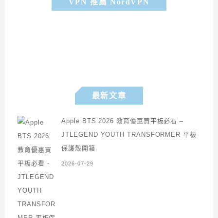
VPN 推薦 NordVPN
最新文章
Apple BTS 2026 教育優惠買平板必看 –
JTLEGEND YOUTH TRANSFORMER 平板
保護殼開箱
2026-07-29