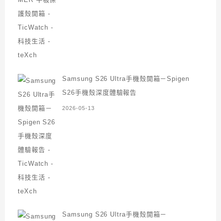
Samsung S26 Ultra手機殼開箱－Spigen
S26手機殼深度體驗報告
2026-05-13
Samsung S26 Ultra手機殼開箱－