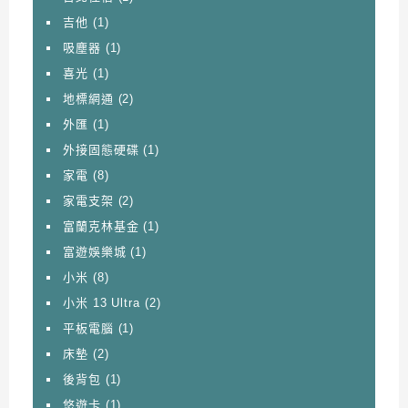
吉他
(1)
吸塵器
(1)
喜光
(1)
地標網通
(2)
外匯
(1)
外接固態硬碟
(1)
家電
(8)
家電支架
(2)
富蘭克林基金
(1)
富遊娛樂城
(1)
小米
(8)
小米 13 Ultra
(2)
平板電腦
(1)
床墊
(2)
後背包
(1)
悠遊卡
(1)