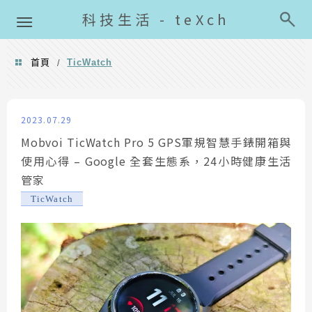
導覽清單
科技生活 - teXch
首頁
TicWatch
/
TicWatch
2023.07.29
Mobvoi TicWatch Pro 5 GPS軍規智慧手錶開箱與
使用心得 – Google 全套生態系，24小時健康生活
管家
TicWatch