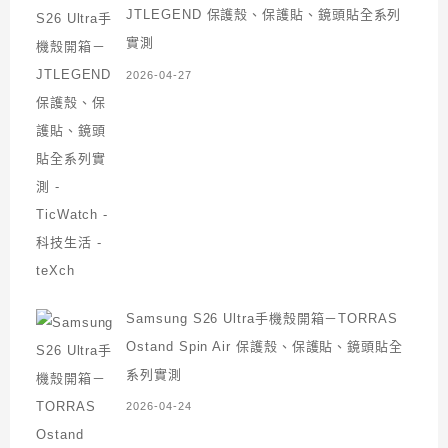
JTLEGEND 保護殼、保護貼、鏡頭貼全系列
實測
2026-04-27
Samsung S26 Ultra手機殼開箱－TORRAS
Ostand Spin Air 保護殼、保護貼、鏡頭貼全
系列實測
2026-04-24