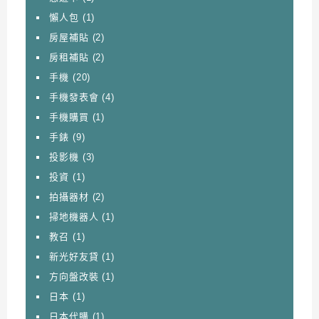
懶人包
(1)
房屋補貼
(2)
房租補貼
(2)
手機
(20)
手機發表會
(4)
手機購買
(1)
手錶
(9)
投影機
(3)
投資
(1)
拍攝器材
(2)
掃地機器人
(1)
教召
(1)
新光好友貸
(1)
方向盤改裝
(1)
日本
(1)
日本代購
(1)