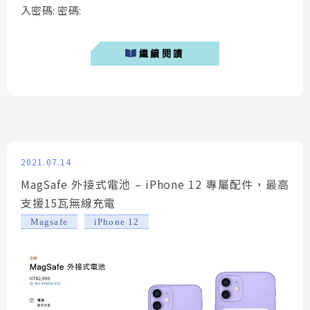
入密碼: 密碼:
繼續閱讀
2021.07.14
MagSafe 外接式電池 – iPhone 12 專屬配件，最高
支援15瓦無線充電
,
Magsafe
iPhone 12