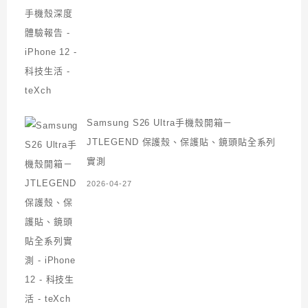
Samsung S26 Ultra手機殼開箱－
JTLEGEND 保護殼、保護貼、鏡頭貼全系列
實測
2026-04-27