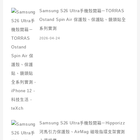
Samsung S26 Ultra手機殼開箱－TORRAS
Ostand Spin Air 保護殼、保護貼、鏡頭貼全
系列實測
2026-04-24
Samsung S26 Ultra手機殼開箱－Hipporizz
河馬引力保護殼、AirMag 磁吸指環支架實測