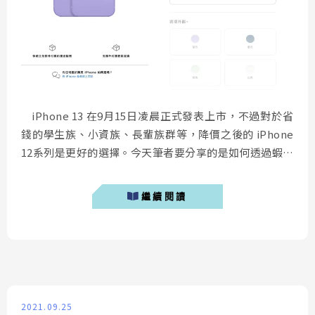
iPhone 13 在9月15日凌晨正式發表上市，不過對於省
錢的學生族、小資族、長輩族群等，降價之後的 iPhone
12系列是更好的選擇。今天筆者要分享的是如何透過蝦皮
購物直接便宜購買到最新的 iPhone 12 全系列手機，並
將整理降價後的 iPhone 12優惠價格。 iPhone 12
繼續閱讀
mini 售價 iP...
2021.09.25