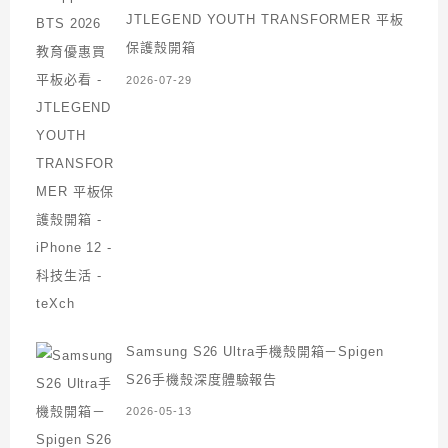
JTLEGEND YOUTH TRANSFORMER 平板
保護殼開箱
2026-07-29
Samsung S26 Ultra手機殼開箱－Spigen
S26手機殼深度體驗報告
2026-05-13