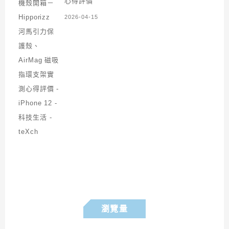
心得評價
2026-04-15
瀏覽量