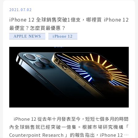
2021.07.02
iPhone 12 全球銷售突破1億支，哪裡買 iPhone 12
最便宜？怎麼買最優惠？
,
APPLE NEWS
iPhone 12
iPhone 12 從去年十月發表至今，短短七個多月的時間
內全球銷售就已經突破一億隻。根據市場研究機構「
Counterpoint Research 」的報告指出，iPhone 12 的