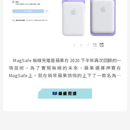
MagSafe 無線充電是蘋果在 2020 下半年再次回歸的一
項技術，為了實現無線的未來，蘋果選擇押寶在
MagSafe上。就在稍早蘋果悄悄的上下了一款名為「
MagSafe 外接式電池 」 的行動電源，這款電池可以讓最
新的 iPhone 12 系列以最高15瓦的功率充電。
繼續閱讀
MagSafe 外接式電池外觀 MagSa...