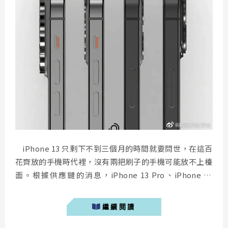
iPhone 13 只剩下不到三個月的時間就要問世，在這百
花齊放的手機時代裡，沒有兩把刷子的手機可能放不上檯
面。根據供應鏈的消息，iPhone 13 Pro、iPhone 13
Pro Max 背面鏡頭將迎來 iPhone 有史以來最大的改變，
同時在這兩款高階 iPhone 中也將首次採用 120Hz 高更
繼續閱讀
新率。 ...