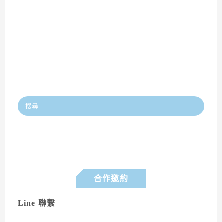
合作邀約
Line 聯繫