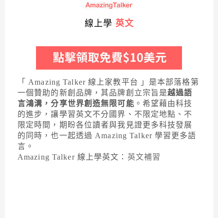
線上學
英文
「 Amazing Talker 線上家教平台 」是本部落格第
一個贊助的新創品牌，其品牌創立宗旨是
越過語
言鴻溝，分享世界創造無限可能
。希望藉由科技
的進步，讓學習英文不分國界、不限定地點、不
限定時間，期盼各位讀者與我見證更多科技發展
的同時，也一起透過 Amazing Talker 學習更多語
言。
Amazing Talker 線上學英文：
英文補習