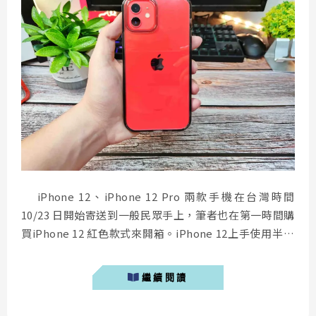
iPhone 12、iPhone 12 Pro 兩款手機在台灣時間
10/23 日開始寄送到一般民眾手上，筆者也在第一時間購
買iPhone 12 紅色款式來開箱。iPhone 12上手使用半天
的時間，對比 iPhone 11改善相當多缺失：收訊問題、夜
拍提升、螢幕更優異。 iPhone 12開箱 相較於之前的
繼續閱讀
iPhone，...