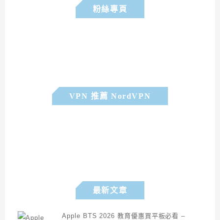
粉絲專頁
VPN 推薦 NordVPN
最新文章
Apple BTS 2026 教育優惠買平板必看 –