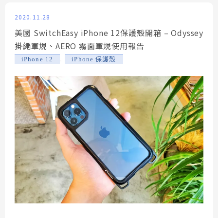
2020.11.28
美國 SwitchEasy iPhone 12保護殼開箱 – Odyssey
掛繩軍規、AERO 霧面軍規使用報告
,
iPhone 12
iPhone 保護殼