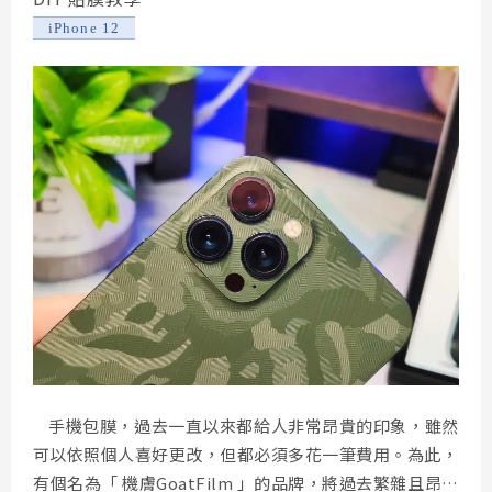
iPhone 12
手機包膜，過去一直以來都給人非常昂貴的印象，雖然
可以依照個人喜好更改，但都必須多花一筆費用。為此，
有個名為「 機膚GoatFilm 」的品牌，將過去繁雜且昂貴