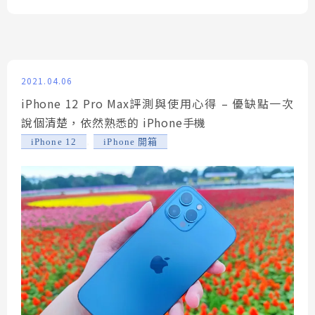
2021.04.06
iPhone 12 Pro Max評測與使用心得 – 優缺點一次
說個清楚，依然熟悉的 iPhone手機
,
iPhone 12
iPhone 開箱