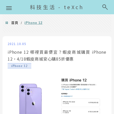
導覽清單
科技生活 - teXch
首頁
iPhone 12
/
iPhone 12
2021.10.05
iPhone 12 哪裡買最便宜？蝦皮商城購買 iPhone
12，4/18蝦皮商城安心購85折優惠
iPhone 12