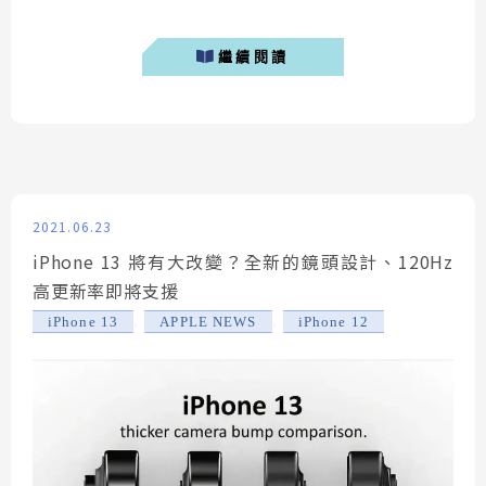
銷量不亞於當年 iPhone 6 的盛況，其中又以iPhone
12、iPhone 12 Pro Max賣最好，iPhone 12 mini 賣最
繼續閱讀
差。 &nb...
2021.06.23
iPhone 13 將有大改變？全新的鏡頭設計、120Hz
高更新率即將支援
,
,
iPhone 13
APPLE NEWS
iPhone 12