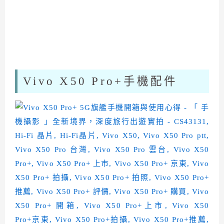
Vivo X50 Pro+手機配件