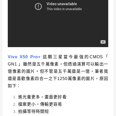
Vivo X50 Pro+
這顆三星當今最強的CMOS「
GN1 」雖然是五千萬像素，但透過演算可以輸出一
億像素的圖片。但不管是五千萬還是一億，筆者我
還是喜歡像素四合一之下1250萬像素的圖片，原因
如下：
進光量更多，畫面更好看
檔案更小，傳輸更容易
拍攝等待時間短