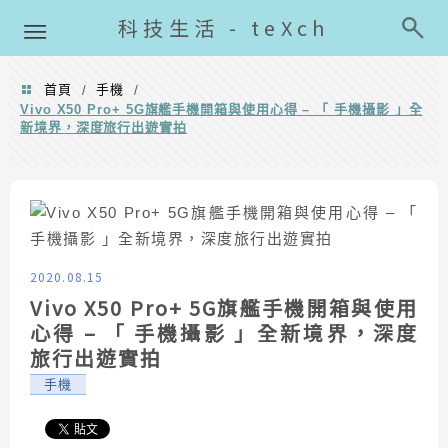
導覽清單
科技生活 - teXch
首頁
手機
/
/
Vivo X50 Pro+ 5G旗艦手機開箱與使用心得 – 「 手機攝影 」全
新境界，深度旅行出遊實拍
2020.08.15
Vivo X50 Pro+ 5G旗艦手機開箱與使用
心得 – 「 手機攝影 」全新境界，深度
旅行出遊實拍
手機