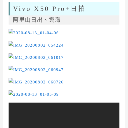
Vivo X50 Pro+日拍
阿里山日出、雲海