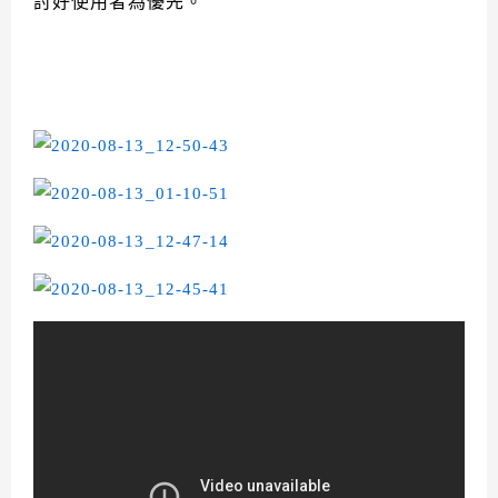
討好使用者為優先。