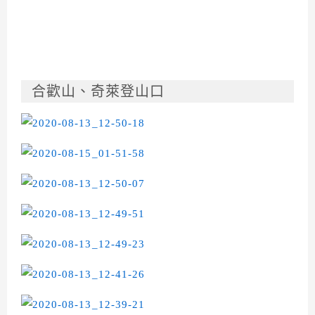
合歡山、奇萊登山口