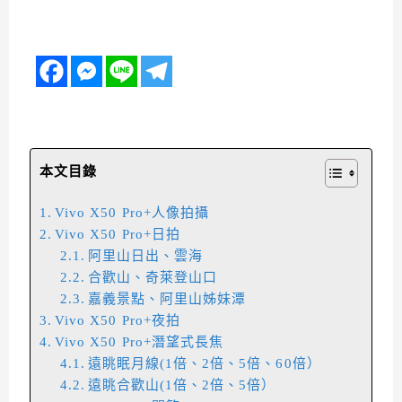
本文目錄
Vivo X50 Pro+人像拍攝
Vivo X50 Pro+日拍
阿里山日出、雲海
合歡山、奇萊登山口
嘉義景點、阿里山姊妹潭
Vivo X50 Pro+夜拍
Vivo X50 Pro+潛望式長焦
遠眺眠月線(1倍、2倍、5倍、60倍）
遠眺合歡山(1倍、2倍、5倍）