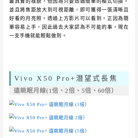
最真實的樣貌，但因為只要透過簡單的模式切換，
並且將焦距放大到可視距離，即可獲得一張清晰且
好看的月亮照。透過上方影片可以看到，正因為簡
單容易上手，因此過去大家認為不可能的事，現在
一支手機就能輕鬆做到。
Vivo X50 Pro+潛望式長焦
遠眺眠月線(1倍、2倍、5倍、60倍）