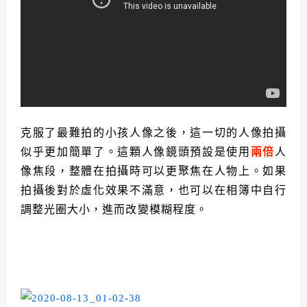
克服了最難拍的小孩人像之後，這一切的人像拍攝
似乎更加簡單了。這顆人像鏡頭預設是使用
兩倍
人
像焦段，整體在拍攝時可以更聚焦在人物上。如果
拍攝後對於虛化效果不滿意，也可以在相簿中自行
調整光圈大小，進而改變模糊程度。