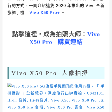
行的方式，一同介紹這隻 2020 年推出的 Vivo 全新
旗艦手機 –
Vivo X50 Pro+
。
點擊這裡，成為拍照大師
：
Vivo
X50 Pro+ 購買連結
Vivo X50 Pro+人像拍攝