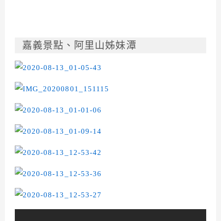
嘉義景點、阿里山姊妹潭