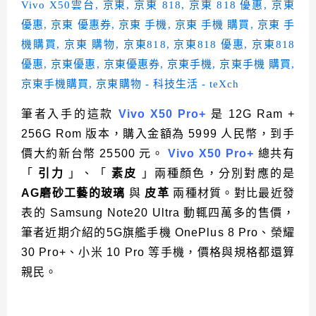
筆者入手的這款
Vivo X50 Pro+
是 12G Ram +
256G Rom 版本，購入金額為 5999 人民幣，到手
價大約新台幣 25500 元。
Vivo X50 Pro+
總共有
「
引力
」、「
素皮
」兩種顏色，分別對應的是
AG磨砂工藝的玻璃
與
皮革
兩種材質。對比最近發
表的 Samsung Note20 Ultra 動輒四萬多的售價，
筆者近期介紹的5G旗艦手機 OnePlus 8 Pro、榮耀
30 Pro+、小米 10 Pro 等手機，價格與規格都還算
親民。