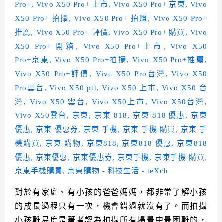
對於有家庭、有小孩的爸爸媽媽，都非常了解小孩
的成長過程只有一次，機會錯過就沒有了。而拍攝
小孩難易度是筆者認為拍攝所有場景中最困難的，