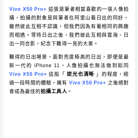
Vivo X50 Pro+
這張是筆者相當喜歡的一張人像拍
攝，拍攝的對象是與筆者在阿里山看日出的同好，
雖然彼此互相不認識，但我們因為有著相同的興趣
而相遇。等待日出之後，我們彼此互相與雲海、日
出一同合影，紀念下難得一見的大景。
難得的日出場景，面對亮度極高的日出，即便是最
新一代的 iPhone 11，人像拍攝也無法做到如同
Vivo X50 Pro+
這般「
逆光也清晰
」的程度，經
過一段時間的體驗，擁有
Vivo X50 Pro+
之後絕對
會成為最佳的
拍攝工具人
。