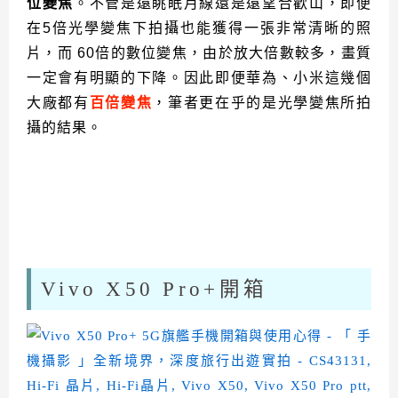
位變焦
。不管是遠眺眠月線還是遠望合歡山，即便
在5倍光學變焦下拍攝也能獲得一張非常清晰的照
片，而 60倍的數位變焦，由於放大倍數較多，畫質
一定會有明顯的下降。因此即便華為、小米這幾個
大廠都有
百倍變焦
，筆者更在乎的是光學變焦所拍
攝的結果。
Vivo X50 Pro+開箱