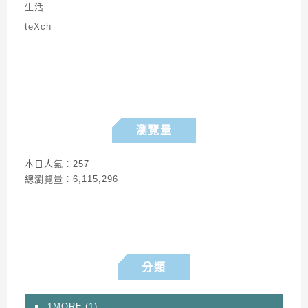
瀏覽量
本日人氣：257
總瀏覽量：6,115,296
分類
1MORE
(1)