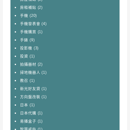
房租補貼
(2)
手機
(20)
手機發表會
(4)
手機購買
(1)
手錶
(9)
投影機
(3)
投資
(1)
拍攝器材
(2)
掃地機器人
(1)
教召
(1)
新光好友貸
(1)
方向盤改裝
(1)
日本
(1)
日本代購
(1)
易播盒子
(1)
智慧戒指
(1)