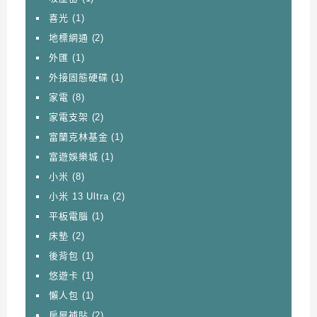
喜光
(1)
地標網通
(2)
外匯
(1)
外接固態硬碟
(1)
家電
(8)
家電支架
(2)
富蘭克林基金
(1)
富遊娛樂城
(1)
小米
(8)
小米 13 Ultra
(2)
平板電腦
(1)
床墊
(2)
後背包
(1)
悠遊卡
(1)
懶人包
(1)
房屋補貼
(2)