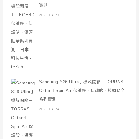
實測
2026-04-27
Samsung S26 Ultra手機殼開箱－TORRAS
Ostand Spin Air 保護殼、保護貼、鏡頭貼全
系列實測
2026-04-24