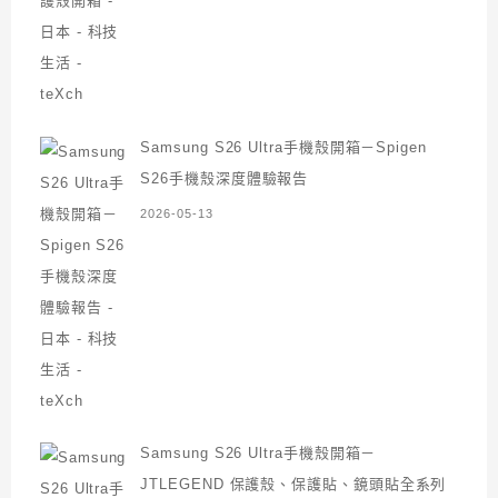
Samsung S26 Ultra手機殼開箱－Spigen
S26手機殼深度體驗報告
2026-05-13
Samsung S26 Ultra手機殼開箱－
JTLEGEND 保護殼、保護貼、鏡頭貼全系列