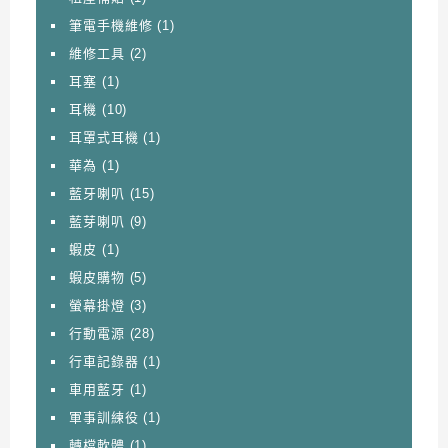
筆電手機維修
(1)
維修工具
(2)
耳塞
(1)
耳機
(10)
耳罩式耳機
(1)
華為
(1)
藍牙喇叭
(15)
藍芽喇叭
(9)
蝦皮
(1)
蝦皮購物
(5)
螢幕掛燈
(3)
行動電源
(28)
行車記錄器
(1)
車用藍牙
(1)
軍事訓練役
(1)
轉檔軟體
(1)