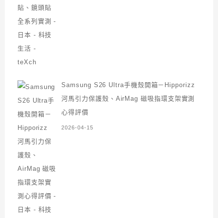
Samsung S26 Ultra手機殼開箱－Hipporizz
河馬引力保護殼、AirMag 磁吸指環支架實測
心得評價
2026-04-15