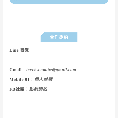
合作邀約
Line 聯繫
Gmail
：
texch.com.tw@gmail.com
Mobile 01
：
個人檔案
FB社團
：
點我開啟