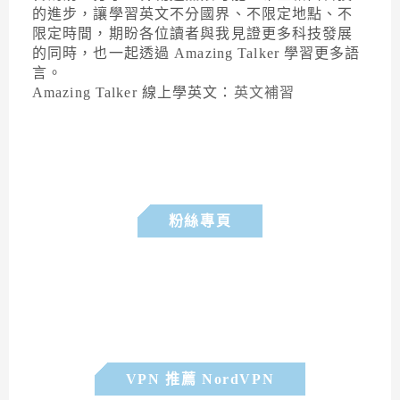
的進步，讓學習英文不分國界、不限定地點、不
限定時間，期盼各位讀者與我見證更多科技發展
的同時，也一起透過 Amazing Talker 學習更多語
言。
Amazing Talker 線上學英文：
英文補習
粉絲專頁
VPN 推薦 NordVPN