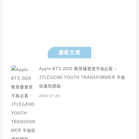
最新文章
Apple BTS 2026 教育優惠買平板必看 –
JTLEGEND YOUTH TRANSFORMER 平板
保護殼開箱
2026-07-29