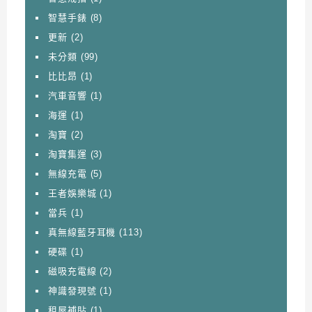
智慧手錶
(8)
更新
(2)
未分類
(99)
比比昂
(1)
汽車音響
(1)
海運
(1)
淘寶
(2)
淘寶集運
(3)
無線充電
(5)
王者娛樂城
(1)
當兵
(1)
真無線藍牙耳機
(113)
硬碟
(1)
磁吸充電線
(2)
神識發現號
(1)
租屋補貼
(1)