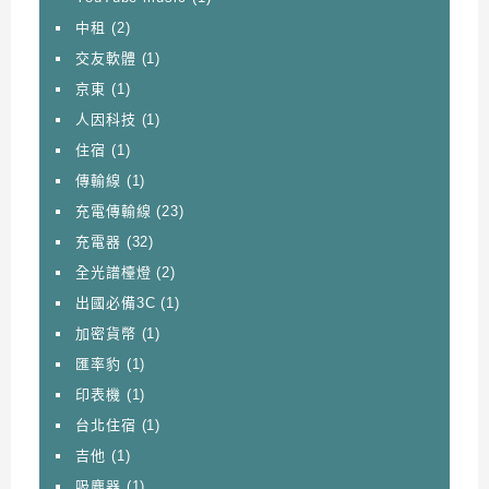
中租
(2)
交友軟體
(1)
京東
(1)
人因科技
(1)
住宿
(1)
傳輸線
(1)
充電傳輸線
(23)
充電器
(32)
全光譜檯燈
(2)
出國必備3C
(1)
加密貨幣
(1)
匯率豹
(1)
印表機
(1)
台北住宿
(1)
吉他
(1)
吸塵器
(1)