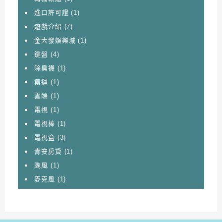
進口許可證
(1)
遊戲介紹
(7)
金大發娛樂城
(1)
鍵盤
(4)
除臭襪
(1)
集運
(1)
雲端
(1)
電視
(1)
電視棒
(1)
電視盒
(3)
青安房貸
(1)
颱風
(1)
麥克風
(1)