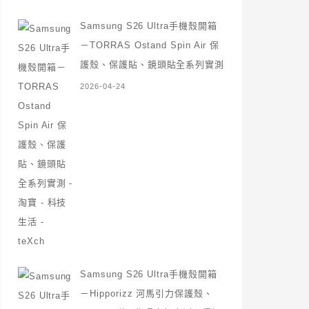
Samsung S26 Ultra手機殼開箱
－TORRAS Ostand Spin Air 保
護殼、保護貼、鏡頭貼全系列實測
2026-04-24
Samsung S26 Ultra手機殼開箱
－Hipporizz 河馬引力保護殼、