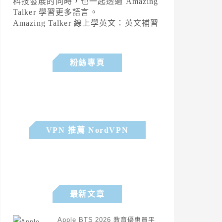
科技發展的同時，也一起透過 Amazing
Talker 學習更多語言。
Amazing Talker 線上學英文：
英文補習
粉絲專頁
VPN 推薦 NordVPN
最新文章
Apple BTS 2026 教育優惠買平