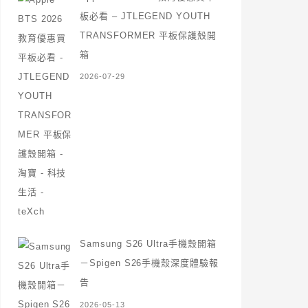
板必看 – JTLEGEND YOUTH
TRANSFORMER 平板保護殼開
箱
2026-07-29
Samsung S26 Ultra手機殼開箱
－Spigen S26手機殼深度體驗報
告
2026-05-13