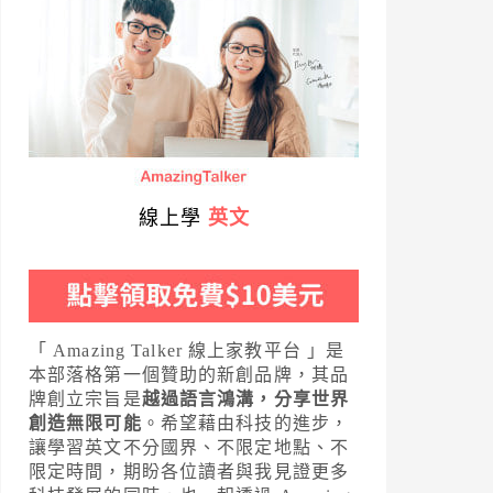
線上學
英文
「 Amazing Talker 線上家教平台 」是
本部落格第一個贊助的新創品牌，其品
牌創立宗旨是
越過語言鴻溝，分享世界
創造無限可能
。希望藉由科技的進步，
讓學習英文不分國界、不限定地點、不
限定時間，期盼各位讀者與我見證更多