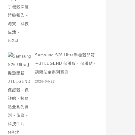
Samsung S26 Ultra手機殼開箱
－JTLEGEND 保護殼、保護貼、
鏡頭貼全系列實測
2026-04-27