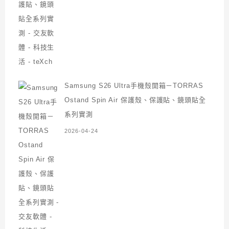
Samsung S26 Ultra手機殼開箱－TORRAS
Ostand Spin Air 保護殼、保護貼、鏡頭貼全
系列實測
2026-04-24