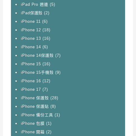
iPad Pro 週邊
(5)
iPad保護殼
(2)
iPhone 11
(6)
iPhone 12
(18)
iPhone 13
(16)
iPhone 14
(6)
iPhone 14保護殼
(7)
iPhone 15
(16)
iPhone 15手機殼
(9)
iPhone 16
(12)
iPhone 17
(7)
iPhone 保護殼
(28)
iPhone 保護貼
(8)
iPhone 備份工具
(1)
iPhone 包膜
(1)
iPhone 開箱
(2)