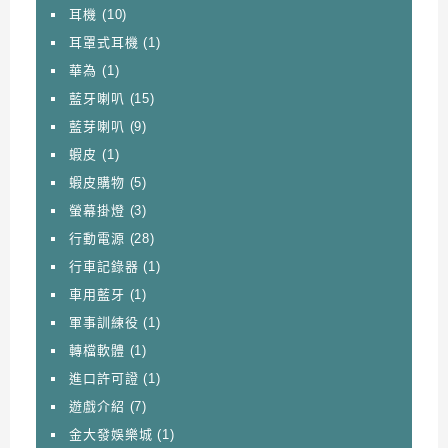
耳機
(10)
耳罩式耳機
(1)
華為
(1)
藍牙喇叭
(15)
藍芽喇叭
(9)
蝦皮
(1)
蝦皮購物
(5)
螢幕掛燈
(3)
行動電源
(28)
行車記錄器
(1)
車用藍牙
(1)
軍事訓練役
(1)
轉檔軟體
(1)
進口許可證
(1)
遊戲介紹
(7)
金大發娛樂城
(1)