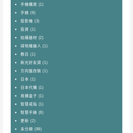
手機購買
(1)
手錶
(9)
投影機
(3)
投資
(1)
拍攝器材
(2)
掃地機器人
(1)
教召
(1)
新光好友貸
(1)
方向盤改裝
(1)
日本
(1)
日本代購
(1)
易播盒子
(1)
智慧戒指
(1)
智慧手錶
(8)
更新
(2)
未分類
(99)