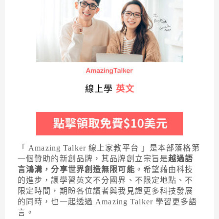
線上學
英文
「 Amazing Talker 線上家教平台 」是本部落格第
一個贊助的新創品牌，其品牌創立宗旨是
越過語
言鴻溝，分享世界創造無限可能
。希望藉由科技
的進步，讓學習英文不分國界、不限定地點、不
限定時間，期盼各位讀者與我見證更多科技發展
的同時，也一起透過 Amazing Talker 學習更多語
言。