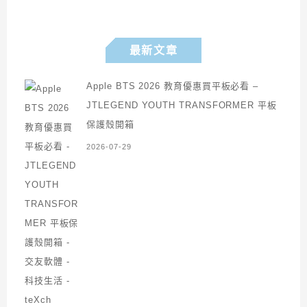
最新文章
Apple BTS 2026 教育優惠買平板必看 –
JTLEGEND YOUTH TRANSFORMER 平板
保護殼開箱
2026-07-29