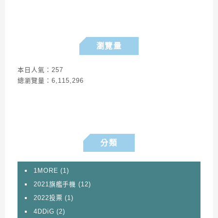
瀏覽量
本日人氣：257
總瀏覽量：6,115,296
分類
1MORE
(1)
2021旗艦手機
(12)
2022投票
(1)
4DDiG
(2)