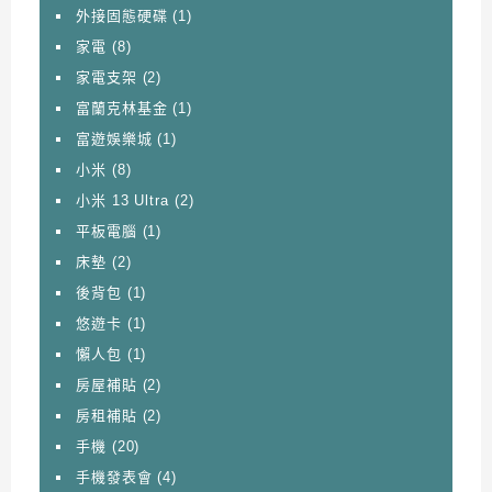
外接固態硬碟
(1)
家電
(8)
家電支架
(2)
富蘭克林基金
(1)
富遊娛樂城
(1)
小米
(8)
小米 13 Ultra
(2)
平板電腦
(1)
床墊
(2)
後背包
(1)
悠遊卡
(1)
懶人包
(1)
房屋補貼
(2)
房租補貼
(2)
手機
(20)
手機發表會
(4)