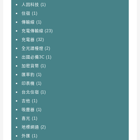
人因科技
(1)
住宿
(1)
傳輸線
(1)
充電傳輸線
(23)
充電器
(32)
全光譜檯燈
(2)
出國必備3C
(1)
加密貨幣
(1)
匯率豹
(1)
印表機
(1)
台北住宿
(1)
吉他
(1)
吸塵器
(1)
喜光
(1)
地標網通
(2)
外匯
(1)