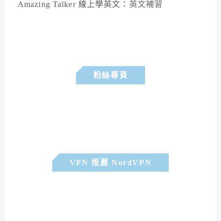
Amazing Talker 線上學英文：
英文補習
粉絲專頁
VPN 推薦 NordVPN