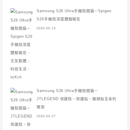
Samsung S26 Ultra手機殼開箱－Spigen
S26手機殼深度體驗報告
2026-05-13
Samsung S26 Ultra手機殼開箱－
JTLEGEND 保護殼、保護貼、鏡頭貼全系列
實測
2026-04-27