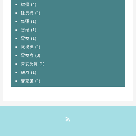
鍵盤
(4)
除臭襪
(1)
集運
(1)
雲端
(1)
電視
(1)
電視棒
(1)
電視盒
(3)
青安房貸
(1)
颱風
(1)
麥克風
(1)
RSS