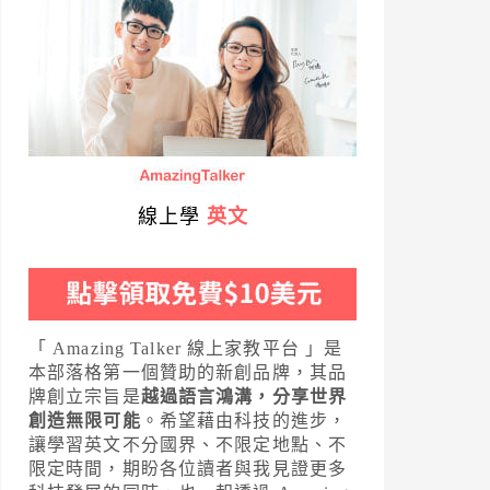
線上學
英文
「 Amazing Talker 線上家教平台 」是
本部落格第一個贊助的新創品牌，其品
牌創立宗旨是
越過語言鴻溝，分享世界
創造無限可能
。希望藉由科技的進步，
讓學習英文不分國界、不限定地點、不
限定時間，期盼各位讀者與我見證更多