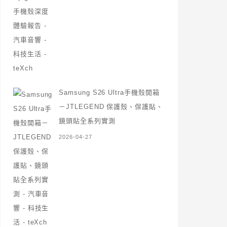
Samsung S26 Ultra手機殼開箱
－JTLEGEND 保護殼、保護貼、
鏡頭貼全系列實測
2026-04-27