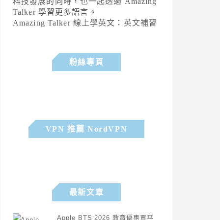
科技發展的同時，也一起透過 Amazing
Talker 學習更多語言。
Amazing Talker 線上學英文：
英文補習
粉絲專頁
VPN 推薦 NordVPN
最新文章
Apple BTS 2026 教育優惠買平