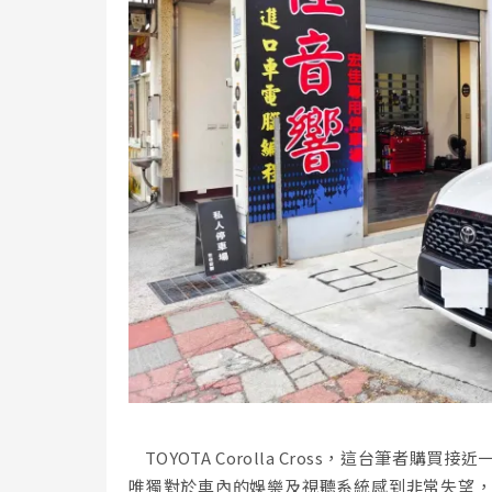
TOYOTA Corolla Cross，這台筆者
唯獨對於車內的娛樂及視聽系統感到非常失望