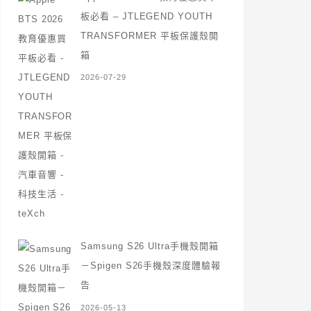
板必看 – JTLEGEND YOUTH
TRANSFORMER 平板保護殼開
箱
2026-07-29
Samsung S26 Ultra手機殼開箱
－Spigen S26手機殼深度體驗報
告
2026-05-13