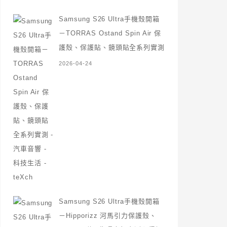
Samsung S26 Ultra手機殼開箱
－TORRAS Ostand Spin Air 保
護殼、保護貼、鏡頭貼全系列實測
2026-04-24
Samsung S26 Ultra手機殼開箱
－Hipporizz 河馬引力保護殼、