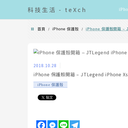
導覽清單
科技
生活 - teXch
iPh
首頁
iPhone 保護殼
iPhone 保護殼開箱 – J
/
/
2018.10.28
iPhone 保護殼開箱 – JTLegend iPhone X
iPhone 保護殼