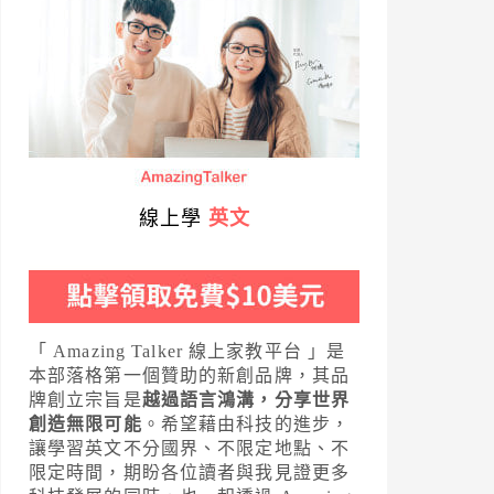
線上學
英文
「 Amazing Talker 線上家教平台 」是
本部落格第一個贊助的新創品牌，其品
牌創立宗旨是
越過語言鴻溝，分享世界
創造無限可能
。希望藉由科技的進步，
讓學習英文不分國界、不限定地點、不
限定時間，期盼各位讀者與我見證更多