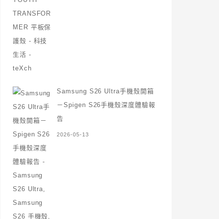
Samsung S26 Ultra手機殼開箱
－Spigen S26手機殼深度體驗報
告
2026-05-13