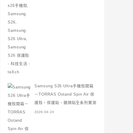
Samsung S26 Ultra手機殼開箱
－TORRAS Ostand Spin Air 保
護殼、保護貼、鏡頭貼全系列實測
2026-04-24