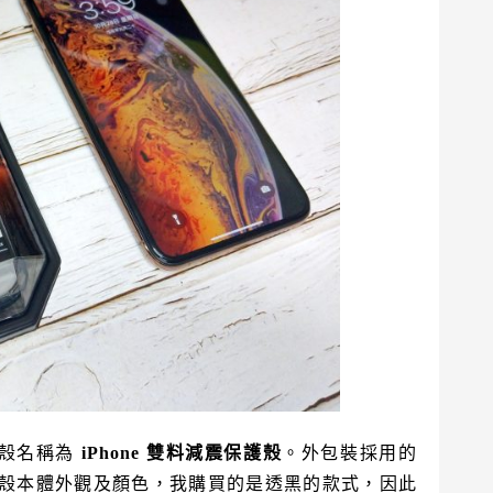
保護殼名稱為
iPhone 雙料減震保護殼
。外包裝採用的
殼本體外觀及顏色，我購買的是透黑的款式，因此