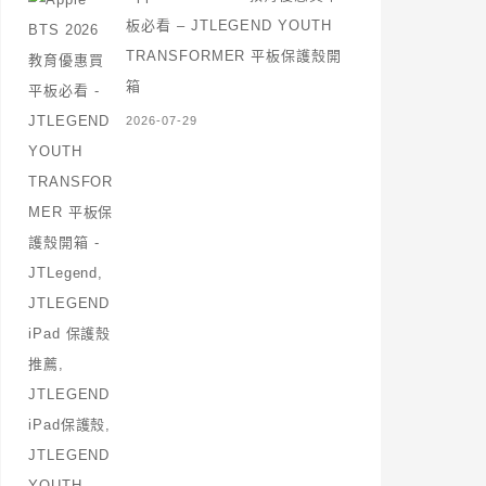
板必看 – JTLEGEND YOUTH
TRANSFORMER 平板保護殼開
箱
2026-07-29