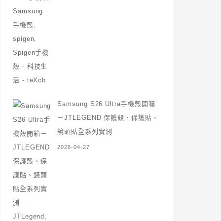
Samsung S26 Ultra手機殼開箱
－JTLEGEND 保護殼、保護貼、
鏡頭貼全系列實測
2026-04-27