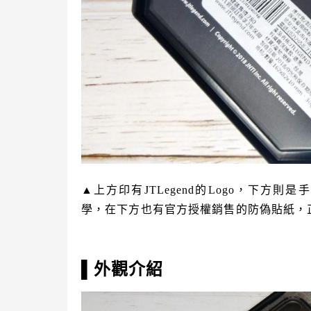
▲上方印有JTLegend的Logo，下
學，在下方也有官方授權銷售的防偽貼紙，
▌外觀介紹