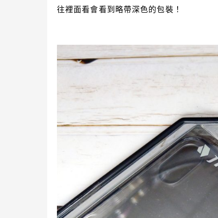
往裡面看會看到略帶深色的包裝！