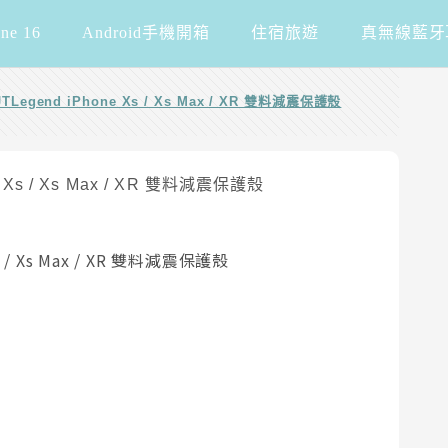
one 16
Android手機開箱
住宿旅遊
真無線藍牙
TLegend iPhone Xs / Xs Max / XR 雙料減震保護殼
s / Xs Max / XR 雙料減震保護殼