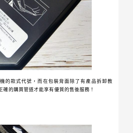
方則是手機的款式代號，而在包裝背面除了有產品拆卸教
正確的購買管道才能享有優質的售後服務！