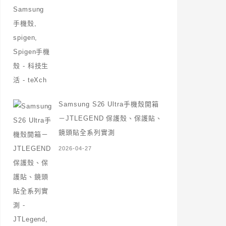
Samsung S26 Ultra手機殼開箱
－JTLEGEND 保護殼、保護貼、
鏡頭貼全系列實測
2026-04-27