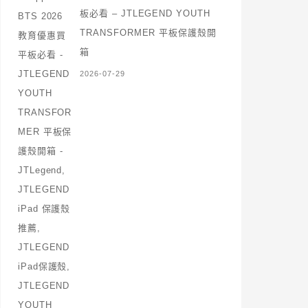
板必看 – JTLEGEND YOUTH
TRANSFORMER 平板保護殼開
箱
2026-07-29