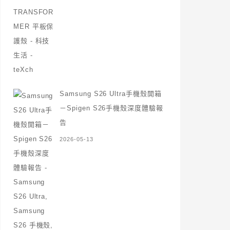
Samsung S26 Ultra手機殼開箱
－Spigen S26手機殼深度體驗報
告
2026-05-13