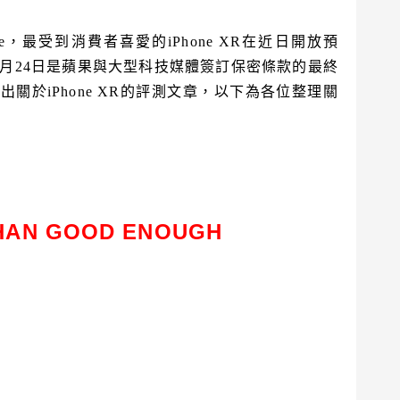
one，最受到消費者喜愛的iPhone XR在近日開放預
10月24日是蘋果與大型科技媒體簽訂保密條款的最終
關於iPhone XR的評測文章，以下為各位整理關
HAN GOOD ENOUGH