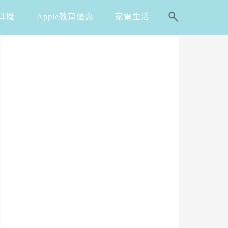
耳機
Apple教育優惠
家電生活