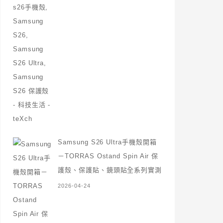
Samsung S26 Ultra手機殼開箱
－TORRAS Ostand Spin Air 保
護殼、保護貼、鏡頭貼全系列實測
2026-04-24