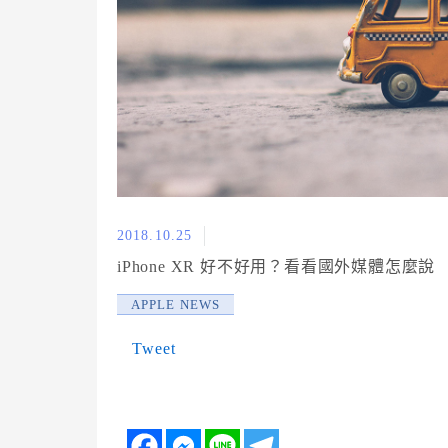
2018.10.25
iPhone XR 好不好用？看看國外媒體怎麼說
APPLE NEWS
Tweet