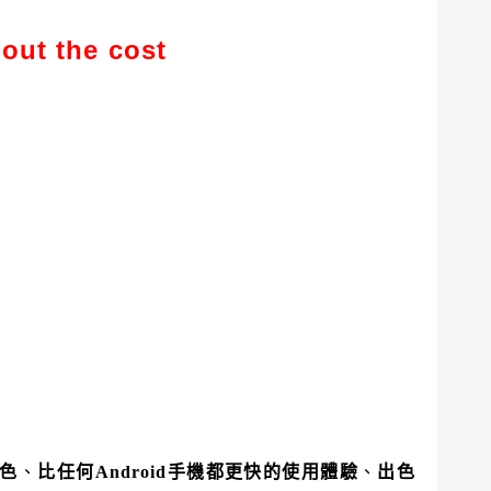
out the cost
色
、
比任何Android手機都更快的使用體驗
、
出色