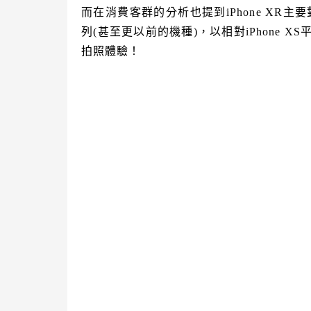
而在消費客群的分析也提到iPhone XR主要對手
列(甚至更以前的機種)，以相對iPhone 
拍照體驗！