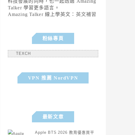
科技發展的同時，也一起透過 Amazing
Talker 學習更多語言。
Amazing Talker 線上學英文：
英文補習
粉絲專頁
TEXCH
VPN 推薦 NordVPN
最新文章
Apple BTS 2026 教育優惠買平