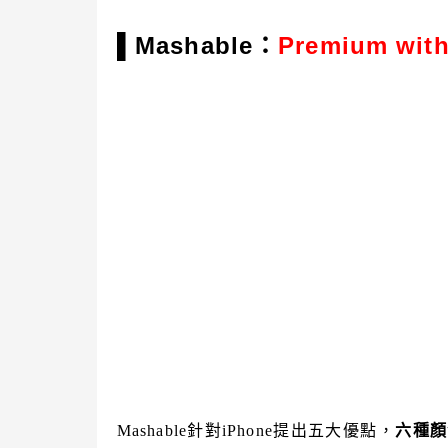
Mashable：
Premium with
▌
Mashable針對iPhone提出五大優點，
六種顏