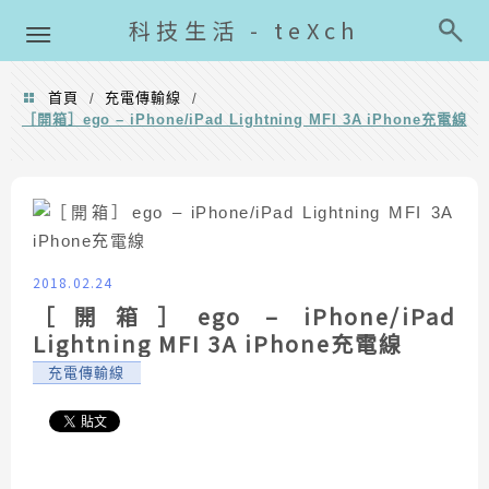
導覽清單
科技生活 - teXch
首頁
充電傳輸線
/
/
［開箱］ego – iPhone/iPad Lightning MFI 3A iPhone充電線
2018.02.24
［開箱］ego – iPhone/iPad
Lightning MFI 3A iPhone充電線
充電傳輸線