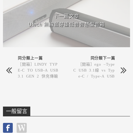
下一篇文章
Utech 無線藍芽重低音智慧型音箱
同分類上一篇
同分類下一篇
［開箱］LINDY TYP
［開箱］ego –Type
E-C TO USB-A USB
C USB 3.1線 vs Typ
3.1 GEN 2 快充傳輸
e-C / Type-A USB
線
3.1兩用線
一般留言