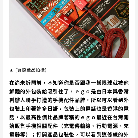
▲
(實際產品拍攝)
在尚未拆開前，不知道你是否跟我一樣眼球就被他
鮮豔的外包裝給吸引住了，ｅｇｏ是由日本與香港
創辦人聯手打造的手機配件品牌，所以可以看到外
包裝上印著許多日語，包裝上的電話也是香港的電
話，以最高性價比品牌著稱的ｅｇｏ最近在台灣開
始販售手機相關配件（充電傳輸線、行動電源、充
電器等）；
打開產品包裝後，可以看到這條線的外