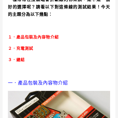
好的選擇呢？請看以下對這條線的測試結果！今天
的主題分為以下幾點：
１．產品包裝及內容物介紹
２．充電測試
３．總結
一．產品包裝及內容物介紹