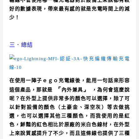
輸線不管使用哪一種充電器對於設備上來說都有較
好的數據表現，帶來最有感的就是充電時間上的減
少！
三．總結
在使用一陣子ｅｇｏ充電線後，能用一句話來形容
⌜
⌟
這個產品，那就是
內外兼具
，為何會這麼說
呢？在外型上提供非常多的顏色可以選擇，除了可
以針對設備的顏色（土豪金、深空灰）等去做挑
選，也可以選擇其他三種顏色，而我使用的是紅
色，鮮豔的紅色相比於原廠的米白色線材，在外型
上來說質感提升了不少，而且這條線也提供了三種