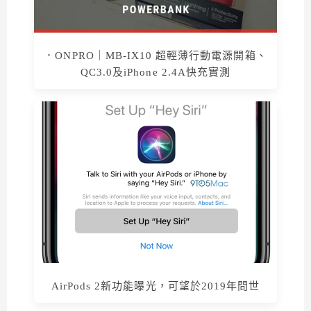
．ONPRO｜MB-IX10 超輕薄行動電源開箱、
QC3.0及iPhone 2.4A快充實測
AirPods 2新功能曝光，可望於2019年問世