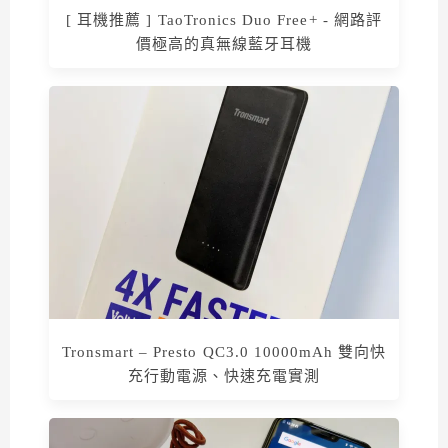
[ 耳機推薦 ] TaoTronics Duo Free+ - 網路評
價極高的真無線藍牙耳機
Tronsmart – Presto QC3.0 10000mAh 雙向快
充行動電源、快速充電實測