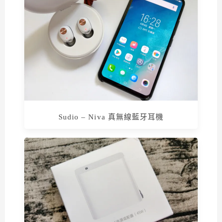
Sudio – Niva 真無線藍牙耳機