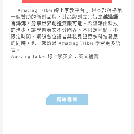
「 Amazing Talker 線上家教平台 」是本部落格第
一個贊助的新創品牌，其品牌創立宗旨是
越過語
言鴻溝，分享世界創造無限可能
。希望藉由科技
的進步，讓學習英文不分國界、不限定地點、不
限定時間，期盼各位讀者與我見證更多科技發展
的同時，也一起透過 Amazing Talker 學習更多語
言。
Amazing Talker 線上學英文：
英文補習
粉絲專頁