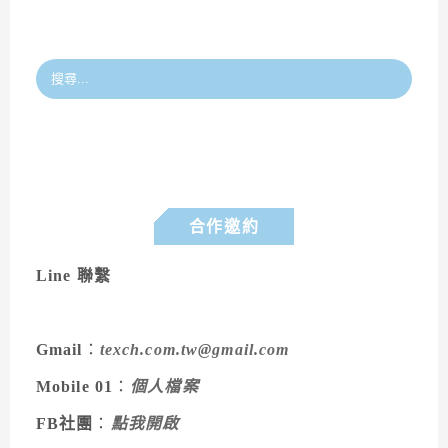
合作邀約
Line 聯繫
Gmail
：
texch.com.tw@gmail.com
Mobile 01
：
個人檔案
FB社團
：
點我開啟