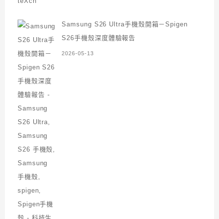
Samsung S26 Ultra手機殼開箱－Spigen
S26手機殼深度體驗報告
2026-05-13