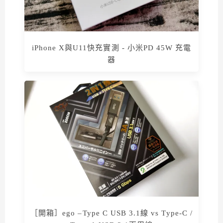
iPhone X與U11快充實測 - 小米PD 45W 充電
器
［開箱］ego –Type C USB 3.1線 vs Type-C /