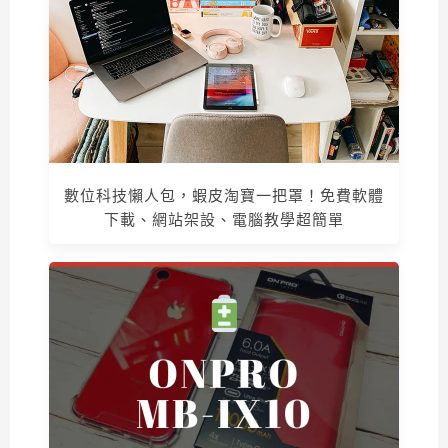
數位科技懶人包，蝦皮淘寶一把罩！免費軟體
下載、網站架設、電腦教學超簡單