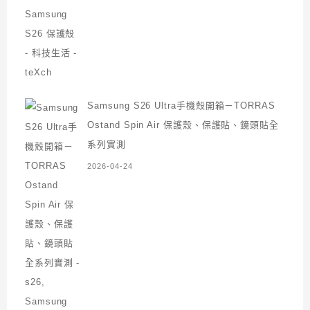
Samsung S26 Ultra手機殼開箱－TORRAS
Ostand Spin Air 保護殼、保護貼、鏡頭貼全
系列實測
2026-04-24