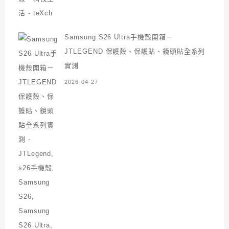
Samsung S26 Ultra手機殼開箱－
JTLEGEND 保護殼、保護貼、鏡頭貼全系列
實測
2026-04-27