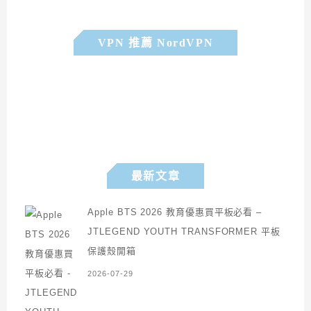
VPN 推薦 NordVPN
最新文章
Apple BTS 2026 教育優惠買平板必看 –
JTLEGEND YOUTH TRANSFORMER 平板
保護殼開箱
2026-07-29