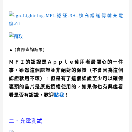
▲
(實際查詢結果)
ＭＦＩ的認證是Ａｐｐｌｅ使用者最關心的一件
事，雖然這個認證並非絕對的保證（不會因為這個
認證就用不壞），但是有了這個認證至少可以確保
裏頭的晶片是原廠授權使用的，如果你也有興趣看
看是否有認證，歡迎
點我
！
二．充電測試