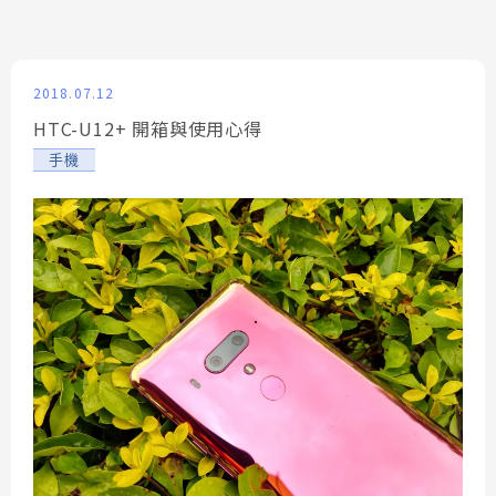
2018.07.12
HTC-U12+ 開箱與使用心得
手機