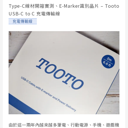
Type-C線材開箱實測、E-Marker識別晶片 – Tooto
USB-C to C 充電傳輸線
充電傳輸線
由於這一兩年內越來越多筆電、行動電源、手機、遊戲機