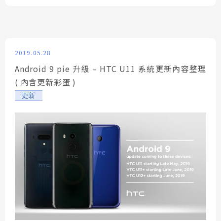
2019.05.28
Android 9 pie 升級 – HTC U11 系統更新內容整理
( 內含更新彩蛋 )
更新