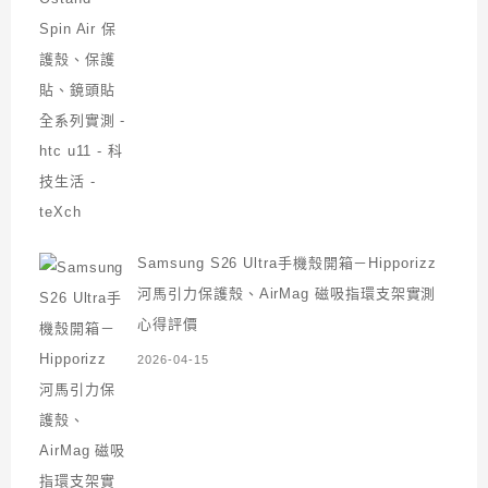
Samsung S26 Ultra手機殼開箱－Hipporizz
河馬引力保護殼、AirMag 磁吸指環支架實測
心得評價
2026-04-15