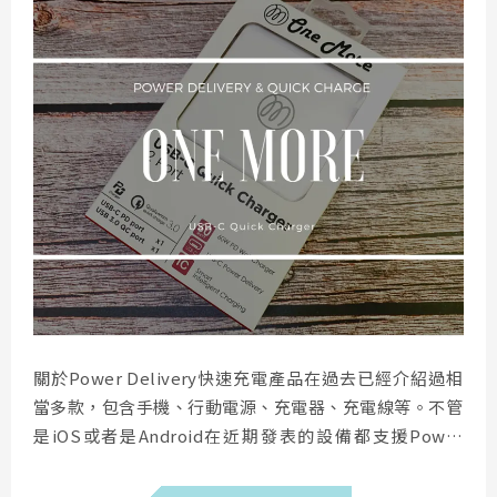
關於Power Delivery快速充電產品在過去已經介紹過相
當多款，包含手機、行動電源、充電器、充電線等。不管
是iOS或者是Android在近期發表的設備都支援Power
Delivery快充，造就充電不再分為單一陣容甚至是單一
廠商，對於消費者而言是一大福音，取得配件的成本更加