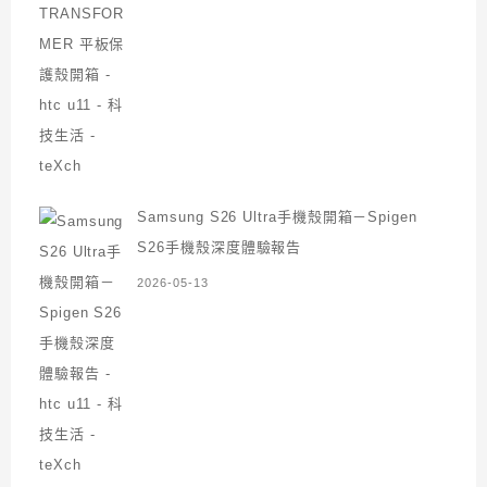
Samsung S26 Ultra手機殼開箱－Spigen
S26手機殼深度體驗報告
2026-05-13