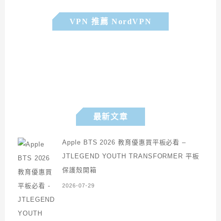
VPN 推薦 NordVPN
最新文章
Apple BTS 2026 教育優惠買平板必看 –
JTLEGEND YOUTH TRANSFORMER 平板
保護殼開箱
2026-07-29