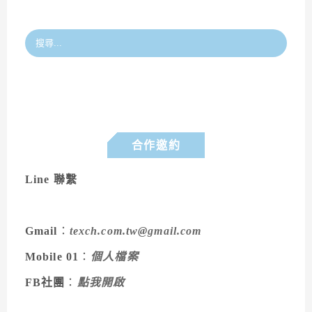
合作邀約
Line 聯繫
Gmail
：
texch.com.tw@gmail.com
Mobile 01
：
個人檔案
FB社團
：
點我開啟