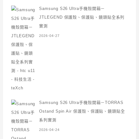
Samsung S26 Ultra手機殼開箱－
JTLEGEND 保護殼、保護貼、鏡頭貼全系列
實測
2026-04-27
Samsung S26 Ultra手機殼開箱－TORRAS
Ostand Spin Air 保護殼、保護貼、鏡頭貼全
系列實測
2026-04-24