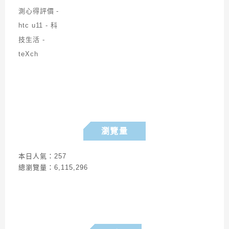
瀏覽量
本日人氣：257
總瀏覽量：6,115,296