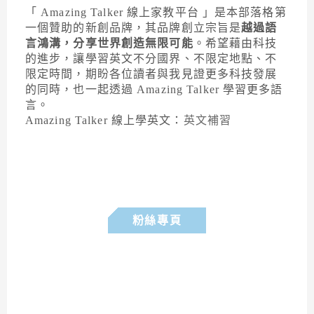
「 Amazing Talker 線上家教平台 」是本部落格第
一個贊助的新創品牌，其品牌創立宗旨是
越過語
言鴻溝，分享世界創造無限可能
。希望藉由科技
的進步，讓學習英文不分國界、不限定地點、不
限定時間，期盼各位讀者與我見證更多科技發展
的同時，也一起透過 Amazing Talker 學習更多語
言。
Amazing Talker 線上學英文：
英文補習
粉絲專頁