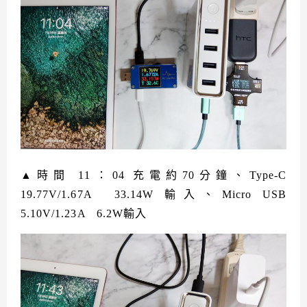
▲時間 11：04 充電約70分鐘、Type-C
19.77V/1.67A 33.14W 輸入、Micro USB
5.10V/1.23A 6.2W輸入