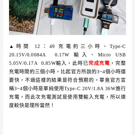
▲時間 12：49 充電約三小時、Type-C
20.15V/0.0084A 0.17W 輸入、Micro USB
5.05V/0.17A 0.85W輸入，此時已
完成充電
，完整
充電時間約三個小時，比起官方所說的3~4個小時還
要快，不過這樣的結果是符合預期的，畢竟官方宣
稱3~4個小時是單純使用Type-C 20V/1.8A 36W進行
充電，而此次充電測試是使用雙輸入充電，所以速
度較快是理所當然！