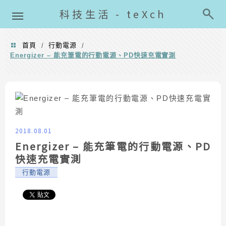
導覽清單
科技生活 - teXch
首頁
行動電源
/
/
Energizer – 能充筆電的行動電源、PD快速充電實測
2018.08.01
Energizer – 能充筆電的行動電源、PD
快速充電實測
行動電源