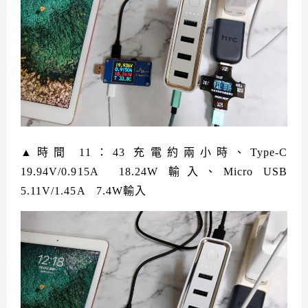
▲時間 11：43 充電約兩小時、Type-C
19.94V/0.915A 18.24W 輸入、Micro USB
5.11V/1.45A 7.4W輸入