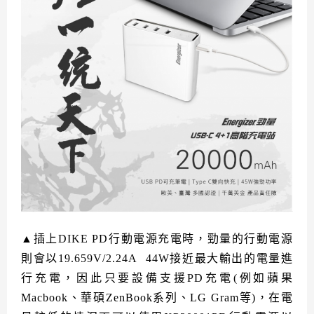
▲插上DIKE PD行動電源充電時，勁量的行動電源
則會以19.659V/2.24A 44W接近最大輸出的電量進
行充電，因此只要設備支援PD充電(例如蘋果
Macbook、華碩ZenBook系列、LG Gram等)，在電