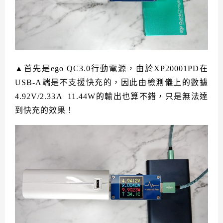
▲首先是ego QC3.0行動電源，由於XP20001PD在
USB-A端是不支援快充的，因此由檢測儀上的數據
4.92V/2.33A 11.44W的輸出也算不錯，只是無法達
到快充的效果！