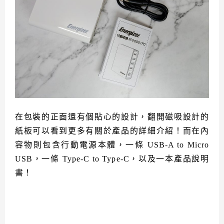
在包裝的正面還有個貼心的設計，翻開磁吸設計的
紙板可以看到更多有關於產品的詳細介紹！而在內
容物則包含行動電源本體，一條 USB-A to Micro
USB，一條 Type-C to Type-C，以及一本產品說明
書！