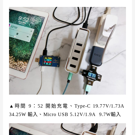
▲時間 9：52 開始充電、Type-C 19.77V/1.73A
34.25W 輸入、Micro USB 5.12V/1.9A 9.7W輸入