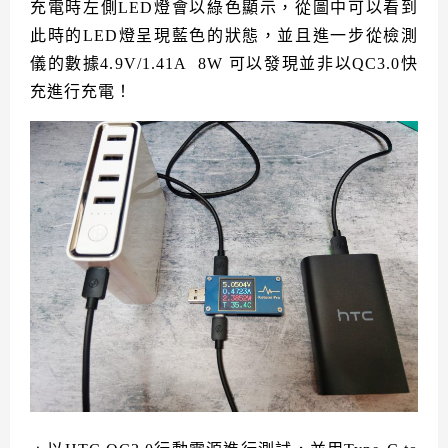
充電時左側LED燈會以綠色顯示，從圖中可以看到
此時的LED燈呈現藍色的狀態，並且進一步從檢測
儀的數據4.9V/1.41A 8W 可以發現並非以QC3.0快
充進行充電！