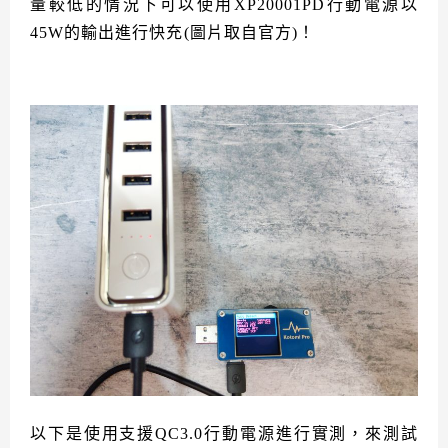
量較低的情況下可以使用XP20001PD行動電源以
45W的輸出進行快充(圖片取自官方)！
以下是使用支援QC3.0行動電源進行實測，來測試