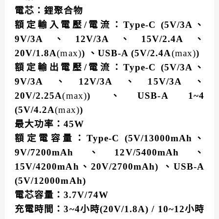
電芯：鋰聚合物
額定輸入電壓/電流：Type-C (5V/3A、
9V/3A、12V/3A、15V/2.4A、
20V/1.8A
(max)
) 、USB-A (5V/2.4A
(max)
)
額定輸出電壓/電流：Type-C (5V/3A、
9V/3A、12V/3A、15V/3A、
20V/2.25A
(max)
) 、USB-A 1~4
(5V/4.2A
(max)
)
最大功率：45W
額定電容量：Type-C (5V/13000mAh、
9V/7200mAh、12V/5400mAh、
15V/4200mAh、20V/2700mAh) 、USB-A
(5V/12000mAh)
電芯容量：3.7V/74W
充電時間：3~4小時(20V/1.8A) / 10~12小時