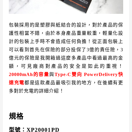
包裝採用的是塑膠與紙結合的設計，對於產品的保
護性相當不錯，由於本身產品重量較重，輕量化設
計的包裝上手時不會造成任何負擔！從正面包裝上
可以看到首先在保險的部分投保了3億的責任險，3
億元的保險是我開箱過這麼多產品中看過最高的金
額，可見廠商對產品的安全是如此的重視！
20000mAh的容量
與
Type-C雙向 PowerDelivery快
速充電
都是這款產品最吸引我的地方，在後續有更
多對於充電的詳細介紹！
規格
型號：XP20001PD