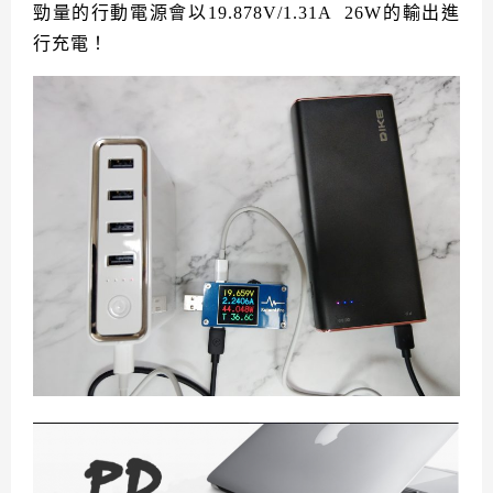
勁量的行動電源會以19.878V/1.31A 26W的輸出進
行充電！