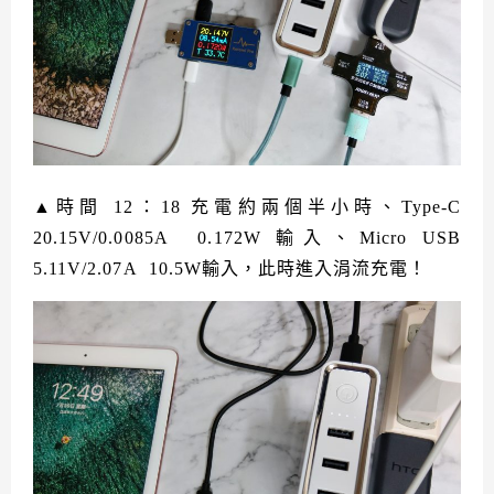
▲時間 12：18 充電約兩個半小時、Type-C
20.15V/0.0085A 0.172W 輸入、Micro USB
5.11V/2.07A 10.5W輸入，此時進入涓流充電！