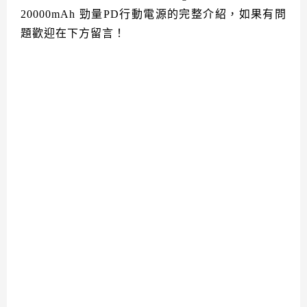
20000mAh 勁量PD行動電源的完整介紹，如果有問
題歡迎在下方留言！