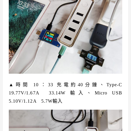
▲時間 10：33 充電約40分鐘、Type-C
19.77V/1.67A 33.14W 輸入、Micro USB
5.10V/1.12A 5.7W輸入