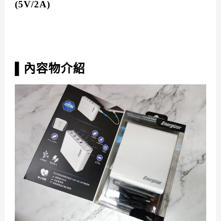
(5V/2A)
▌內容物介紹