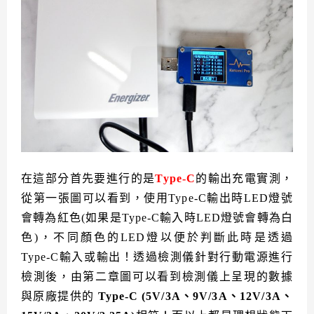
在這部分首先要進行的是
Type-C
的輸出充電實測，
從第一張圖可以看到，使用Type-C輸出時LED燈號
會轉為紅色(如果是Type-C輸入時LED燈號會轉為白
色)，不同顏色的LED燈以便於判斷此時是透過
Type-C輸入或輸出！透過檢測儀針對行動電源進行
檢測後，由第二章圖可以看到檢測儀上呈現的數據
與原廠提供的
Type-C (5V/3A、9V/3A、12V/3A、