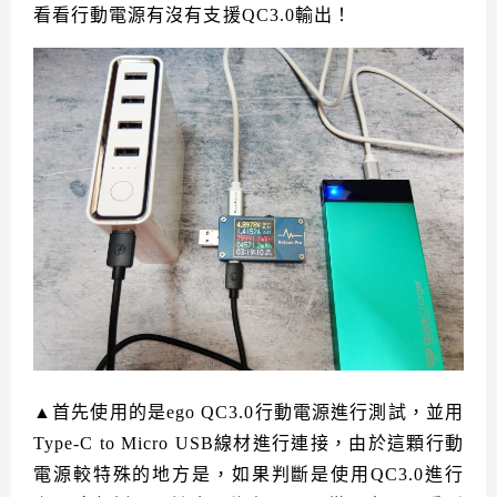
看看行動電源有沒有支援QC3.0輸出！
▲首先使用的是ego QC3.0行動電源進行測試，並用
Type-C to Micro USB線材進行連接，由於這顆行動
電源較特殊的地方是，如果判斷是使用QC3.0進行