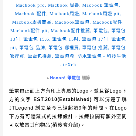
▲
Honoré 筆電包
細節
筆電包正面上方有印上專屬的Logo，並且從Logo下
方的文字
EST.2010(Established)
可以清楚了解
JTLegend 創立至今已經超過9年的時間。在Logo
下方有可隱藏式的拉鍊設計，拉鍊拉開有額外空間
可以放置其他物品(稍後會介紹)。