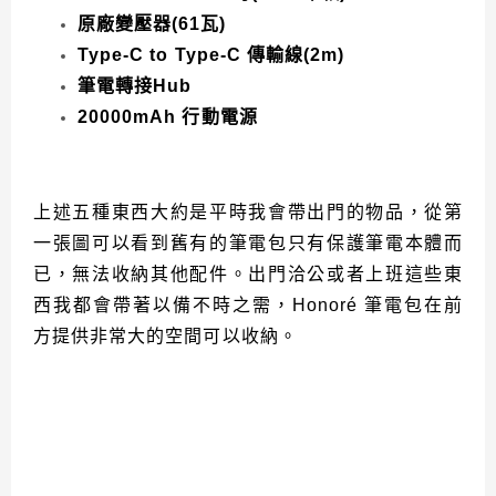
原廠變壓器(61瓦)
Type-C to Type-C 傳輸線(2m)
筆電轉接Hub
20000mAh 行動電源
上述五種東西大約是平時我會帶出門的物品，從第
一張圖可以看到舊有的筆電包只有保護筆電本體而
已，無法收納其他配件。出門洽公或者上班這些東
西我都會帶著以備不時之需，Honoré 筆電包在前
方提供非常大的空間可以收納。