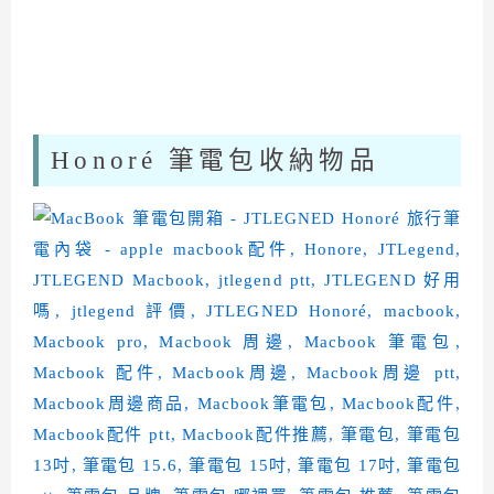
Honoré 筆電包收納物品