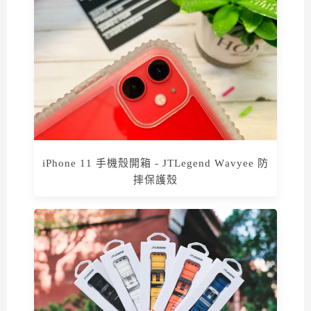
iPhone 11 手機殼開箱 - JTLegend Wavyee 防
摔保護殼