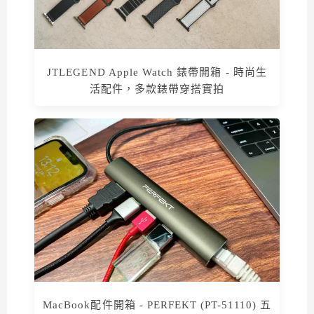
JTLEGEND Apple Watch 錶帶開箱 - 時尚生
活配件，多款錶帶穿搭實拍
MacBook配件開箱 - PERFEKT (PT-51110) 五