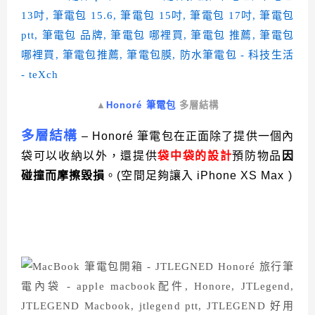
▲
Honoré 筆電包
多層結構
多層結構
– Honoré 筆電包在正面除了提供一個內
袋可以收納以外，還提供
袋中袋的設計
預防物品
因
碰撞而摩擦毀損
。(空間足夠讓入 iPhone XS Max )