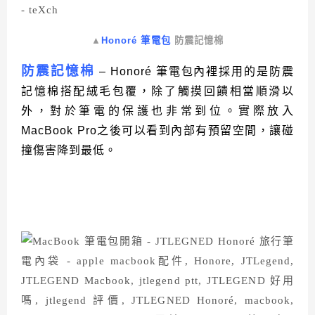
▲
Honoré 筆電包
防震記憶棉
防震記憶棉
– Honoré 筆電包內裡採用的是防震
記憶棉搭配絨毛包覆，除了觸摸回饋相當順滑以
外，對於筆電的保護也非常到位。實際放入
MacBook Pro之後可以看到內部有預留空間，讓碰
撞傷害降到最低。