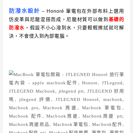
防潑水設計
– Honoré 筆電包在外部布料上選用
仿皮革與尼龍混搭而成，尼龍材質可以做到
基礎的
防潑水
，
假設不小心潑到水，只要輕輕擦拭就可解
決，不會侵入到內部電腦。