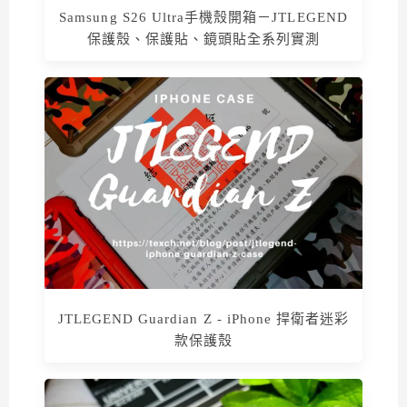
Samsung S26 Ultra手機殼開箱－JTLEGEND
保護殼、保護貼、鏡頭貼全系列實測
JTLEGEND Guardian Z - iPhone 捍衛者迷彩
款保護殼