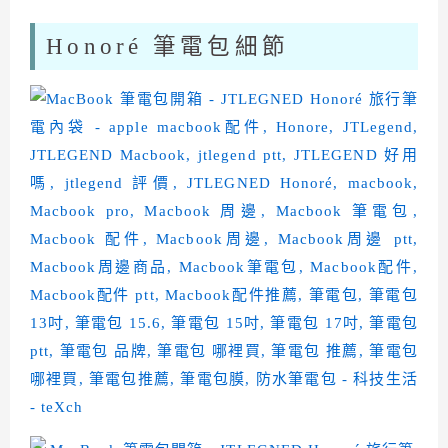
Honoré 筆電包細節