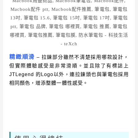
精緻順滑
– 拉鍊部分雖然不清楚採用哪款設計，
但實際體驗感受是非常滑順。並且除了有標誌上
JTLegend 的Logo以外，連拉鍊頭也與筆電包採用
相同顏色，增添整體一體性感受。