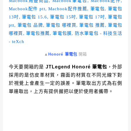
▲
Honoré 筆電包
開箱
今天要開箱的是
JTLegend Honoré 筆電包
，外部
採用的是仿皮革材質，霧面的材質在不同光線下對
於視覺上會產生一定的誤差。筆電取出方式為右側
單邊取出，上方有提供握把以便於使用者攜帶。