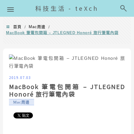
導覽清單
科技生活 - teXch
首頁
Mac周邊
/
/
MacBook 筆電包開箱 – JTLEGNED Honoré 旅行筆電內袋
2019.07.03
MacBook 筆電包開箱 – JTLEGNED
Honoré 旅行筆電內袋
Mac周邊