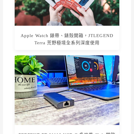
Apple Watch 錶帶、錶殼開箱，JTLEGEND
Terra 荒野極境全系列深度使用