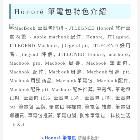
Honoré 筆電包特色介紹
▲
Honoré 筆電包
防潑水設計