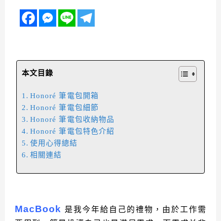
本文目錄
Honoré 筆電包開箱
Honoré 筆電包細節
Honoré 筆電包收納物品
Honoré 筆電包特色介紹
使用心得總結
相關連結
MacBook
是我今年給自己的禮物，由於工作需