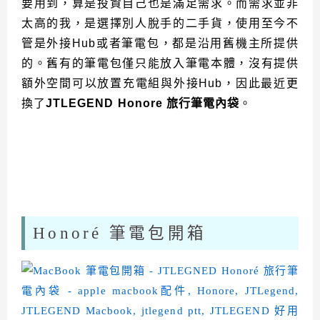
要用到，算是投資自己也是滿足需求。而需求並非
太高的我，是選擇別人脫手的二手貨，使用至今不
管是外接Hub或者筆電包，都是沿用舊機主所提供
的。舊有的筆電包僅只能放入筆電本體，沒有提供
額外空間可以放置充電組與外接Hub，因此最近更
換了
JTLEGEND Honore 旅行筆電內袋
。
Honoré 筆電包開箱