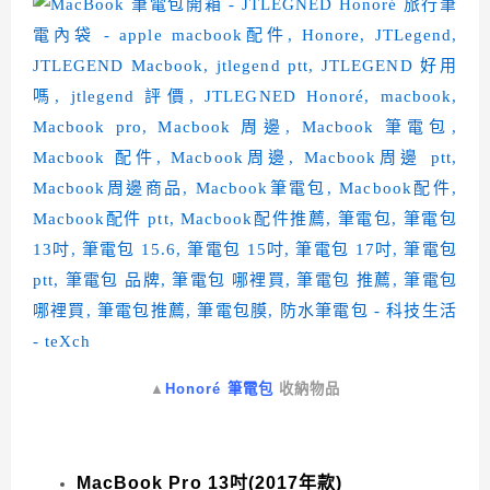
▲
Honoré 筆電包
收納物品
MacBook Pro 13吋(2017年款)