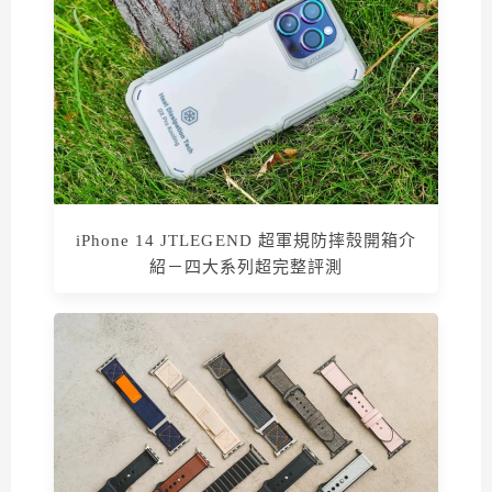
iPhone 14 JTLEGEND 超軍規防摔殼開箱介
紹－四大系列超完整評測