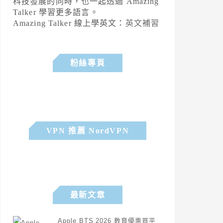
科技發展的同時，也一起透過 Amazing
Talker 學習更多語言。
Amazing Talker 線上學英文：
英文補習
粉絲專頁
VPN 推薦 NordVPN
最新文章
Apple BTS 2026 教育優惠買平