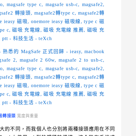
 磁吸轉接頭
寬度與重量
大的不同，而我個人也分別將兩種接頭應用在不同