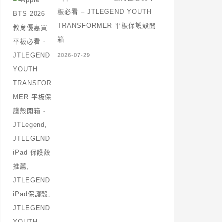
板必看 – JTLEGEND YOUTH
TRANSFORMER 平板保護殼開
箱
2026-07-29