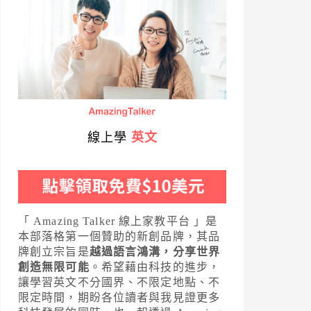
線上學
英文
「 Amazing Talker 線上家教平台 」是
本部落格第一個贊助的新創品牌，其品
牌創立宗旨是
越過語言鴻溝，分享世界
創造無限可能
。希望藉由科技的進步，
讓學習英文不分國界、不限定地點、不
限定時間，期盼各位讀者與我見證更多