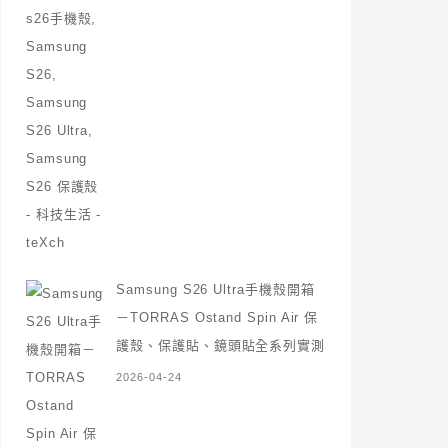
Samsung S26 Ultra手機殼開箱
－TORRAS Ostand Spin Air 保
護殼、保護貼、鏡頭貼全系列實測
2026-04-24