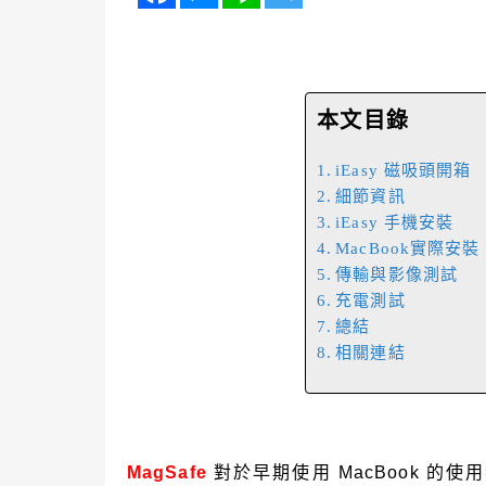
本文目錄
iEasy 磁吸頭開箱
細節資訊
iEasy 手機安裝
MacBook實際安裝
傳輸與影像測試
充電測試
總結
相關連結
MagSafe
對於早期使用 MacBook 