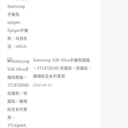
Samsung S26 Ultra手機殼開箱
－JTLEGEND 保護殼、保護貼、
鏡頭貼全系列實測
2026-04-27