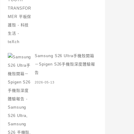
Samsung S26 Ultra手機殼開箱
－Spigen S26手機殼深度體驗報
告
2026-05-13