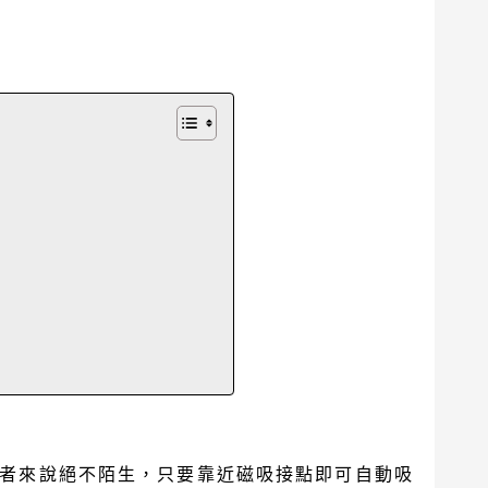
的使用者來說絕不陌生，只要靠近磁吸接點即可自動吸