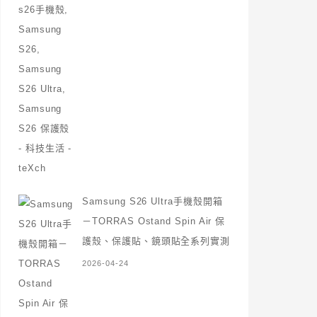
Samsung S26 Ultra手機殼開箱
－TORRAS Ostand Spin Air 保
護殼、保護貼、鏡頭貼全系列實測
2026-04-24