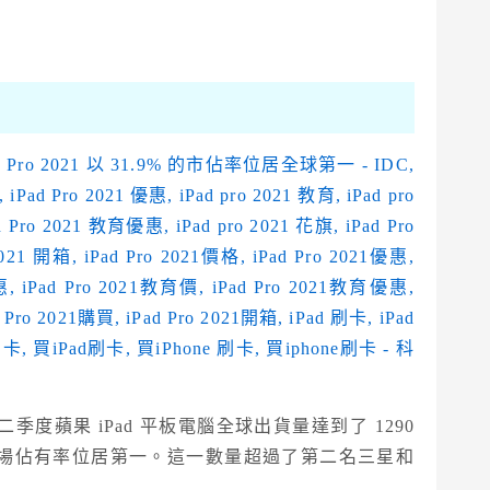
二季度蘋果 iPad 平板電腦全球出貨量達到了 1290
% 的市場佔有率位居第一。這一數量超過了第二名三星和