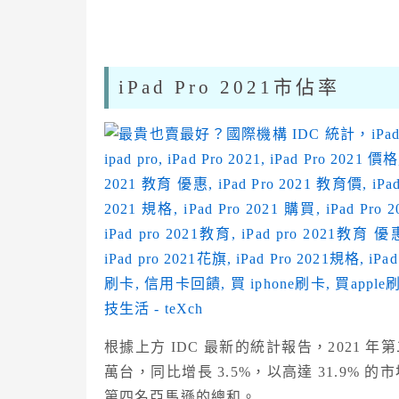
iPad Pro 2021市佔率
根據上方 IDC 最新的統計報告，2021 年第
萬台，同比增長 3.5%，以高達 31.9
第四名亞馬遜的總和。