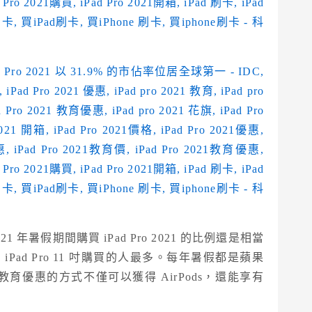
年暑假期間購買 iPad Pro 2021 的比例還是相當
ad Pro 11 吋購買的人最多。每年暑假都是蘋果
，透過教育優惠的方式不僅可以獲得 AirPods，還能享有