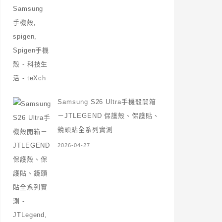
Samsung S26 Ultra手機殼開箱
－JTLEGEND 保護殼、保護貼、
鏡頭貼全系列實測
2026-04-27