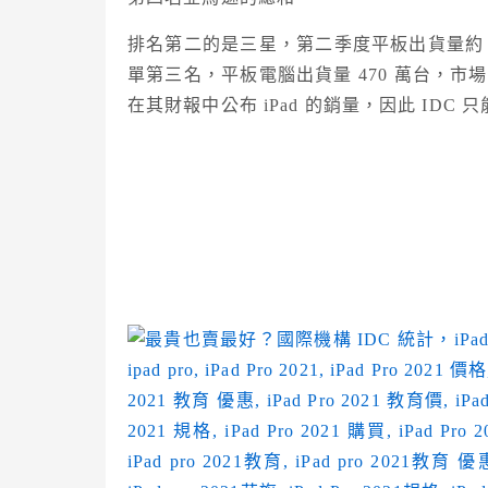
排名第二的是三星，第二季度平板出貨量約 8
單第三名，平板電腦出貨量 470 萬台，市場份
在其財報中公布 iPad 的銷量，因此 IDC