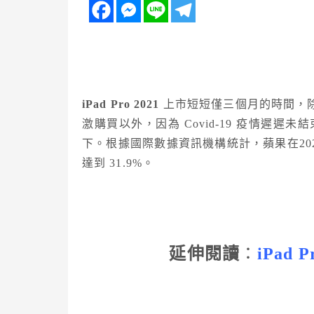
iPad Pro 2021
上市短短僅三個月的時間，除了 M1
激購買以外，因為 Covid-19 疫情遲
下。根據國際數據資訊機構統計，蘋果在20
達到 31.9%。
延伸閱讀
：
iPad
P