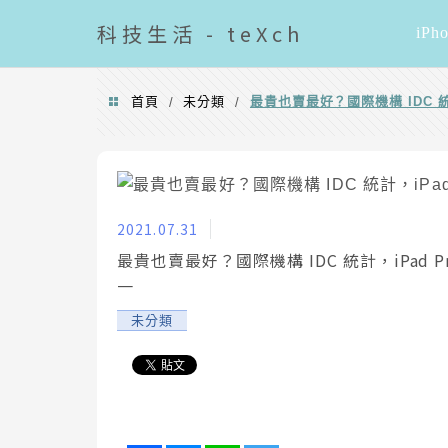
導覽清單
科技
生活 - teXch
iPh
首頁
未分類
最貴也賣最好？國際機構 IDC 統計
/
/
2021.07.31
最貴也賣最好？國際機構 IDC 統計，iPad Pr
一
未分類