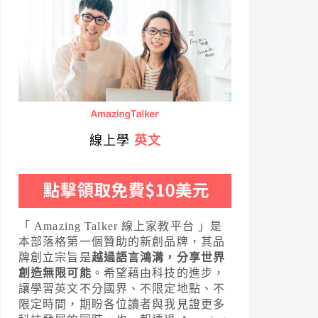
線上學
英文
「 Amazing Talker 線上家教平台 」是
本部落格第一個贊助的新創品牌，其品
牌創立宗旨是
越過語言鴻溝，分享世界
創造無限可能
。希望藉由科技的進步，
讓學習英文不分國界、不限定地點、不
限定時間，期盼各位讀者與我見證更多