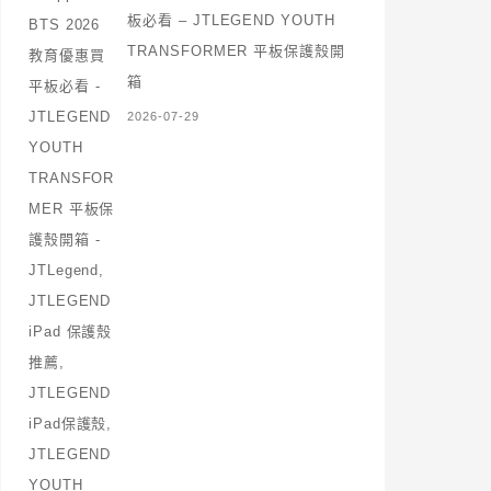
板必看 – JTLEGEND YOUTH
TRANSFORMER 平板保護殼開
箱
2026-07-29