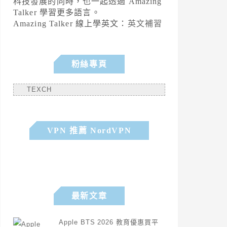
科技發展的同時，也一起透過 Amazing
Talker 學習更多語言。
Amazing Talker 線上學英文：
英文補習
粉絲專頁
TEXCH
VPN 推薦 NordVPN
最新文章
Apple BTS 2026 教育優惠買平