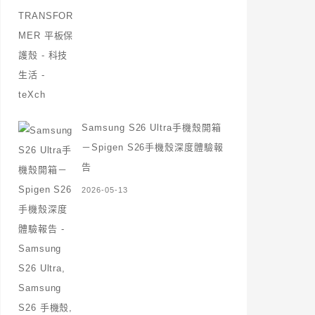
Samsung S26 Ultra手機殼開箱
－Spigen S26手機殼深度體驗報
告
2026-05-13