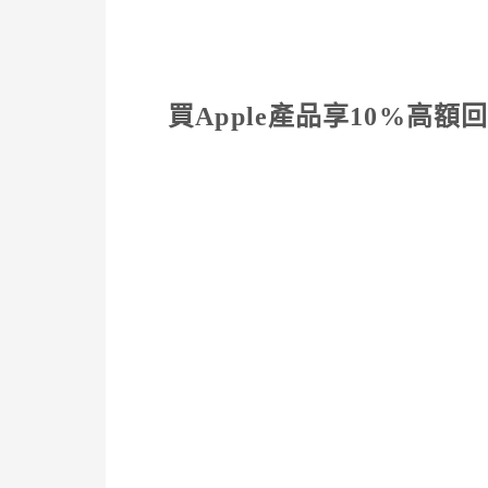
買Apple產品享10%高額