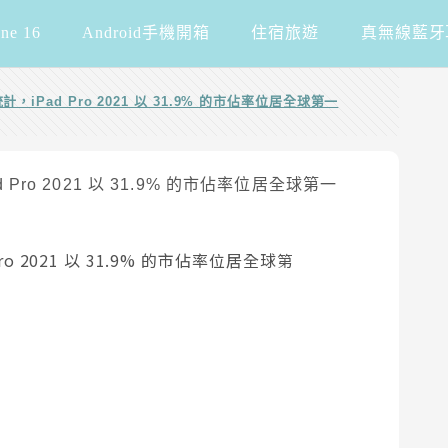
one 16
Android手機開箱
住宿旅遊
真無線藍牙
，iPad Pro 2021 以 31.9% 的市佔率位居全球第一
o 2021 以 31.9% 的市佔率位居全球第