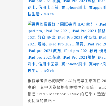
根據筆者自己的觀察，以台灣學生來說在 2021 
高的，其中因為價格與便攜性的關係，又以 iP
銷售 iPad、MacBook、iMac 的旺季
更便宜的價格。