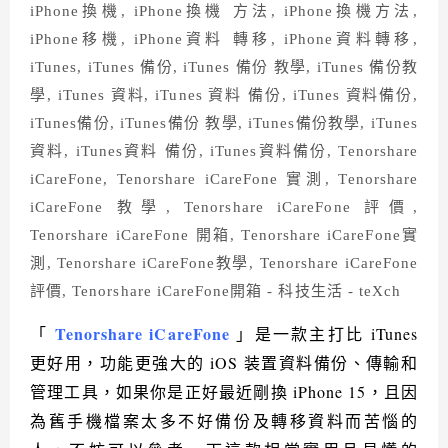
Tenorshare iCareFone
「
」是一款主打比 iTunes
更好用，功能更強大的 iOS 装置資料備份、傳輸和
管理工具，如果你是正好最近剛換 iPhone 15，且因
為舊手機檔案太多不好備份及轉移資料而苦惱的