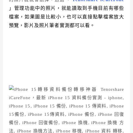
」管理功能中的照片，就能讀取到手機目前有哪些
檔案，如果圖是比較小，也可以直接點擊檔案放大
預覽，影片及照片筆者實測都可以看。