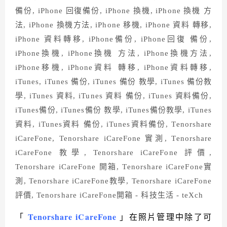
Tenorshare iCareFone
「
」在照片管理中除了可