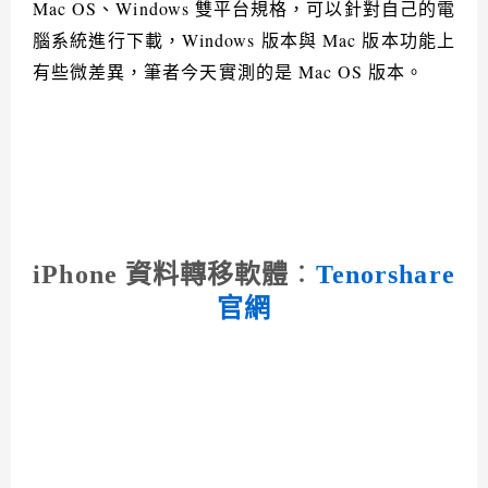
Mac OS、Windows 雙平台規格，可以針對自己的電
腦系統進行下載，Windows 版本與 Mac 版本功能上
有些微差異，筆者今天實測的是 Mac OS 版本。
iPhone 資料轉移軟體
：
Tenorshare
官網