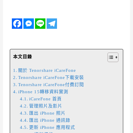
本文目錄
關於 Tenorshare iCareFone
Tenorshare iCareFone下載安裝
Tenorshare iCareFone付費訂閱
iPhone 15轉移資料實測
iCareFone 首頁
管理照片及影片
匯出 iPhone 照片
匯出 iPhone 通訊錄
更新 iPhone 應用程式