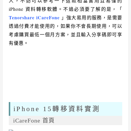
人，不妨可以參考一下這款相當實用且易懂的
iPhone 資料轉移軟體。不過必須要了解的是，「
Tenorshare iCareFone
」強大易用的服務，是需要
透過付費才能使用的，如果你不會長期使用，可以
考慮購買最低一個月方案，並且輸入分享碼即可享
有優惠。
iPhone 15轉移資料實測
iCareFone 首頁