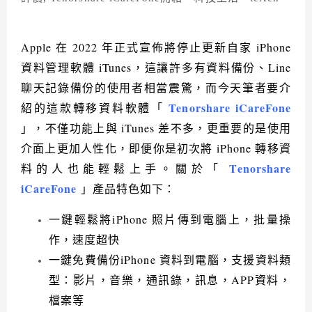
Apple 在 2022 年正式宣佈將停止更新自家 iPhone
資料管理軟體 iTunes，這讓許多有資料備份、Line
聊天記錄備份的使用者相當震驚，而今天筆者要介
Tenorshare iCareFone
紹的這款轉移資料軟體「
」，不僅功能上與 iTunes 差不多，更重要的是使用
介面上更加人性化，即便你是初次將 iPhone 轉移資
Tenorshare
料的人也能輕鬆上手。關於「
iCareFone
」產品特色如下：
一鍵輕鬆將iPhone 照片傳到電腦上，批量操
作，速度超快
一鍵免費備份iPhone 資料到電腦，支援資料類
型：影片，音樂，通訊錄，訊息，APP資料，
檔案等