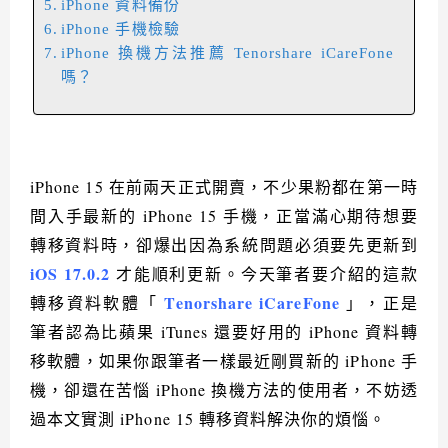
iPhone 資料備份
iPhone 手機檢驗
iPhone 換機方法推薦 Tenorshare iCareFone
嗎？
iPhone 15 在前兩天正式開賣，不少果粉都在第一時
間入手最新的 iPhone 15 手機，正當滿心期待想要
轉移資料時，卻爆出因為系統問題必須要先更新到
iOS 17.0.2
才能順利更新。今天筆者要介紹的這款
Tenorshare iCareFone
轉移資料軟體「
」，正是
筆者認為比蘋果 iTunes 還要好用的 iPhone 資料轉
移軟體，如果你跟筆者一樣最近剛買新的 iPhone 手
機，卻還在苦惱 iPhone 換機方法的使用者，不妨透
過本文實測 iPhone 15 轉移資料解決你的煩惱。