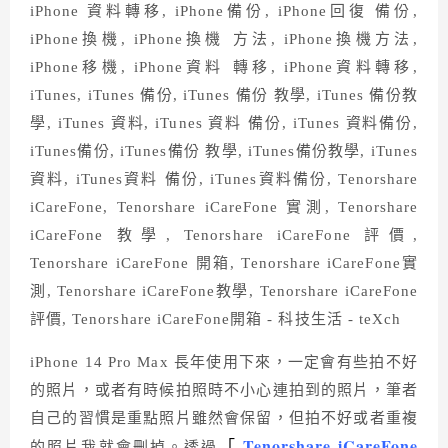
iPhone 14 Pro Max 長年使用下來，一定會有些拍不好
的照片，或者有時候拍照時不小心連拍到的照片，筆者
自己的習慣是重點照片雖然會保留，但拍不好或者重複
Tenorshare iCareFone
「
的照片我就會刪掉。透過