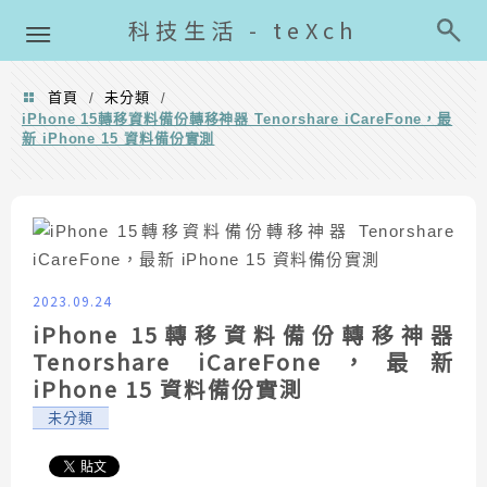
導覽清單
科技生活 - teXch
首頁
未分類
/
/
iPhone 15轉移資料備份轉移神器 Tenorshare iCareFone，最
新 iPhone 15 資料備份實測
2023.09.24
iPhone 15轉移資料備份轉移神器
Tenorshare iCareFone，最新
iPhone 15 資料備份實測
未分類