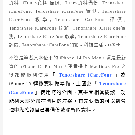
不管是筆者原本使用的 iPhone 14 Pro Max，還是最新
買的 iPhone 15 Pro Max，筆者接上 MacBook Pro 之
Tenorshare iCareFone
「
」為
後都能順利使用
Tenorshare
iPhone 15 轉移資料做準備，上圖為「
iCareFone
」使用時的介面，其畫面相當簡潔，功
能列大部分都在圖片的左邊，首先要做的可以到管
理中先確認自己要備份或移轉的資料。