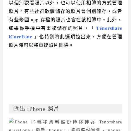
以個別觀看照片以外，也可以使用相簿的方式管理
照片。有些社群軟體儲存的照片會個別儲存，或者
有些修圖 app 存檔的照片也會在該相簿中。此外，
Tenorshare
如果你手機中有重複儲存的照片，「
iCareFone
」也特別將此選項拉出來，方便在管理
照片時可以將重複照片刪除。
匯出 iPhone 照片