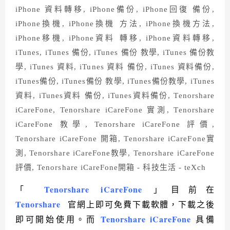
Tenorshare iCareFone
「
」目前在
Tenorshare
官網上即可免費下載軟體，下載之後
Tenorshare iCareFone
即可開始使用。而
具備