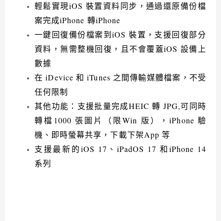
輕鬆實現iOS 裝置資料同步，通過還原備份檔
案完成iPhone 轉iPhone
一鍵回復備份檔案到iOS 裝置，支援回復部分
資料，無需整機回復，且不會覆蓋iOS 設備上
數據
在 iDevice 和 iTunes 之間傳輸媒體檔案，不受
任何限制
其他功能：支援批量完成HEIC 轉 JPG,可同時
轉檔1000 張圖片（限Win 版），iPhone 驗
機、即時螢幕共享，下載下架App 等
支援最新的iOS 17、iPadOS 17 和iPhone 14
系列