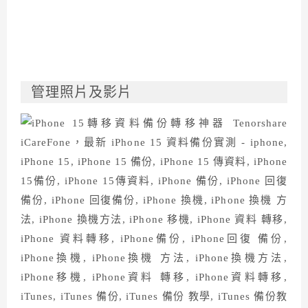
管理照片及影片