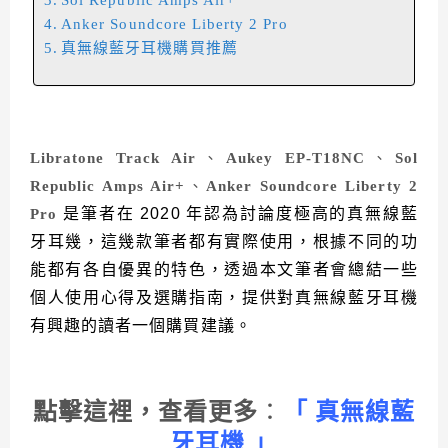
Sol Republic Amps Air+
Anker Soundcore Liberty 2 Pro
真無線藍牙耳機購買推薦
Libratone Track Air
、
Aukey EP-T18NC
、
Sol
Republic Amps Air+
、
Anker Soundcore Liberty 2
是筆者在 2020 年認為討論度極高的真無線藍
Pro
牙耳幾，這幾款筆者都有實際使用，根據不同的功
能都有各自優異的特色，透過本文筆者會總結一些
個人使用心得及選購指南，提供對真無線藍牙耳機
有興趣的讀者一個購買建議。
點擊這裡，查看更多
：
「 真無線藍
牙耳機 」