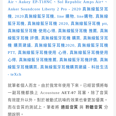
就筆者個人而言，由於我常年使用下來，已經習慣將每
一副耳機都換上 Acoustune
AET-07
耳塞，除了音質
有效提升以外，對於被動式抗噪的效果也會更加優異。
而在音質的測試上，筆者將
通話音質
與
聆聽音質
分
開說明。