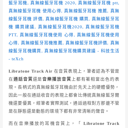
Libratone Track Air
在音質表現上，筆者認為不管是
在
通話音質
還是
音樂播放音質
上都有著相當出色的表
現。長柄式的真無線藍牙耳機由於先天上的硬體優勢，
因此一般在通話收音的表現上都會比傳統真無線藍牙爾
機還要優異，經筆者實際測試，通話過程對方那邊不管
是在靜態還是動態的環境下都有非常清晰的聲音。
而在音樂播放的耳機音質上，「
Libratone Track