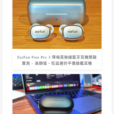
EarFun Free Pro 3 降噪真無線藍牙耳機開箱
實測 – 高顏值、低延遲的平價旗艦耳機