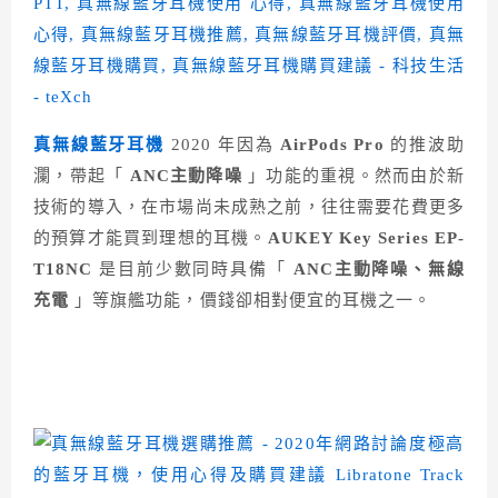
真無線藍牙耳機
2020 年因為
AirPods Pro
的推波助
瀾，帶起「
ANC主動降噪
」功能的重視。然而由於新
技術的導入，在市場尚未成熟之前，往往需要花費更多
的預算才能買到理想的耳機。
AUKEY Key Series EP-
T18NC
是目前少數同時具備「
ANC主動降噪、無線
充電
」等旗艦功能，價錢卻相對便宜的耳機之一。