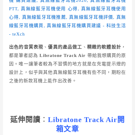
出色的音質表現
、
優異的產品做工
、
精緻的軟體設計
，
都是筆者認為
Libratone Track Air
帶給我想購買的原
因。唯一讓筆者較為不習慣的地方就是在充電提示燈的
設計上，似乎與其他真無線藍牙耳機有些不同，期盼在
之後的新款耳機上能作出改善。
延伸閱讀
：
Libratone Track Air開
箱文章