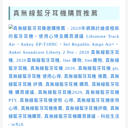
真無線藍牙耳機購買推薦