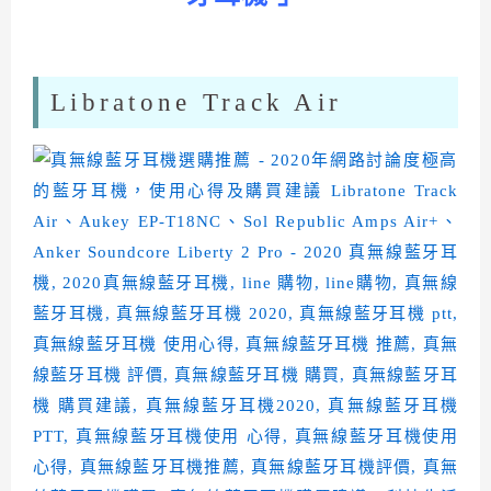
Libratone Track Air