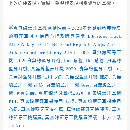
上的延伸表現，實屬一款整體表現相當優異的耳機。