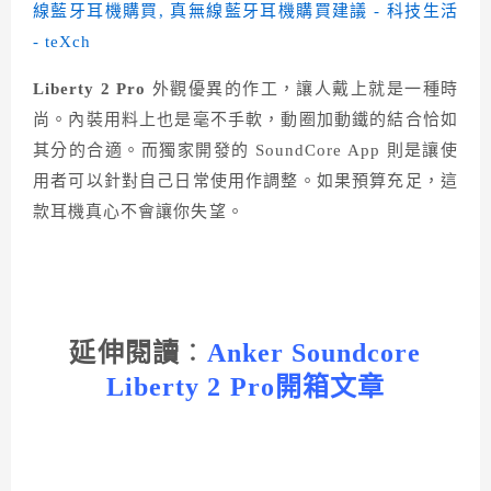
Liberty 2 Pro
外觀優異的作工，讓人戴上就是一種時
尚。內裝用料上也是毫不手軟，動圈加動鐵的結合恰如
其分的合適。而獨家開發的 SoundCore App 則是讓使
用者可以針對自己日常使用作調整。如果預算充足，這
款耳機真心不會讓你失望。
延伸閱讀
：
Anker Soundcore
Liberty 2 Pro開箱文章