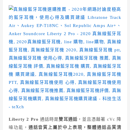
Liberty 2 Pro
通話時是
雙耳通話
，並且憑藉著 cVc 降
噪功能，
通話音質上屬於
中上
表現，整體通話品質清