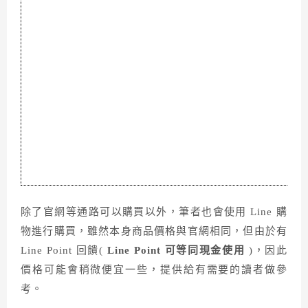
除了官網等通路可以購買以外，筆者也會使用 Line 購
物進行購買，雖然本身商品價格與官網相同，但由於有
Line Point 回饋(
Line Point 可等同現金使用
)，因此
價格可能會稍微便宜一些，提供給有需要的讀者做參
考。