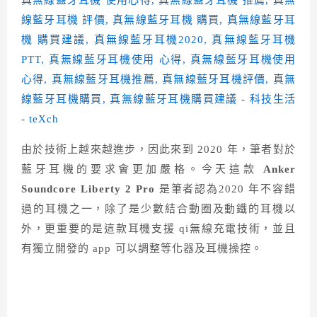
由於技術上越來越進步，因此來到 2020 年，筆者對於
藍牙耳機的要求會更加嚴格。今天這款
Anker
Soundcore Liberty 2 Pro
是筆者認為2020 年不容錯
過的耳機之一，除了是少數結合動圈及動鐵的耳機以
外，更重要的是這款耳機支援 qi無線充電技術，並且
有獨立開發的 app 可以調整等化器及耳機操控。