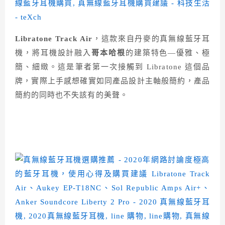
Libratone Track Air
，這款來自丹麥的真無線藍牙耳
機，將耳機設計融入
哥本哈根
的建築特色—優雅、極
簡、細緻。這是筆者第一次接觸到 Libratone 這個品
牌，實際上手感想確實如同產品設計主軸般簡約，產品
簡約的同時也不失該有的美聲。