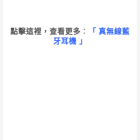
點擊這裡，查看更多
：
「 真無線藍
牙耳機 」