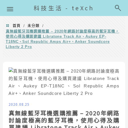
導覽清單
科技生活 - teXch
首頁
未分類
/
/
真無線藍牙耳機選購推薦 – 2020年網路討論度極高的藍牙耳機，
使用心得及購買建議 Libratone Track Air、Aukey EP-
T18NC、Sol Republic Amps Air+、Anker Soundcore
Liberty 2 Pro
2020.08.25
真無線藍牙耳機選購推薦 – 2020年網路
討論度極高的藍牙耳機，使用心得及購
買建議 Libratone Track Air、Aukey