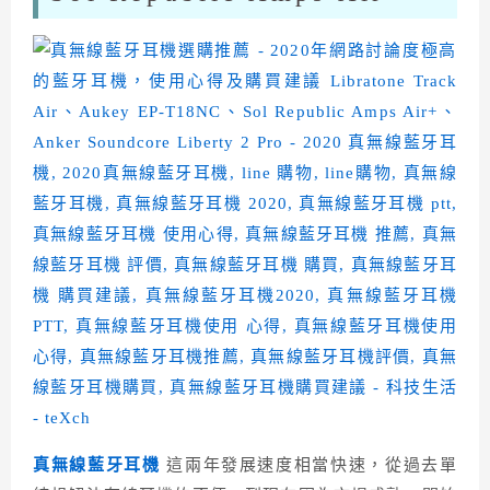
真無線藍牙耳機
這兩年發展速度相當快速，從過去單