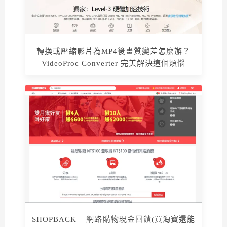
轉換或壓縮影片為MP4後畫質變差怎麼辦？
VideoProc Converter 完美解決這個煩惱
SHOPBACK – 網路購物現金回饋(買淘寶還能