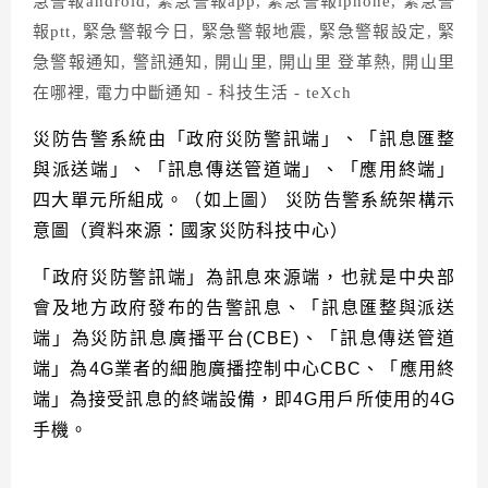
災防告警系統由「政府災防警訊端」、「訊息匯整
與派送端」、「訊息傳送管道端」、「應用終端」
四大單元所組成。（如上圖） 災防告警系統架構示
意圖（資料來源：國家災防科技中心）
「政府災防警訊端」為訊息來源端，也就是中央部
會及地方政府發布的告警訊息、「訊息匯整與派送
端」為災防訊息廣播平台(CBE)、「訊息傳送管道
端」為4G業者的細胞廣播控制中心CBC、「應用終
端」為接受訊息的終端設備，即4G用戶所使用的4G
手機。