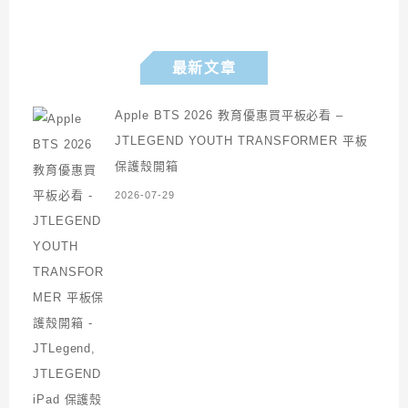
最新文章
Apple BTS 2026 教育優惠買平板必看 –
JTLEGEND YOUTH TRANSFORMER 平板
保護殼開箱
2026-07-29