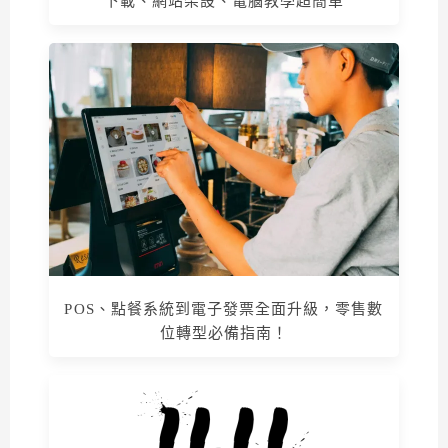
下載、網站架設、電腦教學超簡單
POS、點餐系統到電子發票全面升級，零售數
位轉型必備指南！