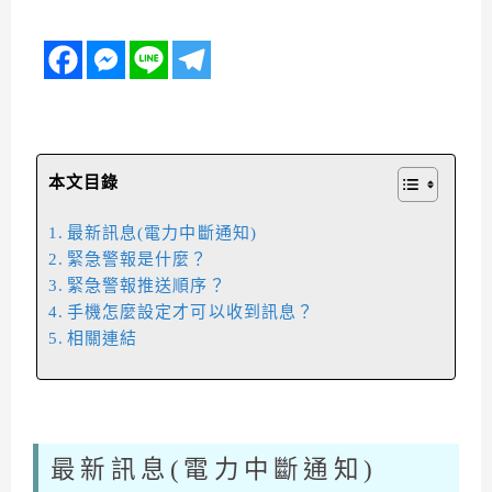
本文目錄
最新訊息(電力中斷通知)
緊急警報是什麼？
緊急警報推送順序？
手機怎麼設定才可以收到訊息？
相關連結
最新訊息(電力中斷通知)