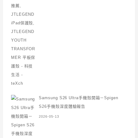
Samsung S26 Ultra手機殼開箱－Spigen
S26手機殼深度體驗報告
2026-05-13