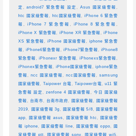
定
,
android7 緊急警報 設定
,
Asus 國家級警報
,
htc 國家級警報
,
htc國家級警報
,
iPhone 6 緊急警
報
,
iPhone 7 緊急警報
,
iPhone 8 緊急警報
,
iPhone X 緊急警報
,
iPhone XR 緊急警報
,
iPhone
XS 緊急警報
,
iPhone 國家級警報
,
iphone 緊急警
報
,
iPhone6緊急警報
,
iPhone7緊急警報
,
iPhone8
緊急警報
,
iPhonexr 緊急警報
,
iPhonexs緊急警報
,
iPhonex緊急警報
,
iPhone國家級警報
,
iphone緊急
警報
,
ncc 國家級警報
,
ncc國家級警報
,
samsung
國家級警報
,
Taipower 台電
,
Taipower台電
,
u11 緊
急警報 設定
,
zenfone 4 國家級警報
,
今日 國家級
警報
,
台南市
,
台南市政府
,
國家級警報
,
國家級警報
2019
,
國家級警報 3g
,
國家級警報 5/8
,
國家級警報
app
,
國家級警報 asus
,
國家級警報 htc
,
國家級警
報 iphone
,
國家級警報 line
,
國家級警報 oppo
,
國
家級警報 ptt
,
國家級警報 sony
,
國家級警報 wifi
,