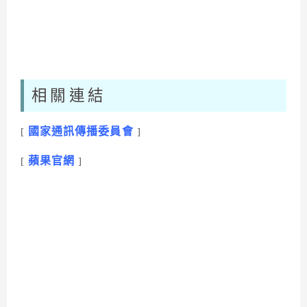
相關連結
國家通訊傳播委員會
[
]
蘋果官網
[
]