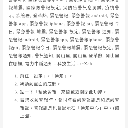
前往「設定」>「通知」。
捲動到畫面的底部。
點一下「緊急警報」來開啟或關閉此功能。
當您收到警報時，會同時看到警報訊息和聽到警
報聲。警報訊息也會顯示在「通知中心」中。(如
上圖)