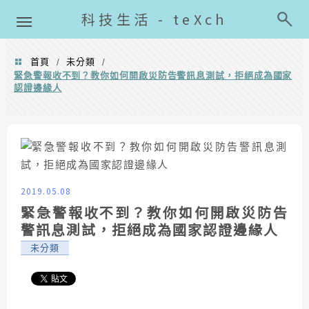
導覽清單
科技生活 - teXch
首頁
未分類
/
/
緊急警報收不到？教你如何開啟災防告警訊息測試，拒絕成為國家
認證邊緣人
2019.05.08
緊急警報收不到？教你如何開啟災防告
警訊息測試，拒絕成為國家認證邊緣人
未分類