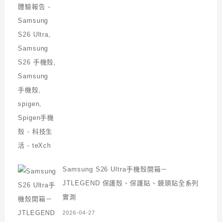
Samsung S26 Ultra手機殼開箱－
JTLEGEND 保護殼、保護貼、鏡頭貼全系列
實測
2026-04-27