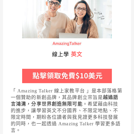
線上學
英文
「 Amazing Talker 線上家教平台 」是本部落格第
一個贊助的新創品牌，其品牌創立宗旨是
越過語
言鴻溝，分享世界創造無限可能
。希望藉由科技
的進步，讓學習英文不分國界、不限定地點、不
限定時間，期盼各位讀者與我見證更多科技發展
的同時，也一起透過 Amazing Talker 學習更多語
言。