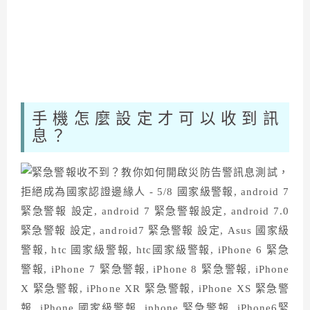
手機怎麼設定才可以收到訊
息？