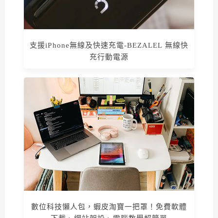
支援iPhone無線及快速充電-BEZALEL 無線快
充行動電源
數位科技懶人包，蝦皮淘寶一把罩！免費軟體