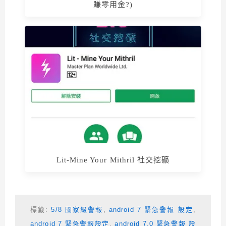
賺零用金?)
Lit-Mine Your Mithril 社交挖礦
標籤:
5/8 國家級警報
,
android 7 緊急警報 設定
,
android 7 緊急警報設定
,
android 7.0 緊急警報 設