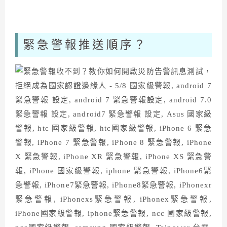
緊急警報推送順序？