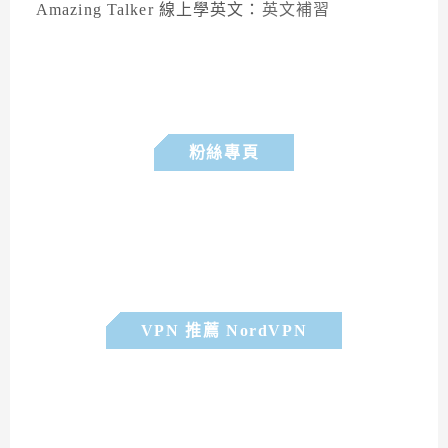
Amazing Talker 線上學英文：
英文補習
粉絲專頁
VPN 推薦 NordVPN