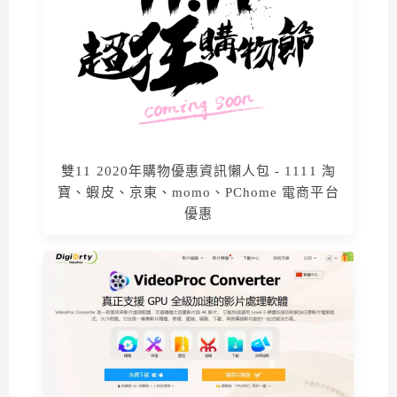
雙11 2020年購物優惠資訊懶人包 - 1111 淘
寶、蝦皮、京東、momo、PChome 電商平台
優惠