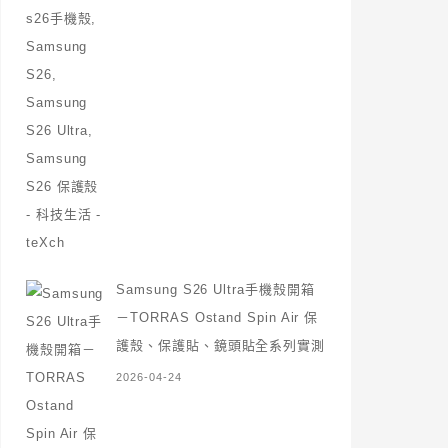
Samsung S26 Ultra手機殼開箱
－TORRAS Ostand Spin Air 保
護殼、保護貼、鏡頭貼全系列實測
2026-04-24