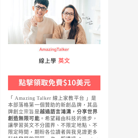
線上學
英文
「 Amazing Talker 線上家教平台 」是
本部落格第一個贊助的新創品牌，其品
牌創立宗旨是
越過語言鴻溝，分享世界
創造無限可能
。希望藉由科技的進步，
讓學習英文不分國界、不限定地點、不
限定時間，期盼各位讀者與我見證更多