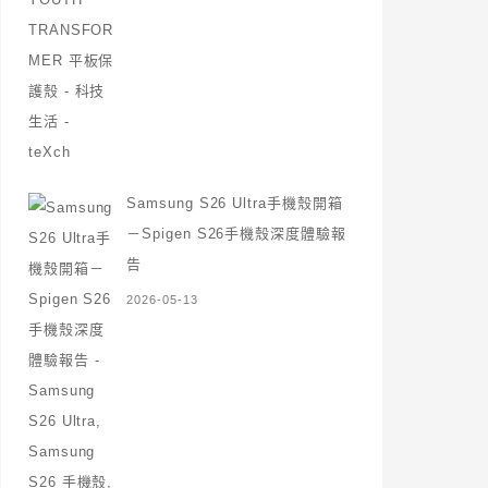
Samsung S26 Ultra手機殼開箱
－Spigen S26手機殼深度體驗報
告
2026-05-13