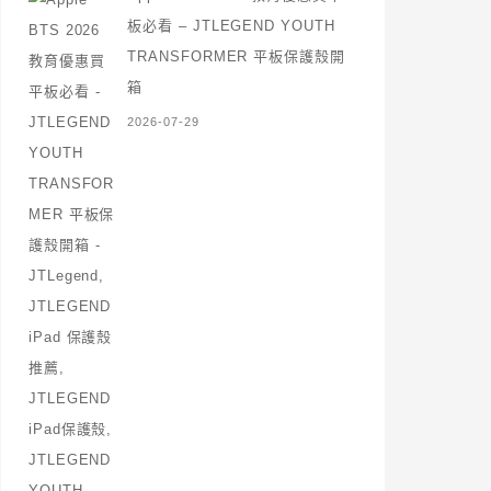
板必看 – JTLEGEND YOUTH
TRANSFORMER 平板保護殼開
箱
2026-07-29