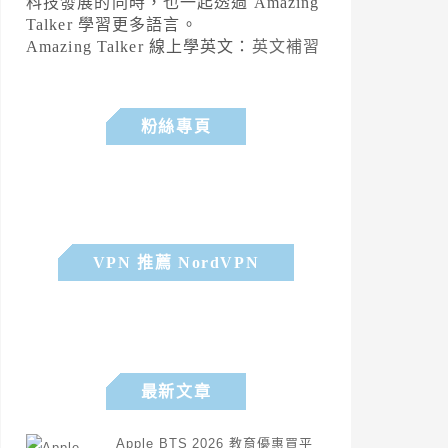
科技發展的同時，也一起透過 Amazing
Talker 學習更多語言。
Amazing Talker 線上學英文：
英文補習
粉絲專頁
VPN 推薦 NordVPN
最新文章
Apple BTS 2026 教育優惠買平