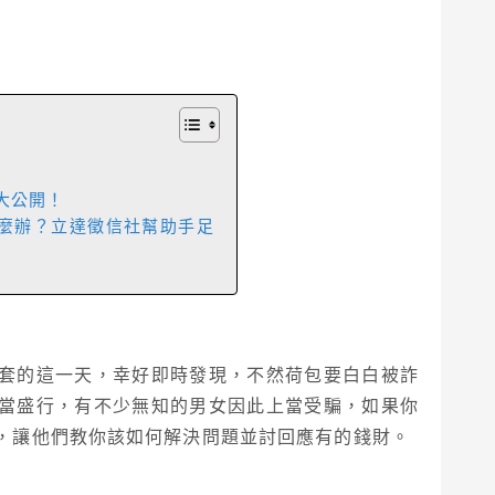
！
大公開！
麼辦？立達徵信社幫助手足
套的這一天，幸好即時發現，不然荷包要白白被詐
當盛行，有不少無知的男女因此上當受騙，如果你
，讓他們教你該如何解決問題並討回應有的錢財。