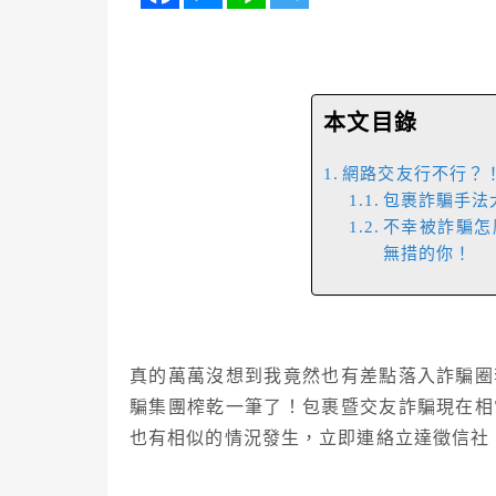
本文目錄
網路交友行不行？
包裹詐騙手法
不幸被詐騙怎
無措的你！
真的萬萬沒想到我竟然也有差點落入詐騙圈
騙集團榨乾一筆了！包裹暨交友詐騙現在相
也有相似的情況發生，立即連絡立達徵信社