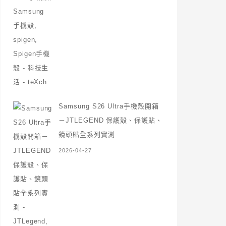
Samsung S26 Ultra手機殼開箱
－JTLEGEND 保護殼、保護貼、
鏡頭貼全系列實測
2026-04-27