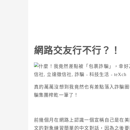
網路交友行不行？！
真的萬萬沒想到我竟然也有差點落入詐騙圈
騙集團榨乾一筆了！
前幾個月在網路上認識一個宣稱自己是在美
文的對象練習簡單的中文對話，因為之後要