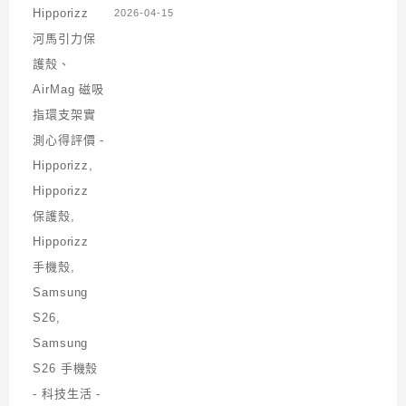
2026-04-15