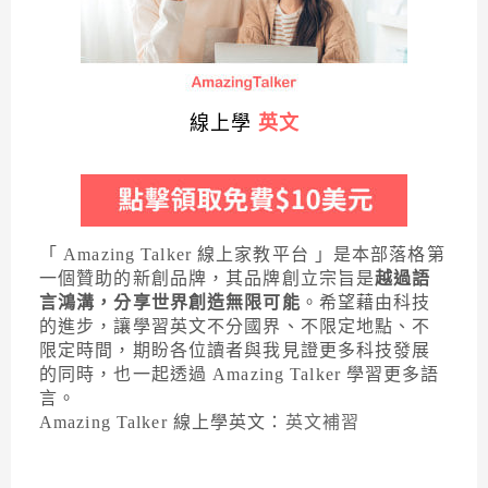
線上學
英文
「 Amazing Talker 線上家教平台 」是本部落格第
一個贊助的新創品牌，其品牌創立宗旨是
越過語
言鴻溝，分享世界創造無限可能
。希望藉由科技
的進步，讓學習英文不分國界、不限定地點、不
限定時間，期盼各位讀者與我見證更多科技發展
的同時，也一起透過 Amazing Talker 學習更多語
言。
Amazing Talker 線上學英文：
英文補習