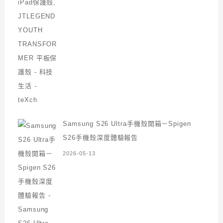
Samsung S26 Ultra手機殼開箱－Spigen
S26手機殼深度體驗報告
2026-05-13