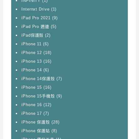
INFINITY
(1)
Internxt Drive
(1)
iPad Pro 2021
(9)
iPad Pro 週邊
(5)
iPad保護殼
(2)
iPhone 11
(6)
iPhone 12
(18)
iPhone 13
(16)
iPhone 14
(6)
iPhone 14保護殼
(7)
iPhone 15
(16)
iPhone 15手機殼
(9)
iPhone 16
(12)
iPhone 17
(7)
iPhone 保護殼
(28)
iPhone 保護貼
(8)