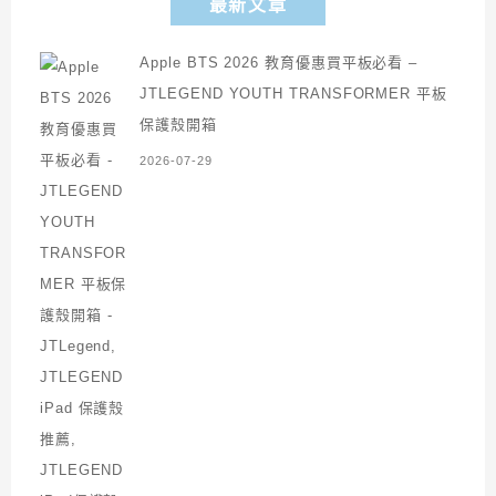
最新文章
Apple BTS 2026 教育優惠買平板必看 –
JTLEGEND YOUTH TRANSFORMER 平板
保護殼開箱
2026-07-29