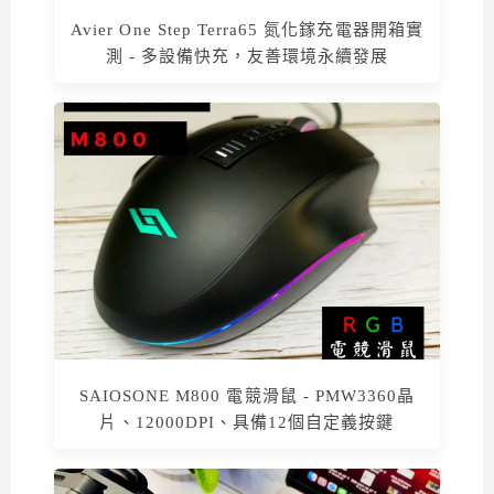
Avier One Step Terra65 氮化鎵充電器開箱實
測 - 多設備快充，友善環境永續發展
SAIOSONE M800 電競滑鼠 - PMW3360晶
片、12000DPI、具備12個自定義按鍵