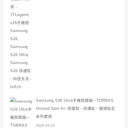
Samsung S26 Ultra手機殼開箱－TORRAS
Ostand Spin Air 保護殼、保護貼、鏡頭貼全
系列實測
2026-04-24