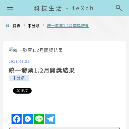
導覽清單
科技生活 - teXch
首頁
未分類
統一發票1.2月開獎結果
/
/
2019.03.25
統一發票1.2月開獎結果
未分類