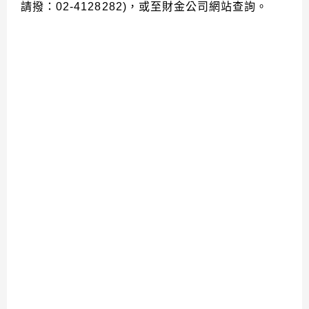
請撥：02-4128282)，或至財金公司網站查詢。