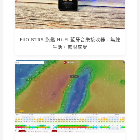
FiiO BTR5 旗艦 Hi-Fi 藍牙音樂接收器 - 無線
生活，無限享受