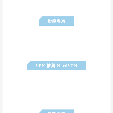
粉絲專頁
VPN 推薦 NordVPN