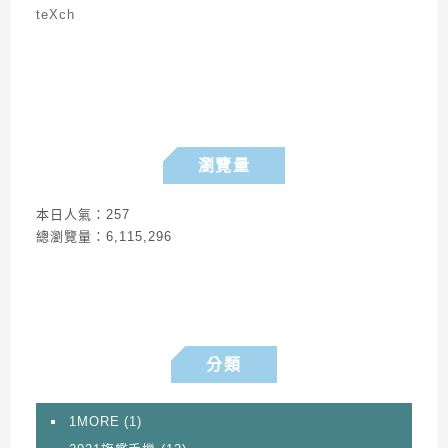
瀏覽量
本日人氣：257
總瀏覽量：6,115,296
分類
1MORE
(1)