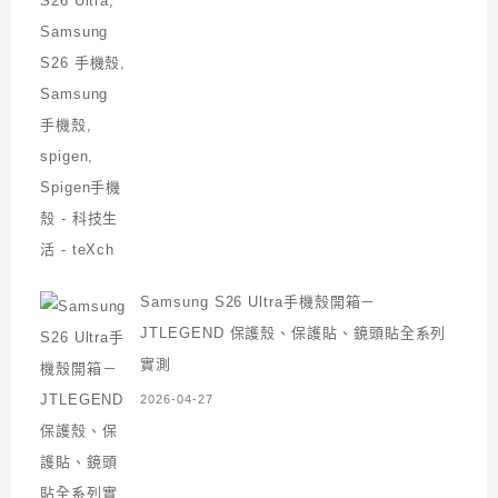
Samsung S26 Ultra手機殼開箱－
JTLEGEND 保護殼、保護貼、鏡頭貼全系列
實測
2026-04-27