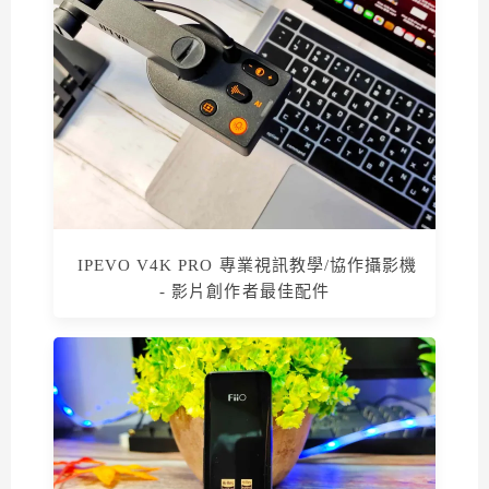
IPEVO V4K PRO 專業視訊教學/協作攝影機
- 影片創作者最佳配件