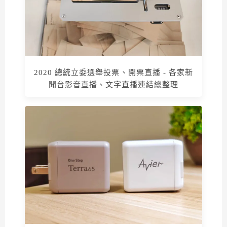
2020 總統立委選舉投票、開票直播 - 各家新
聞台影音直播、文字直播連結總整理