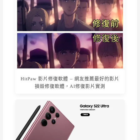
HitPaw 影片修復軟體 – 網友推薦最好的影片
損毀修復軟體，AI修復影片實測