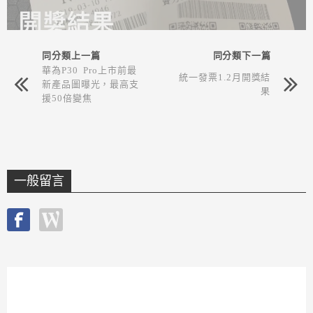
同分類上一篇
同分類下一篇
華為P30 Pro上市前最
統一發票1.2月開獎結
新產品圖曝光，最高支
果
援50倍變焦
一般留言