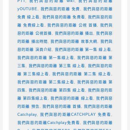
PTT
,
我們與惡的距離 wiki
,
我們與惡的距離
yOUTUBE
,
我們與惡的距離 免費
,
我們與惡的距離
免費 線上看
,
我們與惡的距離 免費看
,
我們與惡的距
離 免費線上看
,
我們與惡的距離 公視 首播
,
我們與
惡的距離 公視首播
,
我們與惡的距離 播出
,
我們與惡
的距離 播出時間
,
我們與惡的距離 故事大綱
,
我們與
惡的距離 演員介紹
,
我們與惡的距離 第一集 線上看
,
我們與惡的距離 第一集線上看
,
我們與惡的距離 第
三集
,
我們與惡的距離 第三集 線上看
,
我們與惡的距
離 第三集線上看
,
我們與惡的距離 第二集 線上看
,
我們與惡的距離 第二集線上看
,
我們與惡的距離 第
四集
,
我們與惡的距離 第四集 線上看
,
我們與惡的距
離 第四集線上看
,
我們與惡的距離 線上看
,
我們與惡
的距離 預告
,
我們與惡的距離 首播
,
我們與惡的距離
Catchplay
,
我們與惡的距離CATCHPLAY 免費看
,
我們與惡的距離Catchplay免費看
,
我們與惡的距離