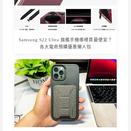
Samsung S22 Ultra 旗艦手機哪裡買最便宜？
各大電商預購優惠懶人包