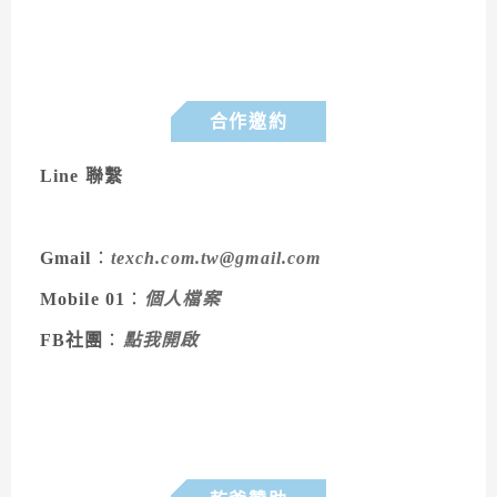
合作邀約
Line 聯繫
Gmail
：
texch.com.tw@gmail.com
Mobile 01
：
個人檔案
FB社團
：
點我開啟