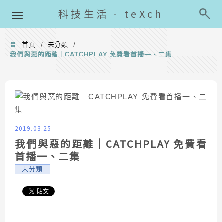
導覽清單
科技生活 - teXch
首頁
未分類
/
/
我們與惡的距離｜CATCHPLAY 免費看首播一、二集
2019.03.25
我們與惡的距離｜CATCHPLAY 免費看
首播一、二集
未分類