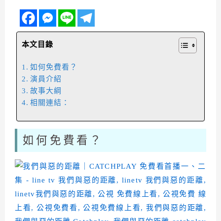
本文目錄
如何免費看？
演員介紹
故事大綱
相關連結：
如何免費看？