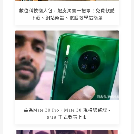
數位科技懶人包，蝦皮淘寶一把罩！免費軟體
下載、網站架設、電腦教學超簡單
華為Mate 30 Pro、Mate 30 規格總整理 -
9/19 正式發表上市