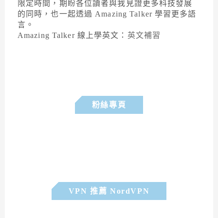
限定時間，期盼各位讀者與我見證更多科技發展
的同時，也一起透過 Amazing Talker 學習更多語
言。
Amazing Talker 線上學英文：
英文補習
粉絲專頁
VPN 推薦 NordVPN