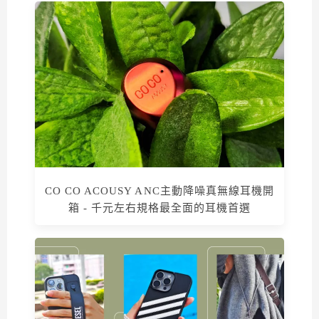
CO CO ACOUSY ANC主動降噪真無線耳機開
箱 - 千元左右規格最全面的耳機首選