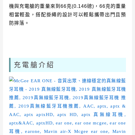
機與充電艙的重量來到66克(0.146磅)，66克的重量
相當輕盈，搭配掛繩的設計可以輕鬆攜帶出門且預
防摔落。
充電艙介紹