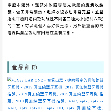
電艙本體外，還額外附贈專屬充電艙的
皮質收納
袋
，做工非常細緻，毛線收線處也非常完整。並且
還隨耳機附贈兩款功能性不同各三種大小(總共六款)
的耳塞，可以隨個人喜好做更換。另外最重要的充
電線與產品說明書附贈在盒裝底部。
產品細節