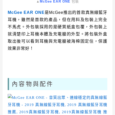
▲
McGee EAR ONE
包裝
McGee EAR ONE
是McGee推出的首款真無線藍牙
耳機，雖然是首款的產品，但在用料及包裝上完全
不馬虎。外包裝採用的是硬質紙盒包覆，外包裝上
就清楚印上耳機本體及充電艙的外型。將包裝外盒
取出後可以看到耳機與充電艙被海棉固定住，保護
效果非常好！
內容物與配件