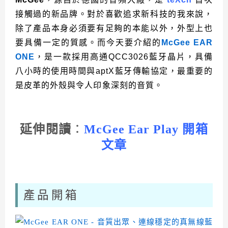
接觸過的新品牌。對於喜歡追求新科技的我來說，
除了產品本身必須要有足夠的本能以外，外型上也
要具備一定的質感。而今天要介紹的
McGee EAR
ONE
，是一款採用高通QCC3026藍牙晶片，具備
八小時的使用時間與aptX藍牙傳輸協定，最重要的
是皮革的外殼與令人印象深刻的音質。
延伸閱讀
：
McGee Ear Play 開箱
文章
產品開箱