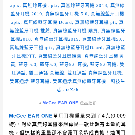
▲
McGee EAR ONE
產品細節
McGee EAR ONE
單耳耳機重量來到了4克(0.009
磅)，對於真無線耳機來說算是一款比較有重量的耳
機，但這樣的重量卻不會讓耳朵造成負擔！連同耳