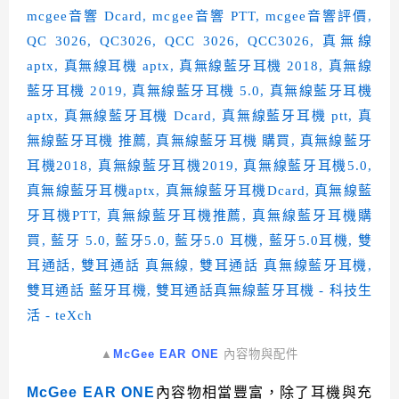
▲
McGee EAR ONE
內容物與配件
McGee EAR ONE
內容物相當豐富，除了耳機與充