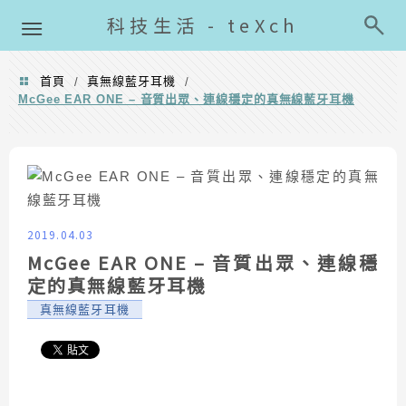
導覽清單
科技生活 - teXch
首頁
真無線藍牙耳機
/
/
McGee EAR ONE – 音質出眾、連線穩定的真無線藍牙耳機
2019.04.03
McGee EAR ONE – 音質出眾、連線穩
定的真無線藍牙耳機
真無線藍牙耳機