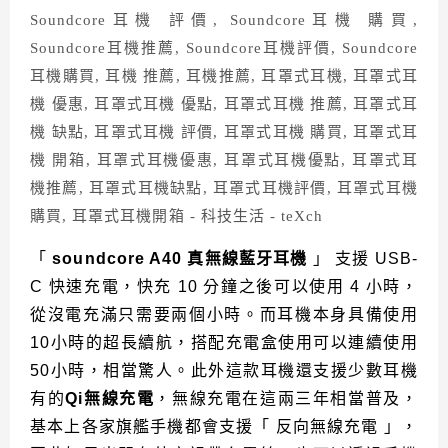
「
soundcore A40 真無線藍牙耳機
」 支援 USB-
C 快速充電，快充 10 分鐘之後可以使用 4 小時，
從沒電充滿只需要兩個小時。而耳機本身具備使用
10小時的超長續航，搭配充電盒使用可以連續使用
50小時，相當驚人。此外這款耳機還支援少數耳機
有的
Qi無線充電
，無線充電在這兩三年相當普及，
基本上各家旗艦手機都會支援「 反向無線充電 」，