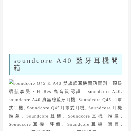
soundcore A40 藍牙耳機開
箱