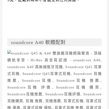
soundcore A40 軟體配對