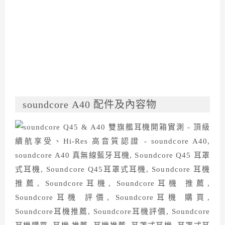
soundcore A40 配件及內容物