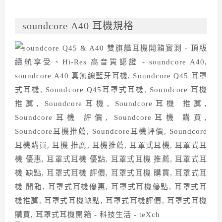
soundcore A40 耳機規格