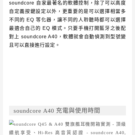
soundcore 自家最著名的軟體控制，除了可以高度
自定義按鍵設定以外，更重要的是可以選擇相當多
不同的 EQ 等化器，讓不同的人聆聽時都可以選擇
最適合自己的 EQ 模式。只要手機打開藍牙之後配
對上 soundcore A40，軟體就會自動偵測到型號變
且可以直接進行設定。
soundcore A40 充電與使用時間