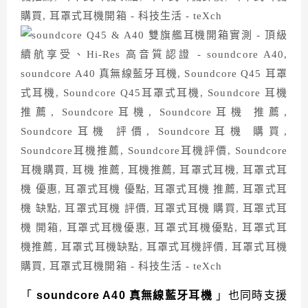
「
soundcore A40 真無線藍牙耳機
」也同時支援