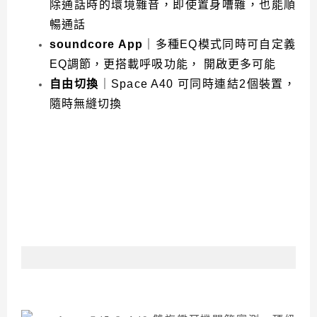
除通話時的環境雜音，即使置身嘈雜，也能順
暢通話
soundcore App
｜多種EQ模式同時可自定義
EQ調節，更搭載呼吸功能， 開啟更多可能
自由切換
｜Space A40 可同時連結2個裝置，
隨時無縫切換