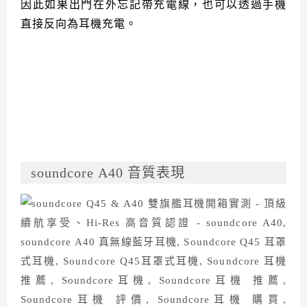
因此如果出門在外忘記帶充電線，也可以透過手機
直接反向為耳機充電。
soundcore A40 音質表現