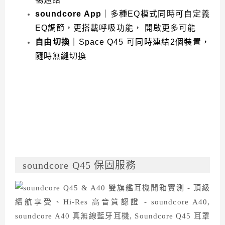
soundcore App
｜多種EQ模式同時可自定義
EQ調節，更搭載呼吸功能， 開啟更多可能
自由切換
｜Space Q45 可同時連結2個裝置，
隨時無縫切換
soundcore Q45 保固服務