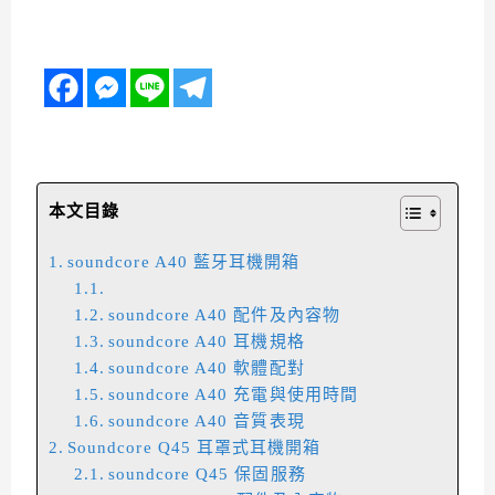
本文目錄
soundcore A40 藍牙耳機開箱
soundcore A40 配件及內容物
soundcore A40 耳機規格
soundcore A40 軟體配對
soundcore A40 充電與使用時間
soundcore A40 音質表現
Soundcore Q45 耳罩式耳機開箱
soundcore Q45 保固服務