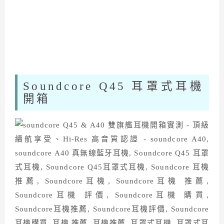
Soundcore Q45 耳罩式耳機
開箱