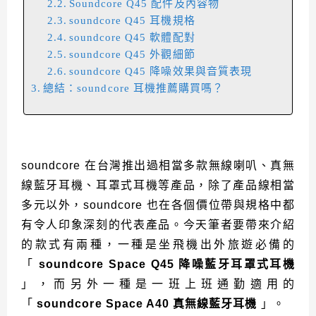
Soundcore Q45 配件及內容物
soundcore Q45 耳機規格
soundcore Q45 軟體配對
soundcore Q45 外觀細節
soundcore Q45 降噪效果與音質表現
總結：soundcore 耳機推薦購買嗎？
soundcore 在台灣推出過相當多款無線喇叭、真無
線藍牙耳機、耳罩式耳機等產品，除了產品線相當
多元以外，soundcore 也在各個價位帶與規格中都
有令人印象深刻的代表產品。今天筆者要帶來介紹
的款式有兩種，一種是坐飛機出外旅遊必備的
「
soundcore Space Q45 降噪藍牙耳罩式耳機
」，而另外一種是一班上班通勤適用的
「
soundcore Space A40 真無線藍牙耳機
」。