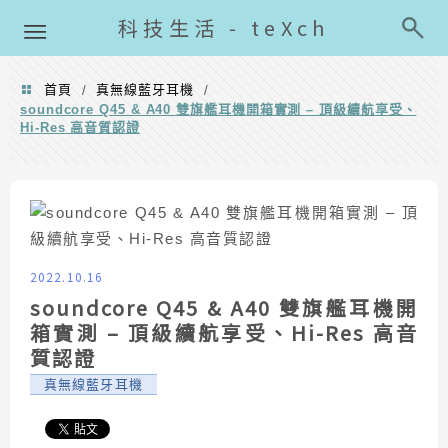
導覽清單
科技生活 - teXch
首頁
真無線藍牙耳機
/
/
soundcore Q45 & A40 雙旗艦耳機開箱實測 – 頂級續航享受、
Hi-Res 高音質認證
2022.10.16
soundcore Q45 & A40 雙旗艦耳機開
箱實測 – 頂級續航享受、Hi-Res 高音
質認證
真無線藍牙耳機