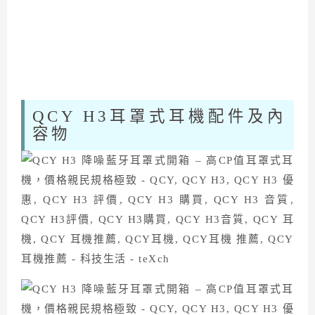
QCY H3耳罩式耳機配件及內
容物