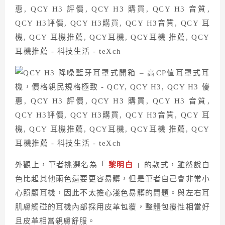
外觀上，筆者挑選名為「
黎明白
」的款式，雖然說白
色比起其他兩色還要更容易髒，但是筆者自己會非常小
心照顧耳機，因此不太擔心淺色易髒的問題。與左右耳
肌膚觸碰的耳機內部採用皮革包覆，整體包覆性相當好
且皮革相當親膚舒服。