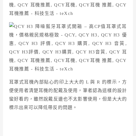
耳罩式耳機內部貼心的印上大大的 L 與 R 的標示，方
便使用者清楚耳機的配戴及使用，筆者認為這樣的設計
蠻好看的，雖然說戴反邊也不太影響使用，但是大大的
標示出來可以降低帶反的問題。