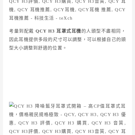
考量到配戴
QCY H3 耳罩式耳機
的人頭型不盡相同，
因此耳機提供多段的尺寸可以調整，可以根據自己的頭
型大小調整到舒適的位置。