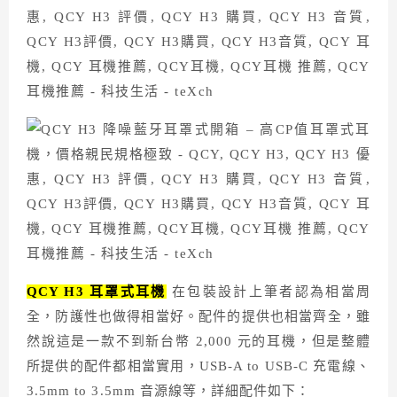
QCY H3 耳罩式耳機
在包裝設計上筆者認為相當周
全，防護性也做得相當好。配件的提供也相當齊全，雖
然說這是一款不到新台幣 2,000 元的耳機，但是整體
所提供的配件都相當實用，USB-A to USB-C 充電線、
3.5mm to 3.5mm 音源線等，詳細配件如下：