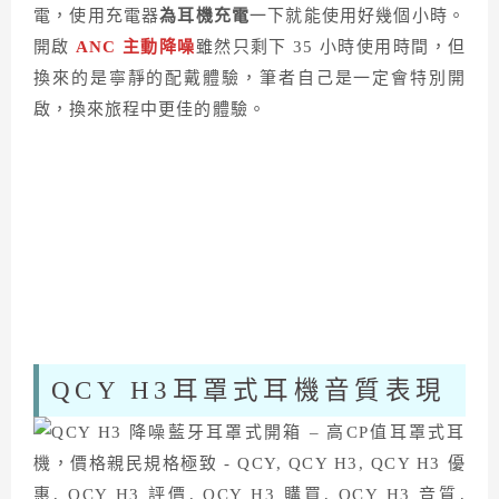
電，使用充電器
為耳機充電
一下就能使用好幾個小時。
開啟
ANC 主動降噪
雖然只剩下 35 小時使用時間，但
換來的是寧靜的配戴體驗，筆者自己是一定會特別開
啟，換來旅程中更佳的體驗。
QCY H3耳罩式耳機音質表現