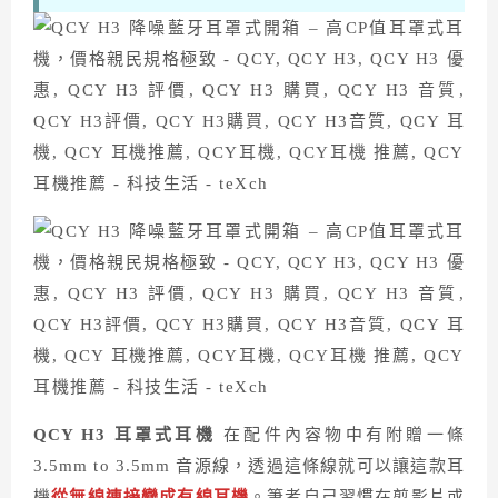
QCY H3 耳罩式耳機
在配件內容物中有附贈一條
3.5mm to 3.5mm 音源線，透過這條線就可以讓這款耳
機
從無線連接變成有線耳機
。筆者自己習慣在剪影片或