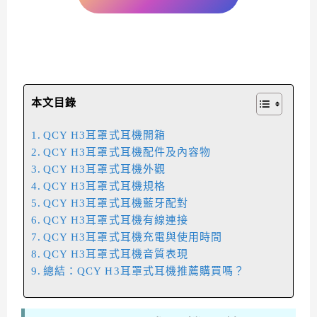
本文目錄
QCY H3耳罩式耳機開箱
QCY H3耳罩式耳機配件及內容物
QCY H3耳罩式耳機外觀
QCY H3耳罩式耳機規格
QCY H3耳罩式耳機藍牙配對
QCY H3耳罩式耳機有線連接
QCY H3耳罩式耳機充電與使用時間
QCY H3耳罩式耳機音質表現
總結：QCY H3耳罩式耳機推薦購買嗎？