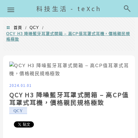
導覽清單
科技生活 - teXch
首頁
QCY
/
/
QCY H3 降噪藍牙耳罩式開箱 – 高CP值耳罩式耳機，價格親民規
格極致
2024.01.01
QCY H3 降噪藍牙耳罩式開箱 – 高CP值
耳罩式耳機，價格親民規格極致
QCY