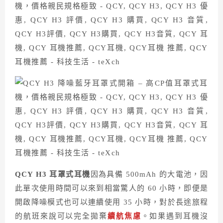
QCY H3 耳罩式耳機
因為具備 500mAh 的大電池，因
此單次使用時間可以來到相當驚人的 60 小時，即便是
開啟降噪模式也可以連續使用 35 小時，對於長途旅程
的航班來說可以完全拋棄
續航焦慮
。如果遇到耳機沒