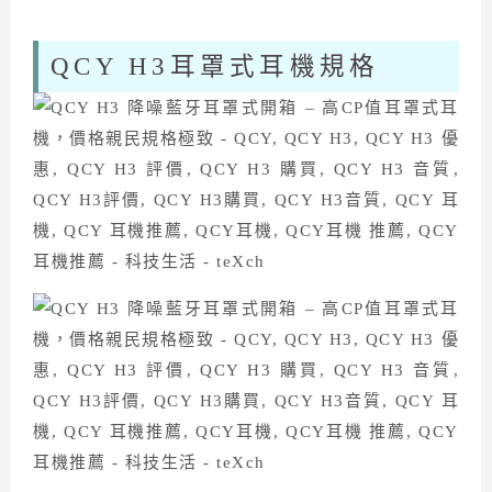
QCY H3耳罩式耳機規格