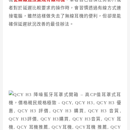
者對於延遲比較要求的操作時，會習慣透過有線方式連
接電腦，雖然這樣做失去了無線耳機的便利，但卻是能
確保延遲狀況改善的最佳辦法。