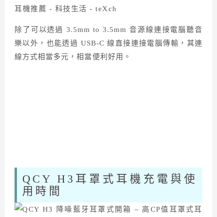
除了可以透過 3.5mm to 3.5mm 音源線連接電腦聽音
樂以外，也能透過 USB-C 線直接連接電腦傳輸，其連
線方式相當多元，相當便利好用。
QCY H3耳罩式耳機充電與使
用時間