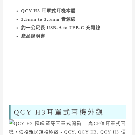
QCY H3 耳罩式耳機本體
3.5mm to 3.5mm 音源線
約一公尺長 USB-A to USB-C 充電線
產品說明書
QCY H3耳罩式耳機外觀