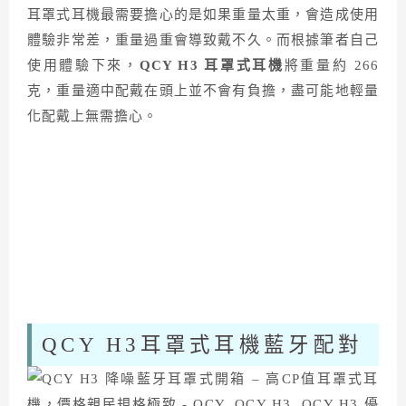
耳罩式耳機最需要擔心的是如果重量太重，會造成使用
體驗非常差，重量過重會導致戴不久。而根據筆者自己
使用體驗下來，
QCY H3 耳罩式耳機
將重量約 266
克，重量適中配戴在頭上並不會有負擔，盡可能地輕量
化配戴上無需擔心。
QCY H3耳罩式耳機藍牙配對