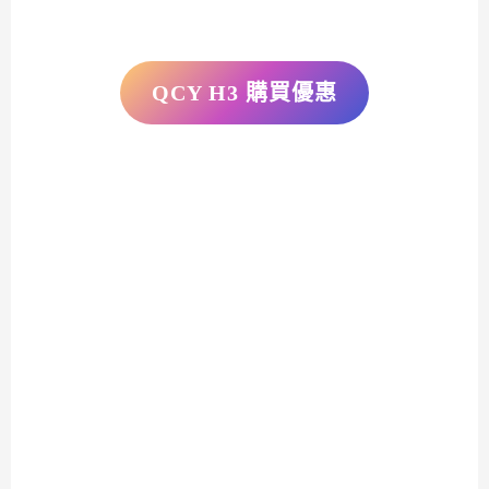
QCY H3 購買優惠