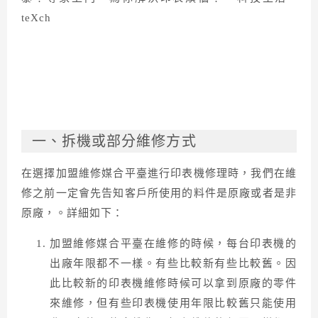
一、拆機或部分維修方式
在選擇加盟維修媒合平臺進行印表機修理時，我們在維
修之前一定會先告知客戶所使用的料件是原廠或者是非
原廠，。詳細如下：
加盟維修媒合平臺在維修的時候，每台印表機的
出廠年限都不一樣。有些比較新有些比較舊。因
此比較新的印表機維修時候可以拿到原廠的零件
來維修，但有些印表機使用年限比較舊只能使用