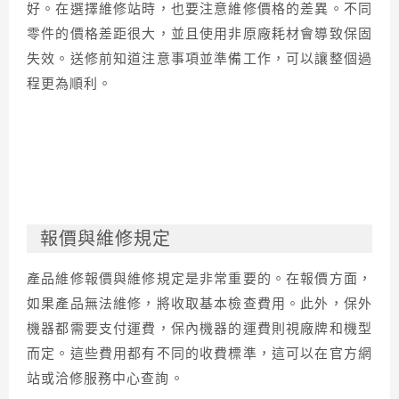
好。在選擇維修站時，也要注意維修價格的差異。不同
零件的價格差距很大，並且使用非原廠耗材會導致保固
失效。送修前知道注意事項並準備工作，可以讓整個過
程更為順利。
報價與維修規定
產品維修報價與維修規定是非常重要的。在報價方面，
如果產品無法維修，將收取基本檢查費用。此外，保外
機器都需要支付運費，保內機器的運費則視廠牌和機型
而定。這些費用都有不同的收費標準，這可以在官方網
站或洽修服務中心查詢。