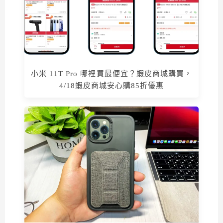
小米 11T Pro 哪裡買最便宜？蝦皮商城購買，
4/18蝦皮商城安心購85折優惠