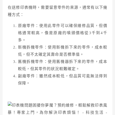
在送修印表機時，需要留意零件的來源，通常有以下幾
種方式：
原廠零件：使用此零件可以確保維修品質，但價
格通常較高，像是原廠的噴頭價格從3千到4千
多。
新機拆機零件：使用新機拆下來的零件，成本較
低，但不太確定其壽命是否標準值。
舊機拆機零件：使用舊機器拆下來的零件，成本
較低，但其零件的狀況較難確定。
副廠零件：雖然成本較低，但品質可能無法得到
保障。