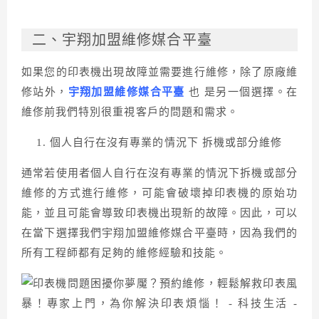
二、宇翔加盟維修媒合平臺
如果您的印表機出現故障並需要進行維修，除了原廠維
修站外，
宇翔加盟維修媒合平臺
也 是另一個選擇。在
維俢前我們特別很重視客戶的問題和需求。
個人自行在沒有專業的情況下 拆機或部分維修
通常若使用者個人自行在沒有專業的情況下拆機或部分
維修的方式進行維修，可能會破壞掉印表機的原始功
能，並且可能會導致印表機出現新的故障。因此，可以
在當下選擇我們宇翔加盟維修媒合平臺時，因為我們的
所有工程師都有足夠的維修經驗和技能。