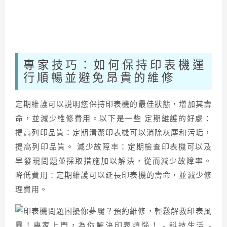
專家技巧：如何保持印表機運
行順暢並避免昂貴的維修
定期維護可以説明您保持印表機的最佳狀態，增加其壽
命，並減少維修費用。以下是一些 定期維護的好處：
提高列印品質：定期清潔印表機可以消除灰塵和污垢，
提高列印品質。 減少故障率：定期檢查印表機可以及
早發現問題並採取措施加以解決，從而減少故障率。
降低費用：定期維護可以延長印表機的壽命，並減少修
理費用。