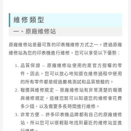
維修類型
一、原廠維修站
原廠維修站是最可靠的印表機維修方式之一。透過原廠
維修站為您的印表機進行維修，您可以享受以下優勢：
品質保證 – 原廠維修站使用的是官方授權的零
件，因此，您可以放心地知道在維修過程中使用
的所有零件都是經過嚴格測試和品質檢驗的。
報價與維修規定 – 原廠維修站有非常清楚的報價
與維修規定，這樣您就可以知道您的維修會花費
多少錢，以及需要多長時間進行維修。
非常方便 – 許多印表機品牌都有自己的原廠維修
站，所以您可以很輕鬆地找到最近的維修站並進