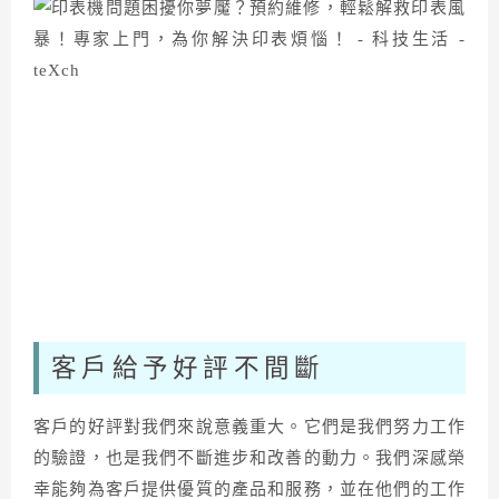
客戶給予好評不間斷
客戶的好評對我們來說意義重大。它們是我們努力工作
的驗證，也是我們不斷進步和改善的動力。我們深感榮
幸能夠為客戶提供優質的產品和服務，並在他們的工作