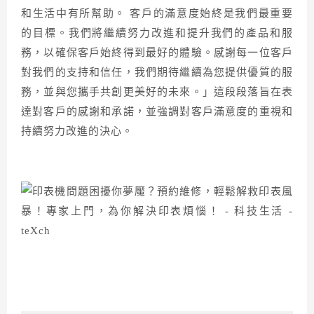
和生活中有所幫助。 客戶的滿意度始終是我們最重要
的目標。我們將繼續努力改進和提升我們的產品和服
務，以確保客戶始終得到最好的體驗。感謝每一位客戶
對我們的支持和信任，我們期待繼續為您提供優質的服
務，並與您攜手共創更美好的未來。」這段段落旨在表
達對客戶的感謝和承諾，並強調對客戶滿意度的重視和
持續努力改進的決心。