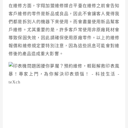
在維修方面，宇翔加盟維修媒合平臺在維修之前會告知
客戶維修的零件是新品或良品，因此不會讓客人覺得我
們都是拆別人的機器下來使用。而會盡量使用新品幫客
戶維修。尤其重要的是，許多客戶常使用非原廠耗材會
導致保固失效，因此請確保使用原廠零件。以上的維修
報價和維修規定要特別注意，因為這些訊息可能會對維
修後的產品造成重大影響。