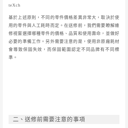
基於上述原則，不同的零件價格差異非常大，取決於使
用的零件與人工耗時而定。在送修前，我們需要瞭解維
修視窗選擇哪種零件的價格、品質和使用壽命，並做好
必要的準備工作。另外需要注意的是，使用非原廠耗材
會導致保固失效，而保固範圍認定不同品牌有不同標
準。
二、送修前需要注意的事項