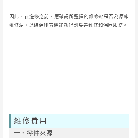
因此，在送修之前，應確認所選擇的維修站是否為原廠
維修站，以確保印表機能夠得到妥善維修和保固服務。
維修費用
一、零件來源