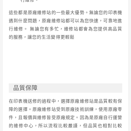
行維修。
這些都是原廠維修站的一些最大優勢。無論您的印表機
遇到什麼問題，原廠維修站都可以為您快速，可靠地進
行維修。
無論您有多忙，維修站都會為您提供高品質
的服務，讓您的生活變得更輕鬆
品質保障
在印表機送修的過程中，選擇原廠維修站是品質較有保
障的選擇。原廠維修站受到原廠技術訓練，使用原廠零
件，且報價與維修皆受原廠規定。因為是原廠自行運營
的維修中心，所以流程比較嚴謹，但品質也相對比較