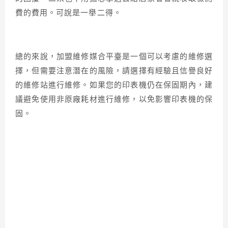
費的費用。可說是一舉二得。
總的來說，加盟維修媒合平臺是一個可以考慮的維修選
擇，但需要注意潛在的風險，請選擇有經驗且信譽良好
的維修站進行維修。如果您的印表機仍在保固期內，建
議避免使用非原廠耗材進行維修，以免影響印表機的保
固。