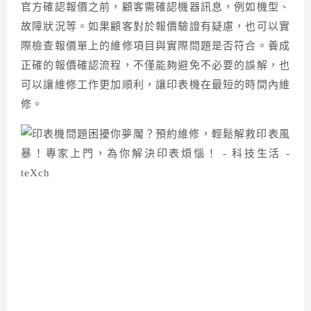
官方確認報價之前，顧客需確認機器訊息，例如機型、
故障狀況等。如果顧客對於報價驗證有疑慮，也可以實
際檢查報價單上的維修項目與實際問題是否符合。養成
正確的報價確認流程，不僅能夠避免不必要的誤解，也
可以讓維修工作更加順利，讓印表機在最短的時間內維
修。