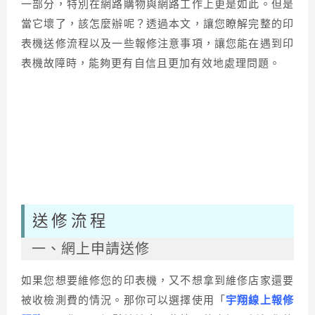
一部分，特別在網路購物與網路工作上更是如此。但是
當它壞了，該怎麼辦呢？透過本文，讓您瞭解完整的印
表機送修流程以及一些報修注意事項，讓您能在遇到印
表機故障時，能夠更有自信且更加有效地處理問題。
送修流程
一、網上申請送修
如果您想要維修您的印表機，又不想拿到維俢店家還要
被收檢測費的情況。那你可以選擇使用「
宇翔線上報修