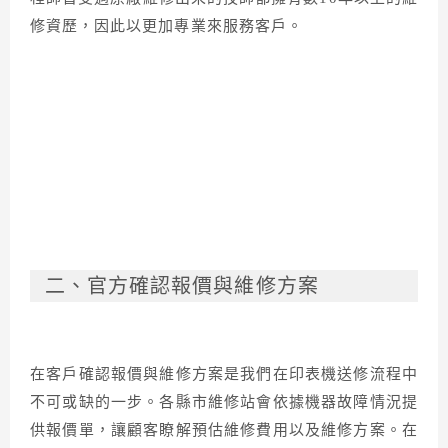
修資歷，因此以更加專業來服務客戶。
二、官方確認報價與維修方案
在客戶確認報價與維修方案是我們在印表機送修流程中
不可或缺的一步。各縣市維修站會依據機器故障情況提
供報價單，讓顧客瞭解預估維修費用以及維修方案。在