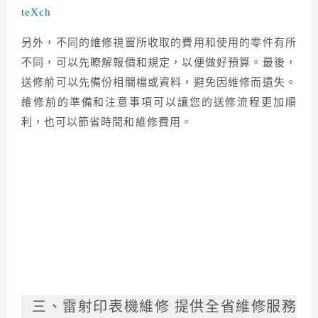
另外，不同的維修視窗所收取的費用和使用的零件有所
不同，可以先瞭解報價和規定，以便做好預算。最後，
送修前可以先備份相關檔或資料，避免因維修而遺失。
維修前的準備和注意事項可以讓您的送修流程更加順
利，也可以節省時間和維修費用。
三、雷射印表機維修 提供全省維修服務