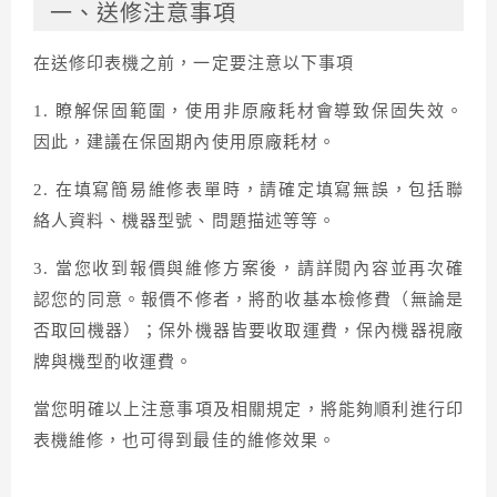
一、送修注意事項
在送修印表機之前，一定要注意以下事項
1. 瞭解保固範圍，使用非原廠耗材會導致保固失效。
因此，建議在保固期內使用原廠耗材。
2. 在填寫簡易維修表單時，請確定填寫無誤，包括聯
絡人資料、機器型號、問題描述等等。
3. 當您收到報價與維修方案後，請詳閱內容並再次確
認您的同意。報價不修者，將酌收基本檢修費（無論是
否取回機器）；保外機器皆要收取運費，保內機器視廠
牌與機型酌收運費。
當您明確以上注意事項及相關規定，將能夠順利進行印
表機維修，也可得到最佳的維修效果。