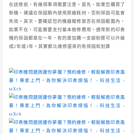
在送修前，有幾項事項需要注意。首先，如果您購買了
新機，建議在保固期內使用原廠耗材，否則保固可能會
失效。其次，要確認您的機器報修是否在保固範圍內，
如果不在，可能需要支付基本檢修費用。通常新的印表
機的保固都是在一年，有的是加購一支碳粉匣可以升級
成2年或3年。其實都比維修還來的有保固和划算