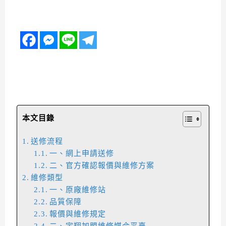
本文目錄
送修流程
一、網上申請送修
二、官方確認報價與維修方案
維修類型
一、原廠維修站
品質保障
報價與維修規定