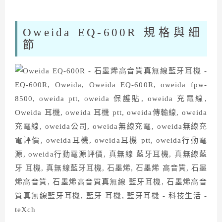
Oweida EQ-600R 規格與細
節