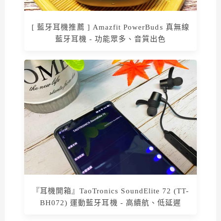
[ 藍牙耳機推薦 ] Amazfit PowerBuds 真無線
藍牙耳機 - 功能眾多、音質出色
『耳機開箱』TaoTronics SoundElite 72 (TT-
BH072) 運動藍牙耳機 - 高續航、低延遲