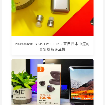
Nakamichi NEP-TW1 Plus - 來自日本中道的
真無線藍牙耳機