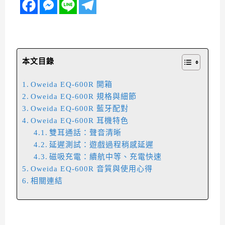
本文目錄
Oweida EQ-600R 開箱
Oweida EQ-600R 規格與細節
Oweida EQ-600R 藍牙配對
Oweida EQ-600R 耳機特色
雙耳通話：聲音清晰
延遲測試：遊戲過程稍感延遲
磁吸充電：續航中等、充電快速
Oweida EQ-600R 音質與使用心得
相關連結