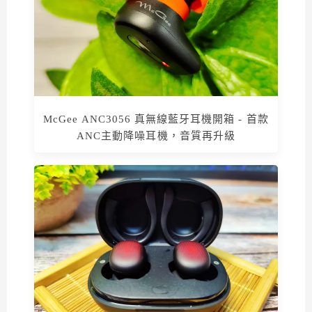
McGee ANC3056 真無線藍牙耳機開箱 - 首款
ANC主動降噪耳機，音質再升級