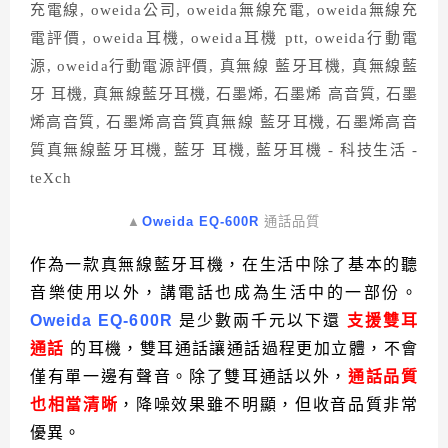
▲
Oweida EQ-600R
通話品質
作為一款真無線藍牙耳機，在生活中除了基本的聽
音樂使用以外，講電話也成為生活中的一部份。
Oweida EQ-600R
是少數兩千元以下還
支援雙耳
通話
的耳機，雙耳通話讓通話過程更加立體，不會
僅有單一邊有聲音。除了雙耳通話以外，
通話品質
也相當清晰
，降噪效果雖不明顯，但收音品質非常
優異。