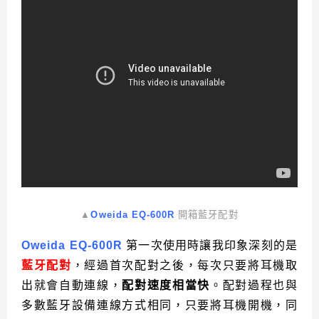
▲
Oweida EQ-600R
開箱藍牙配對
Oweida EQ-600R
第一次使用時讓我印象深刻的是
藍牙配對
，經過首次配對之後，每次只要將耳機取
出就會自動連線，
配對速度相當快
。配對過程也與
多數藍牙設備連線方式相同，只要將耳機開機，同