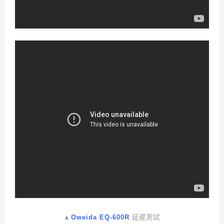
▲
Oweida EQ-600R
延遲測試