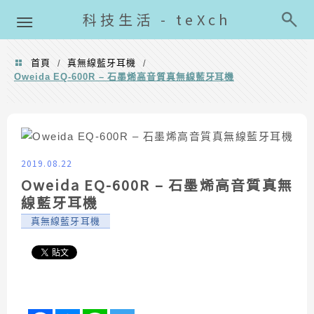
導覽清單
科技生活 - teXch
首頁
真無線藍牙耳機
/
/
Oweida EQ-600R – 石墨烯高音質真無線藍牙耳機
2019.08.22
Oweida EQ-600R – 石墨烯高音質真無
線藍牙耳機
真無線藍牙耳機