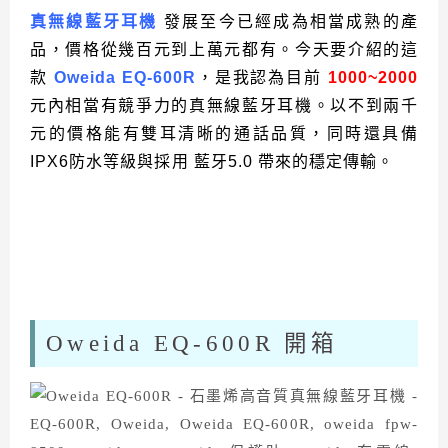
真無線藍牙耳機
發展至今已經成為相當成熟的產
品，價格從幾百元到上萬元都有。今天要介紹的這
款
Oweida EQ-600R
，是我認為目前
1000~2000
元內相當有競爭力的真無線藍牙耳機。以不到兩千
元的價格能有雙耳清晰的通話品質，同時還具備
IPX6防水等級與採用 藍牙5.0 帶來的穩定傳輸。
Oweida EQ-600R 開箱