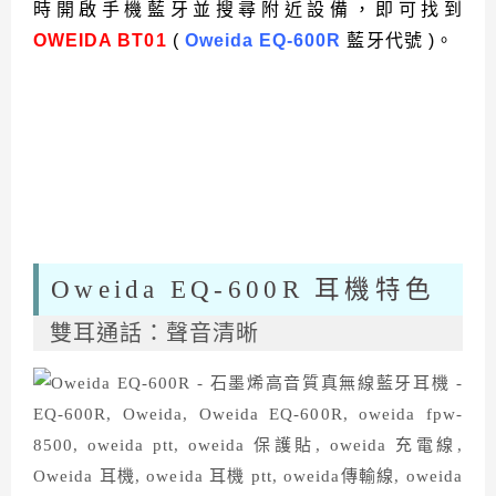
時開啟手機藍牙並搜尋附近設備，即可找到
OWEIDA BT01
(
Oweida EQ-600R
藍牙代號 )。
Oweida EQ-600R 耳機特色
雙耳通話：聲音清晰