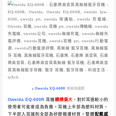
▲
Oweida EQ-600R
規格與細節
Oweida EQ-600R
耳機
體積偏大
，對於耳道較小的
使用者可能會成為負擔。耳機上半部為塑料材質，
下半部入耳端則全部為矽膠親膚材質。整體
配戴感