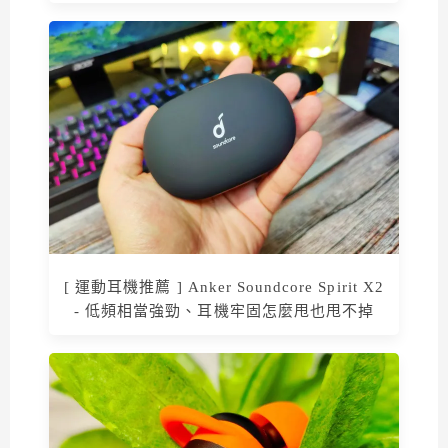
[ 運動耳機推薦 ] Anker Soundcore Spirit X2
- 低頻相當強勁、耳機牢固怎麼甩也甩不掉