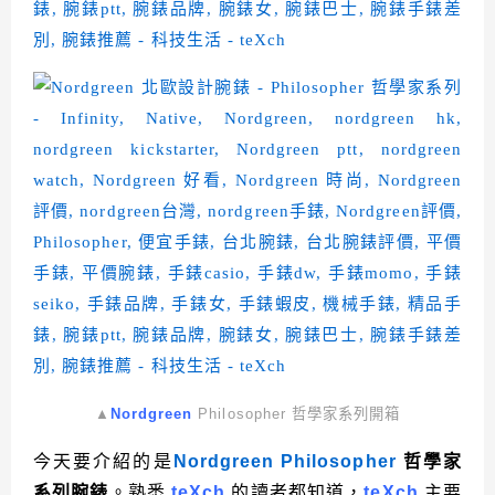
▲
Nordgreen
Philosopher 哲學家系列開箱
今天要介紹的是
Nordgreen Philosopher
哲學家
系列腕錶
。熟悉
teXch
的讀者都知道，
teXch
主要