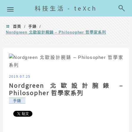
導覽清單
科技生活 - teXch
首頁
手錶
/
/
Nordgreen 北歐設計腕錶 – Philosopher 哲學家系列
2019.07.25
Nordgreen 北歐設計腕錶 –
Philosopher 哲學家系列
手錶