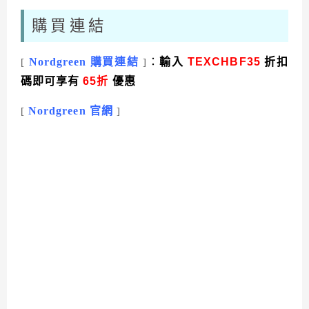
購買連結
Nordgreen 購買連結
：
輸入
TEXCHBF35
折扣
[
]
碼即可享有
65折
優惠
Nordgreen 官網
[
]