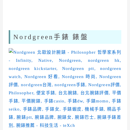
Nordgreen手錶 錶盤