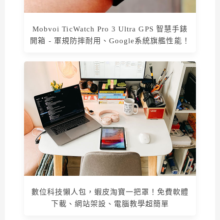
Mobvoi TicWatch Pro 3 Ultra GPS 智慧手錶
開箱 - 軍規防摔耐用、Google系統旗艦性能！
數位科技懶人包，蝦皮淘寶一把罩！免費軟體
下載、網站架設、電腦教學超簡單