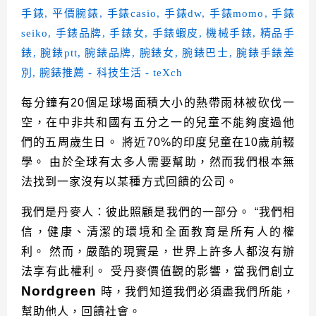
每分鐘有20個足球場面積大小的熱帶雨林被砍伐一
空，在中非共和國有五分之一的兒童不能夠度過他
們的五周歲生日。 將近70%的印度兒童在10歲前輟
學。 由於全球有太多人需要幫助，然而我們根本無
法找到一家沒有以某種方式回饋的公司。
我們是丹麥人：彼此照顧是我們的一部分。 “我們相
信，健康、清潔的環境和全面教育是所有人的權
利。 然而，嚴酷的現實是，世界上許多人都沒有辦
法享有此權利。 受丹麥價值觀的影響，當我們創立
Nordgreen
時，我們知道我們必須盡我們所能，
幫助他人，回饋社會。