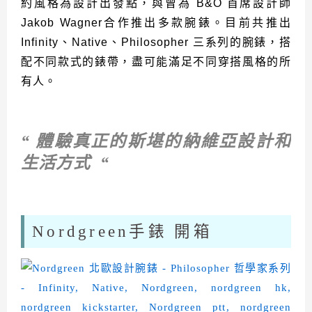
約風格為設計出發點，與曾為 B&O 首席設計師
Jakob Wagner合作推出多款腕錶。目前共推出
Infinity、Native、Philosopher 三系列的腕錶，搭
配不同款式的錶帶，盡可能滿足不同穿搭風格的所
有人。
“ 體驗真正的斯堪的納維亞設計和
生活方式 “
Nordgreen手錶 開箱