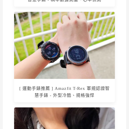
[ 運動手錶推薦 ] Amazfit T-Rex 軍規認證智
慧手錶 - 外型冷酷、規格強悍