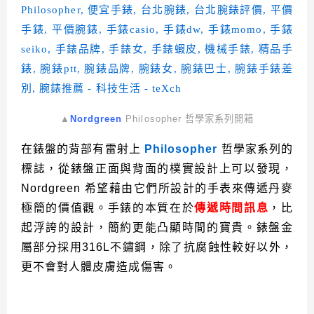
▲
Nordgreen
Philosopher 哲學家系列開箱
在錶盤的背部有雷射上
Philosopher
哲學家系列的
標誌，從錶盤正面與背面的樸實設計上可以發現，
Nordgreen 希望藉由它們所設計的手表來傳遞丹麥
極簡的價值觀。手錶的本質在於
傳遞時間訊息
，比
起浮誇的設計，簡約更能凸顯時間的寶貴。錶盤金
屬部分採用316L不鏽鋼，除了抗腐蝕性較好以外，
更不會對人體皮膚造成傷害。