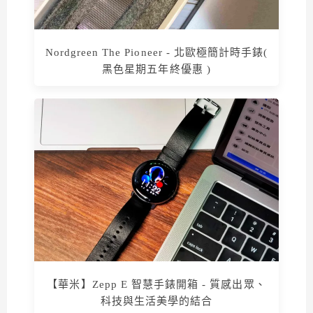
Nordgreen The Pioneer - 北歐極簡計時手錶(
黑色星期五年終優惠 )
【華米】Zepp E 智慧手錶開箱 - 質感出眾、
科技與生活美學的結合