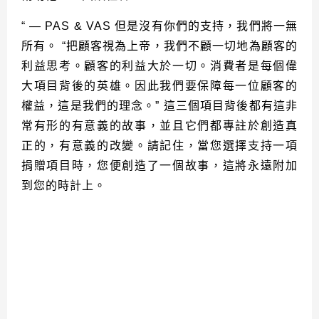
“ — PAS & VAS 但是沒有你們的支持，我們將一無
所有。 “把顧客視為上帝，我們不顧一切地為顧客的
利益思考。顧客的利益大於一切。消費者是每個偉
大項目背後的英雄。因此我們要保障每一位顧客的
權益，這是我們的理念。” 這三個項目背後都有這非
常有形的有意義的故事，並且它們都專註於創造真
正的，有意義的改變。請記住，當您選擇支持一項
捐贈項目時，您便創造了一個故事，這將永遠附加
到您的時計上。