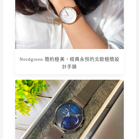
Nordgreen 簡約極美，經典永恒的北歐極簡設
計手錶