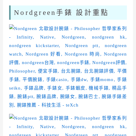
Nordgreen手錶 設計重點