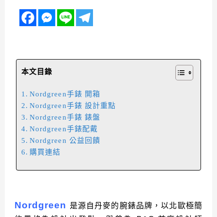
本文目錄
Nordgreen手錶 開箱
Nordgreen手錶 設計重點
Nordgreen手錶 錶盤
Nordgreen手錶配戴
Nordgreen 公益回饋
購買連結
Nordgreen
是源自丹麥的腕錶品牌，以北歐極簡