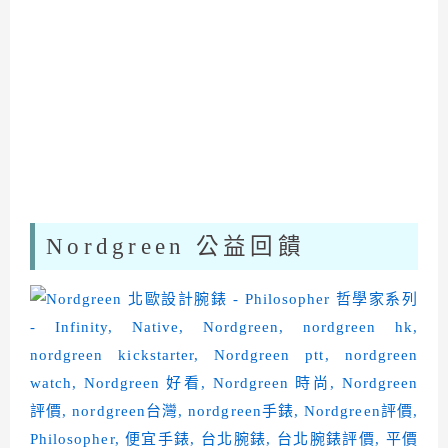
Nordgreen 公益回饋