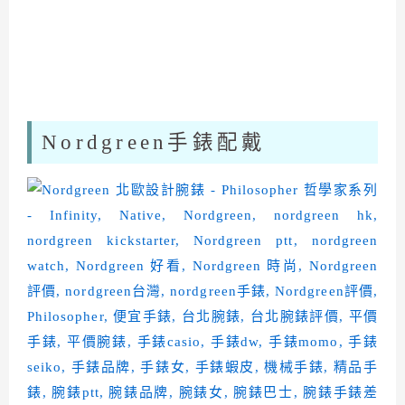
Nordgreen手錶配戴