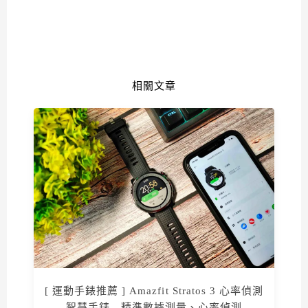
相關文章
[ 運動手錶推薦 ] Amazfit Stratos 3 心率偵測
智慧手錶 - 精準數據測量、心率偵測