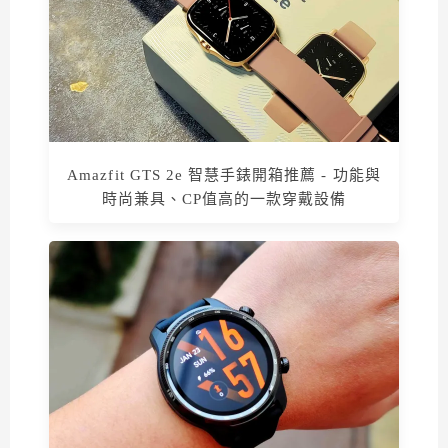
Amazfit GTS 2e 智慧手錶開箱推薦 - 功能與
時尚兼具、CP值高的一款穿戴設備