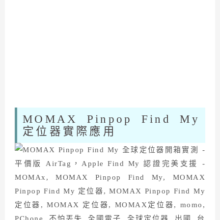
MOMAX Pinpop Find My
定位器實際應用