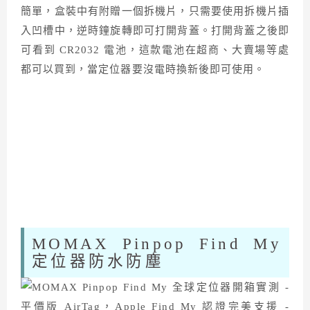
簡單，盒裝中有附贈一個拆機片，只需要使用拆機片插
入凹槽中，逆時鐘旋轉即可打開背蓋。打開背蓋之後即
可看到 CR2032 電池，這款電池在超商、大賣場等處
都可以買到，當定位器要沒電時換新後即可使用。
MOMAX Pinpop Find My
定位器防水防塵