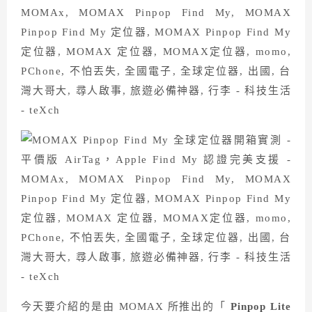
今天要介紹的是由 MOMAX 所推出的「
Pinpop Lite