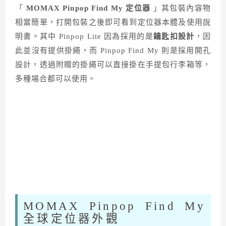
「
MOMAX Pinpop Find My
定位器
」其包裝內容物
相當簡單，打開包裝之後即可看到定位器本體及使用說
明書。其中 Pinpop Lite 因為採用的是
鑰匙扣設計
，因
此並沒有提供掛繩，而 Pinpop Find My 則是採用開孔
設計，透過附贈的掛繩可以直接掛在手提包行李箱等，
多種場合都可以使用。
MOMAX Pinpop Find My
全球定位器外觀