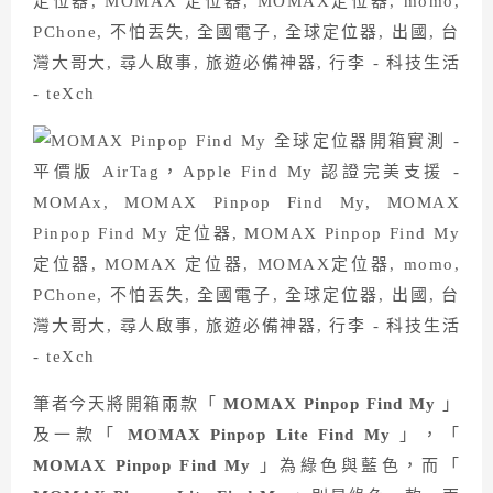
筆者今天將開箱兩款「
MOMAX Pinpop Find My
」
及一款「
MOMAX Pinpop Lite Find My
」，「
MOMAX Pinpop Find My
」為綠色與藍色，而「