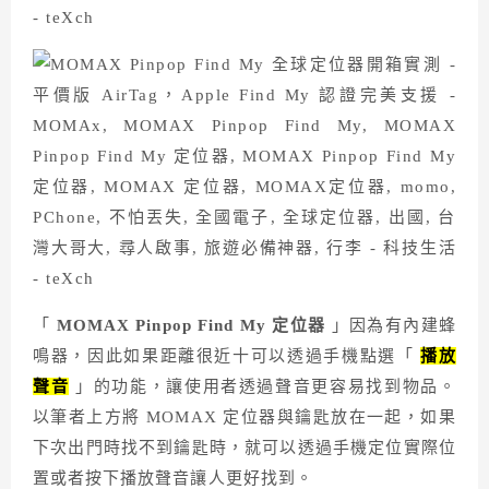
「
MOMAX Pinpop Find My
定位器
」因為有內建蜂
鳴器，因此如果距離很近十可以透過手機點選「
播放
聲音
」的功能，讓使用者透過聲音更容易找到物品。
以筆者上方將 MOMAX 定位器與鑰匙放在一起，如果
下次出門時找不到鑰匙時，就可以透過手機定位實際位
置或者按下播放聲音讓人更好找到。