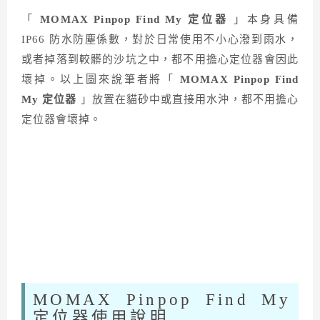
「
MOMAX Pinpop Find My
定位器
」本身具備
IP66 防水防塵係數，對於日常使用不小心潑到雨水，
或者掉落到較髒的沙坑之中，都不用擔心定位器會因此
壞掉。以上圖來說筆者將「
MOMAX Pinpop Find
My
定位器
」放置在貓砂中或直接用水沖，都不用擔心
定位器會壞掉。
MOMAX Pinpop Find My
定位器使用說明