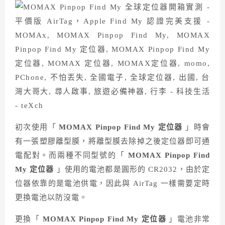
初次使用「
MOMAX Pinpop Find My
定位器
」時會
有一張塑膠離型膜，將離型膜去除掉之後定位器即可通
電配對。而兩種不同型號的「
MOMAX Pinpop Find
My
定位器
」使用的電池都是圓形的 CR2032，由於定
位器依靠的是電池供電，因此與 AirTag 一樣需要定時
更換電池以防沒電。
更換「
MOMAX Pinpop Find My
定位器
」電池非常