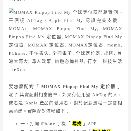
要怎麼配對「
MOMAX Pinpop Find My
定位器
」
呢？ 其實配對相當簡單，如果有使用過 AirTag 的人，
或者是 Apple 產品的愛用者，對於配對流程一定會相
當熟悉。實際配對流程如下：
一、打開 iPhone 手機「
尋找
」APP