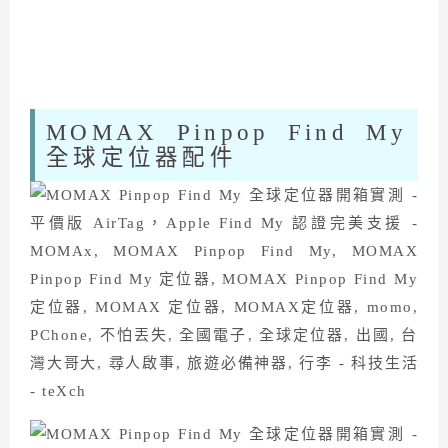
MOMAX Pinpop Find My
全球定位器配件