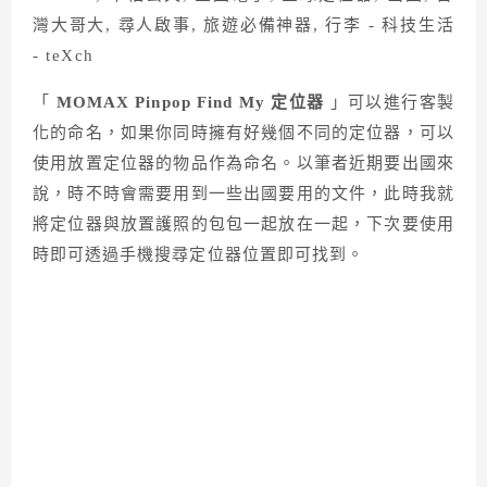
「
MOMAX Pinpop Find My
定位器
」可以進行客製
化的命名，如果你同時擁有好幾個不同的定位器，可以
使用放置定位器的物品作為命名。以筆者近期要出國來
說，時不時會需要用到一些出國要用的文件，此時我就
將定位器與放置護照的包包一起放在一起，下次要使用
時即可透過手機搜尋定位器位置即可找到。