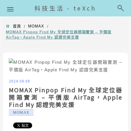
導覽清單
科技生活 - teXch
首頁
MOMAX
/
/
MOMAX Pinpop Find My 全球定位器開箱實測 – 平價版
AirTag，Apple Find My 認證完美支援
2024.08.08
MOMAX Pinpop Find My 全球定位器
開箱實測 – 平價版 AirTag，Apple
Find My 認證完美支援
MOMAX