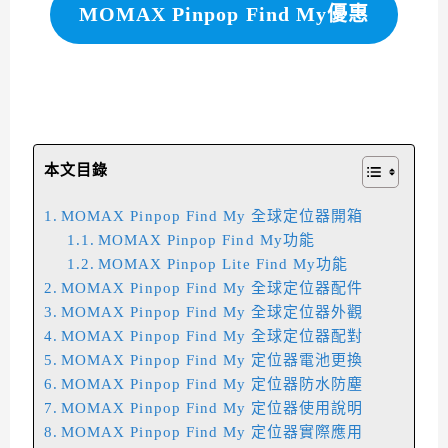
MOMAX Pinpop Find My優惠
本文目錄
MOMAX Pinpop Find My 全球定位器開箱
MOMAX Pinpop Find My功能
MOMAX Pinpop Lite Find My功能
MOMAX Pinpop Find My 全球定位器配件
MOMAX Pinpop Find My 全球定位器外觀
MOMAX Pinpop Find My 全球定位器配對
MOMAX Pinpop Find My 定位器電池更換
MOMAX Pinpop Find My 定位器防水防塵
MOMAX Pinpop Find My 定位器使用說明
MOMAX Pinpop Find My 定位器實際應用