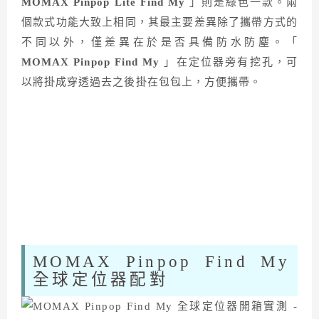
MOMAX Pinpop Lite Find My
」則是綠色一款。兩
個款式功能大致上相同，其最主要差異除了攜帶方式的
不同以外，僅差異在於是否具備防水防塵。「
MOMAX Pinpop Find My
」在定位器旁有挖孔，可
以將掛成穿透過去之後掛在包包上，方便攜帶。
MOMAX Pinpop Find My
全球定位器配對