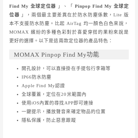
Find My 全球定位器
」、「
Pinpop Find My 全球定
位器
」，兩個最主要差異在於防水防塵係數，Lite 版
本不支援防水防塵。比起 AirTag 均一顏色白色來說，
MOMAX 繽紛的多種色彩對於喜愛穿搭的果粉來說是
更好的選擇。以下是這兩款定位器的產品特色：
MOMAX Pinpop Find My功能
開孔設計，可以直接掛在手提包行李箱等
IP66防水防塵
Apple Find My認證
全球覆蓋，定位在20米範圍內
使用iOS內置的尋找APP即可連接
一鍵提示，播放聲音來確定物品的位置
隱私保護，防止惡意跟蹤