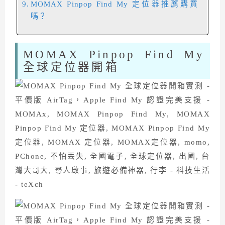
MOMAX Pinpop Find My 定位器推薦購買
嗎？
MOMAX Pinpop Find My
全球定位器開箱