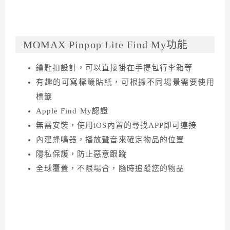
MOMAX Pinpop Lite Find My功能
鑰匙扣設計，可以直接掛在手提包行李箱等
有趣的可寫標籤貼紙，可根據不同場景需要使用
標籤
Apple Find My認證
無需安裝，使用iOS內置的尋找APP即可連接
內建蜂鳴器，播放聲音來確定物品的位置
隱私保護，防止惡意跟蹤
全球覆蓋，不限場合，隨時追蹤您的物品