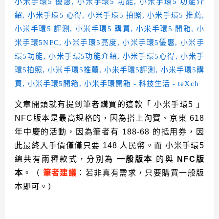
文章開頭就有提到筆者購買的這款「 小米手環5 」
NFC版本是最高規格的，因為搭上淘寶、
京東 618
年中慶的活動，因為筆者有 188-68 的抵用券，因
此最終入手價僅僅只要 148 人民幣。而 小米手環5
總共有兩種款式，分別為
一般版本
的與
NFC版
本
。（
筆者建議
：若非真有需求，只要購買一般版
本即可。）