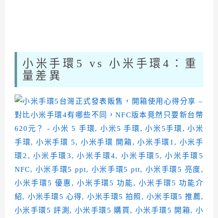
小米手環5 vs 小米手環4：重
量差異