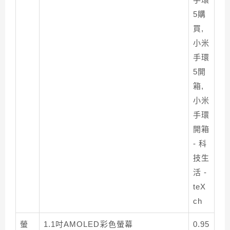
螢
1.1吋AMOLED彩色螢幕
0.95