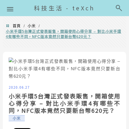
導覽清單
科技生活 - teXch
首頁
小米
/
/
小米手環5台灣正式發表販售，開箱使用心得分享 – 對比小米手環
4有哪些不同，NFC版本竟然只要新台幣620元？
2020.06.27
小米手環5台灣正式發表販售，開箱使用
心得分享 – 對比小米手環4有哪些不
同，NFC版本竟然只要新台幣620元？
小米