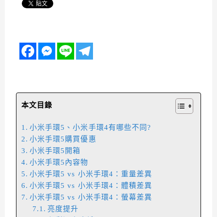
本文目錄
小米手環5、小米手環4有哪些不同?
小米手環5購買優惠
小米手環5開箱
小米手環5內容物
小米手環5 vs 小米手環4：重量差異
小米手環5 vs 小米手環4：體積差異
小米手環5 vs 小米手環4：螢幕差異
亮度提升