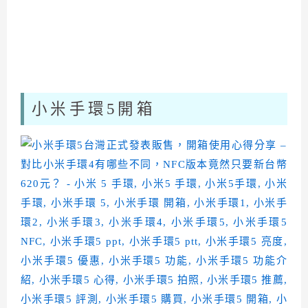
小米手環5開箱