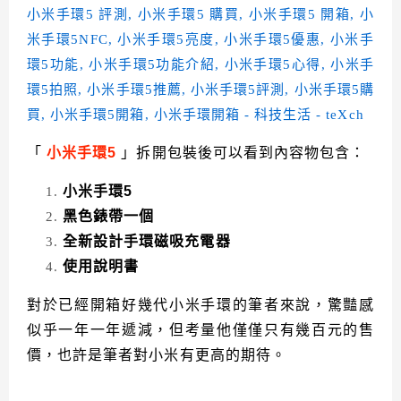
「
小米手環5
」拆開包裝後可以看到
內容物包含：
小米手環5
黑色錶帶一個
全新設計手環磁吸充電器
使用說明書
對於已經開箱好幾代小米手環的筆者來說，驚豔感
似乎一年一年遞減，但考量他僅僅只有幾百元的售
價，也許是筆者對小米有更高的期待。