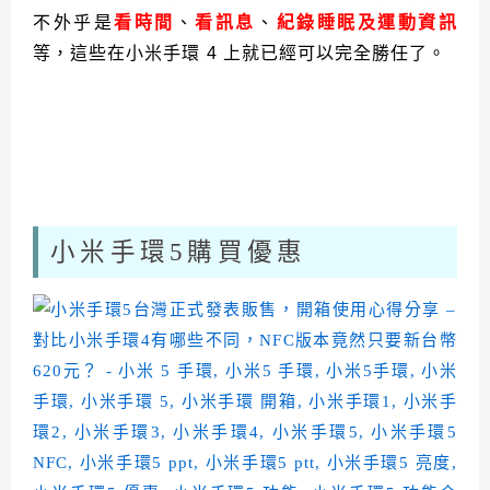
不外乎是
看時間
、
看訊息
、
紀錄睡眠及運動資訊
等，這些在小米手環 4 上就已經可以完全勝任了。
小米手環5購買優惠