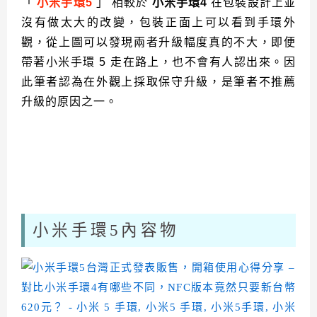
「
小米手環5
」 相較於
小米手環4
在包裝設計上並
沒有做太大的改變，包裝正面上可以看到手環外
觀，從上圖可以發現兩者升級幅度真的不大，即便
帶著小米手環 5 走在路上，也不會有人認出來。因
此筆者認為在外觀上採取保守升級，是筆者不推薦
升級的原因之一。
小米手環5內容物