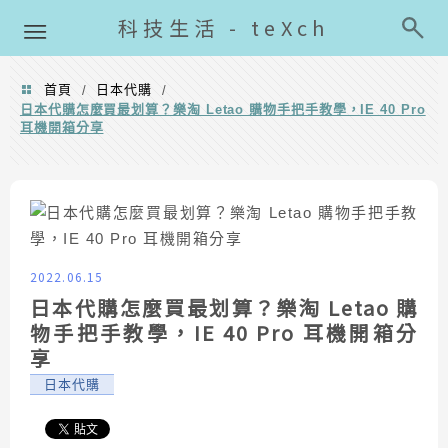
導覽清單
科技生活 - teXch
首頁
日本代購
/
/
日本代購怎麼買最划算？樂淘 Letao 購物手把手教學，IE 40 Pro
耳機開箱分享
2022.06.15
日本代購怎麼買最划算？樂淘 Letao 購
物手把手教學，IE 40 Pro 耳機開箱分
享
日本代購