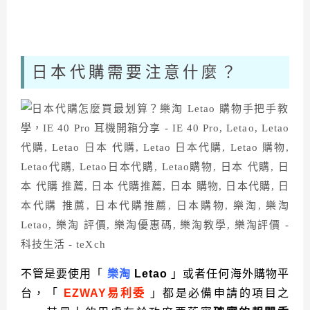
日本代購需要注意什麼？
不管是要使用「
樂淘
Letao
」或者任何海外購物平
台，「
EZWAY
易利委
」都是必備申請的項目之