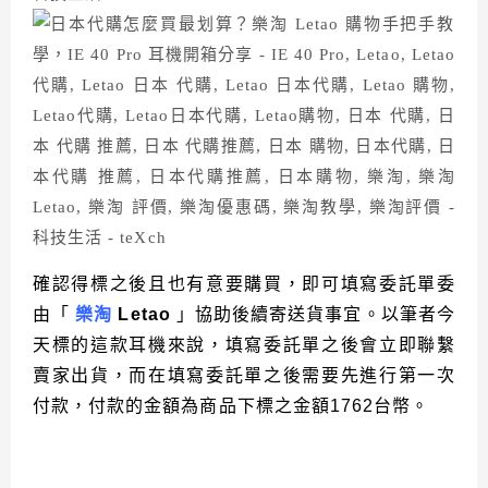
確認得標之後且也有意要購買，即可填寫委託單委
由「
樂淘
Letao
」協助後續寄送貨事宜。以筆者今
天標的這款耳機來說，填寫委託單之後會立即聯繫
賣家出貨，而在填寫委託單之後需要先進行第一次
付款，付款的金額為商品下標之金額
1762
台幣。