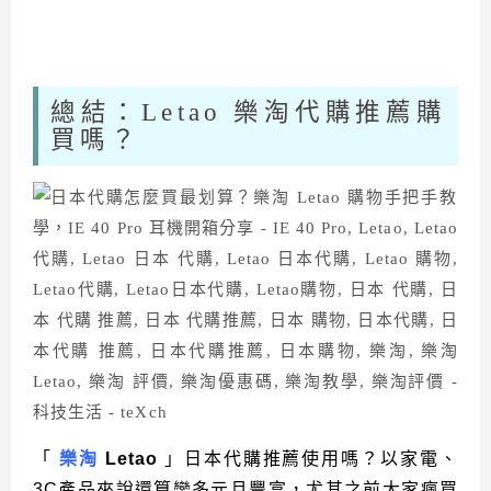
總結：Letao 樂淘代購推薦購
買嗎？
「
樂淘
Letao
」日本代購推薦使用嗎？以家電、
3C
產品來說還算蠻多元且豐富，尤其之前大家瘋買