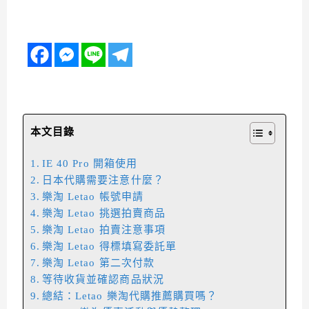
本文目錄
IE 40 Pro 開箱使用
日本代購需要注意什麼？
樂淘 Letao 帳號申請
樂淘 Letao 挑選拍賣商品
樂淘 Letao 拍賣注意事項
樂淘 Letao 得標填寫委託單
樂淘 Letao 第二次付款
等待收貨並確認商品狀況
總結：Letao 樂淘代購推薦購買嗎？