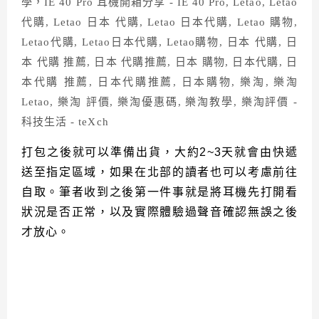
打包之後就可以準備出貨，大約
2~3
天就會由快遞
送至指定區域，如果在北部的讀者也可以考慮前往
自取。筆者收到之後第一件事就是將耳機先打開看
狀況是否正常，以及實際體驗過聲音確認無誤之後
才放心。