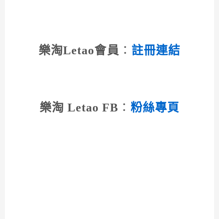
樂淘Letao會員
：
註冊連結
樂淘 Letao FB
：
粉絲專頁