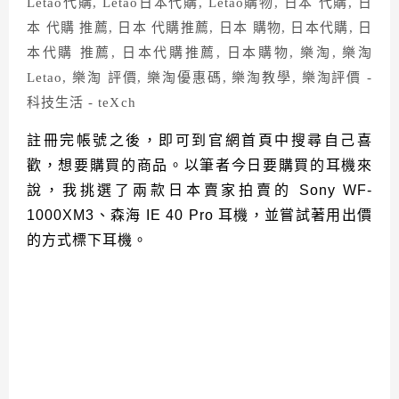
註冊完帳號之後，即可到官網首頁中搜尋自己喜
歡，想要購買的商品。以筆者今日要購買的耳機來
說，我挑選了兩款日本賣家拍賣的
Sony WF-
1000XM3
、森海
IE 40 Pro
耳機，並嘗試著用出價
的方式標下耳機。