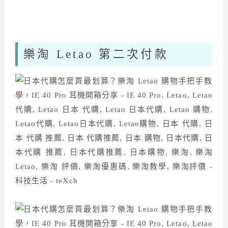
樂淘 Letao 第二次付款