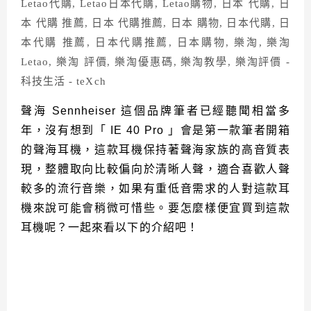
聲海
Sennheiser
這個品牌筆者已經聽聞相當多
年，沒有想到「
IE 40 Pro
」會是第一款筆者開箱
的聲海耳機，這款耳機保持著聲海家族的高音質表
現，整體取向比較偏向於清晰人聲，適合喜歡人聲
較多的流行音樂，如果有重低音需求的人對這款耳
機來說可能會稍微可惜些。要怎麼樣便宜買到這款
耳機呢？一起來看以下的介紹吧！