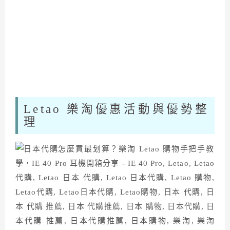
Letao 樂淘優惠活動與優勢整
理