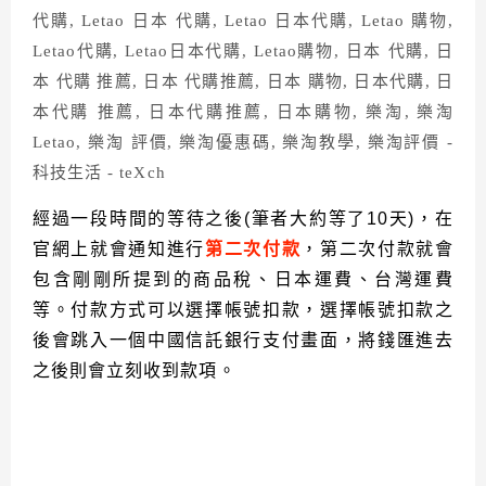
經過一段時間的等待之後
(
筆者大約等了
10
天
)
，在
官網上就會通知進行
第二次付款
，第二次付款就會
包含剛剛所提到的商品稅、日本運費、台灣運費
等。付款方式可以選擇帳號扣款，選擇帳號扣款之
後會跳入一個中國信託銀行支付畫面，將錢匯進去
之後則會立刻收到款項。