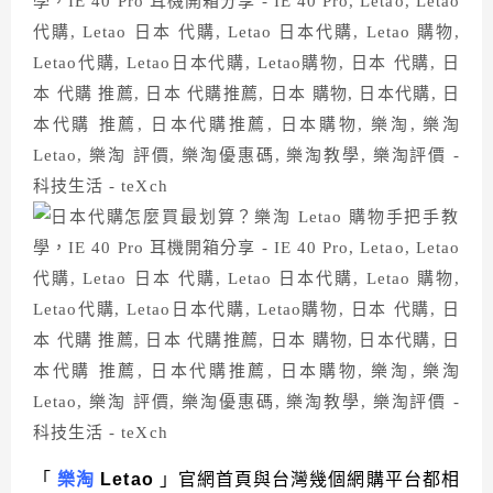
「
樂淘
Letao
」官網首頁與台灣幾個網購平台都相