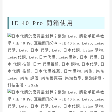
IE 40 Pro 開箱使用