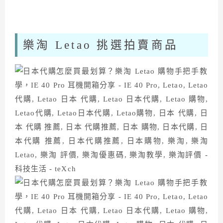
樂淘 Letao 挑選拍賣商品