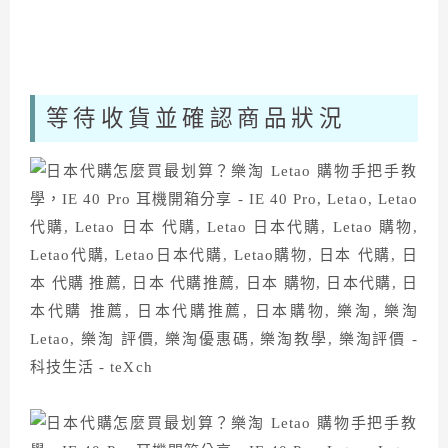
等待收貨並確認商品狀況