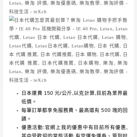
日本運費
150
元
/
公斤
,
以克計算
,
目前為業界最
低價。
每筆訂單都享免服務費、最高還有
500
塊的回
饋。
優惠活動
:
官網上我的優惠中有目前所有優惠
,
其中受歡迎的常態活動
有空運免運券、簽到好