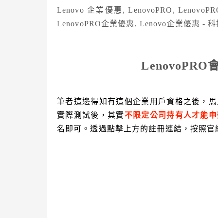
LenovoPR
筆者這邊得知有這個企業用戶資格之後，馬
實際測試後，其實
不限定公司持有人才能申
名即可。透過點擊上方的註冊連結，按照官