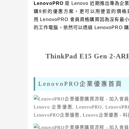
LenovoPRO
是 Lenovo 近期推出專
購9折的優惠方案，更可以用便宜的價格
用 LenovoPRO 會員資格購買因為沒
的工作電腦，依然可以透過 LenovoPRO
ThinkPad E15 Gen 2-A
LenovoPRO企業優惠首頁