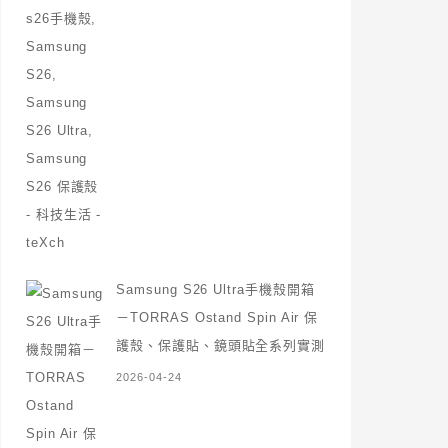
Samsung S26 Ultra手機殼開箱
－TORRAS Ostand Spin Air 保
護殼、保護貼、鏡頭貼全系列實測
2026-04-24