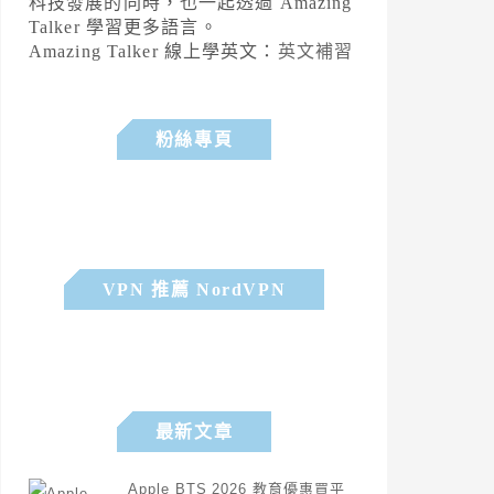
科技發展的同時，也一起透過 Amazing
Talker 學習更多語言。
Amazing Talker 線上學英文：
英文補習
粉絲專頁
VPN 推薦 NordVPN
最新文章
Apple BTS 2026 教育優惠買平