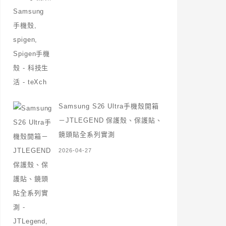
Samsung S26 Ultra手機殼開箱
－JTLEGEND 保護殼、保護貼、
鏡頭貼全系列實測
2026-04-27