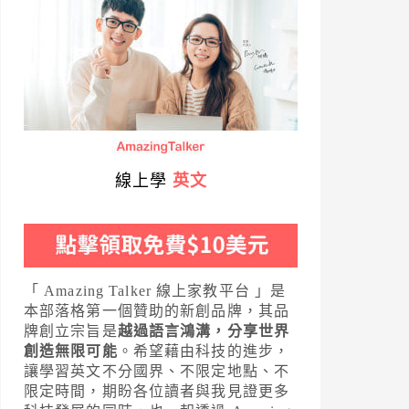
線上學
英文
「 Amazing Talker 線上家教平台 」是
本部落格第一個贊助的新創品牌，其品
牌創立宗旨是
越過語言鴻溝，分享世界
創造無限可能
。希望藉由科技的進步，
讓學習英文不分國界、不限定地點、不
限定時間，期盼各位讀者與我見證更多