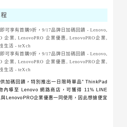
流程
供加碼回饋，特別推出一日限時單品” ThinkPad
 購物內導至 Lenovo 網路商店，可獲得 11% LINE
以與LenovoPRO企業優惠一同使用，因此想搶便宜