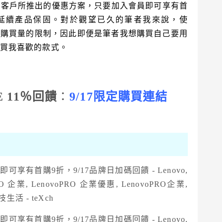
為企業客戶所推出的優惠方案，只要加入會員即可享有首
延續產品保固。對於觀望已久的筆者我來說，使
有最小購買量的限制，因此即便是筆者我想購買自己要用
 購買我喜歡的款式。
RE 11％回饋
：
9/17限定購買連結