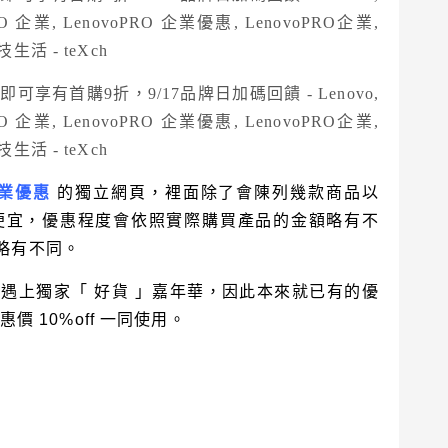
業優惠
的獨立網頁，裡面除了會陳列幾款商品以
便宜，優惠程度會依照實際購買產品的金額略有不
略有不同。
好遇上獨家「
好貨 」嘉年華，因此本來就已有的優
惠價 10%off 一同使用。