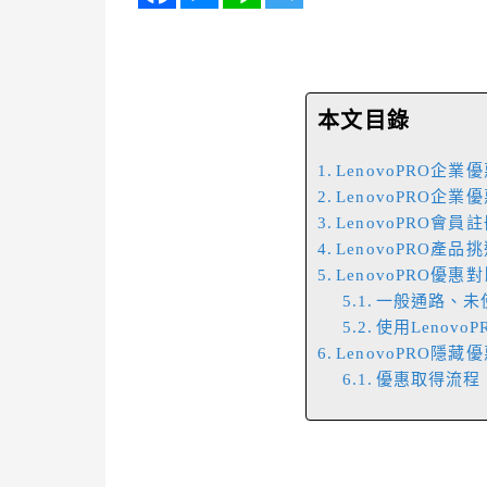
本文目錄
LenovoPRO企業
LenovoPRO企
LenovoPRO會員
LenovoPRO產品
LenovoPRO優惠
一般通路、未使
使用Lenovo
LenovoPRO隱
優惠取得流程