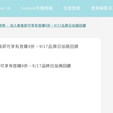
one 16
Android手機開箱
住宿旅遊
真無線藍牙
買流程 – 加入會員即可享有首購9折，9/17品牌日加碼回饋
員即可享有首購9折，9/17品牌日加碼回饋