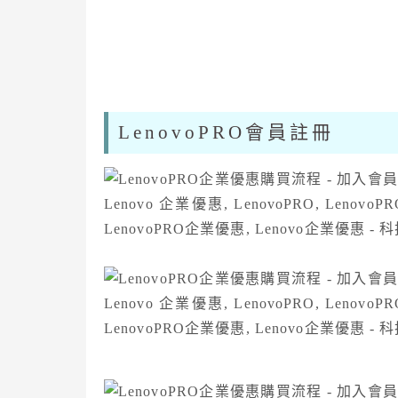
LenovoPRO會員註冊