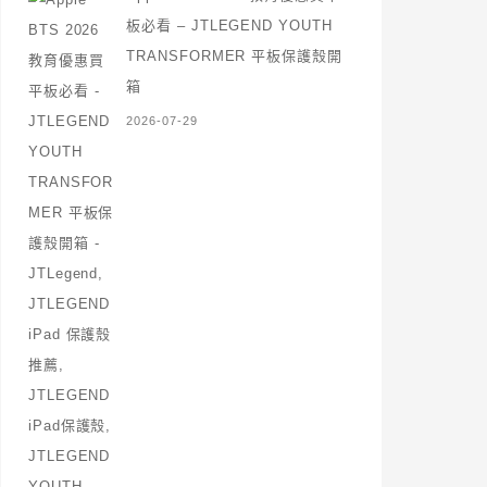
板必看 – JTLEGEND YOUTH
TRANSFORMER 平板保護殼開
箱
2026-07-29