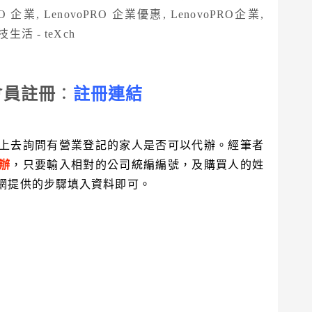
O會員註冊
：
註冊連結
上去詢問有營業登記的家人是否可以代辦。經筆者
辦
，只要輸入相對的公司統編編號，及購買人的姓
網提供的步驟填入資料即可。