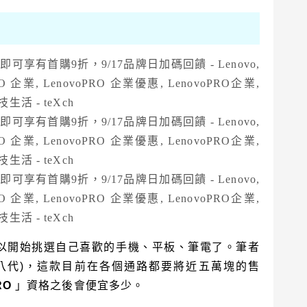
以開始挑選自己喜歡的手機、平板、筆電了。筆者
bon(第八代)，這款目前在各個通路都要將近五萬塊的售
RO
」資格之後會便宜多少。