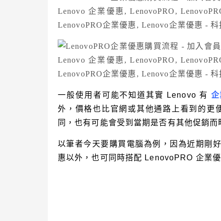
一般使用者可能不知道其實 Lenovo 有
企
外，價格也比官網或其他通路上看到的更
同，也有可能會受到當期是否有其他促銷而
以筆者今天要購買電腦為例，因為近期剛
惠以外，也可同時搭配 LenovoPRO 企業優