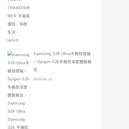
Samsung S26 Ultra手機殼開箱
－Spigen S26手機殼深度體驗報
告
2026-05-13