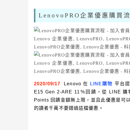
LenovoPRO企業優惠購買
2020/09/17
Lenovo 在
LINE購物
平台提
E15 Gen 2-ARE 11％回饋，從 LINE
Points 回饋金額無上限，並且此優惠是可
的讀者千萬不要錯過這檔優惠。