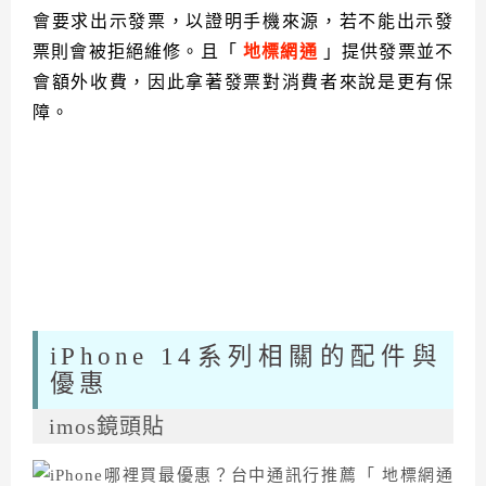
會要求出示發票，以證明手機來源，若不能出示發
票則會被拒絕維修。且「
地標網通
」提供發票並不
會額外收費，因此拿著發票對消費者來說是更有保
障。
iPhone 14系列相關的配件與
優惠
imos鏡頭貼