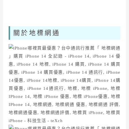
關於地標網通