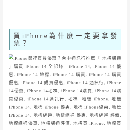
買iPhone為什麼一定要拿發
票？