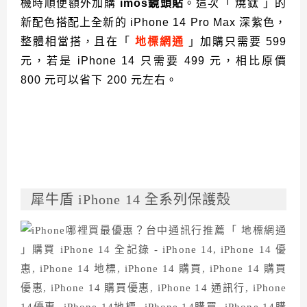
機時順便額外加購
imos鏡頭貼
。這次「 燒鈦 」的
新配色搭配上全新的 iPhone 14 Pro Max 深紫色，
整體相當搭，且在「
地標網通
」加購只需要 599
元，若是 iPhone 14 只需要 499 元，相比原價
800 元可以省下 200 元左右。
犀牛盾 iPhone 14 全系列保護殼