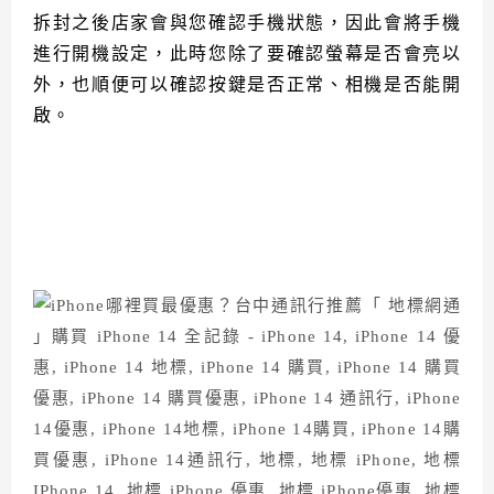
拆封之後店家會與您確認手機狀態，因此會將手機
進行開機設定，此時您除了要確認螢幕是否會亮以
外，也順便可以確認按鍵是否正常、相機是否能開
啟。