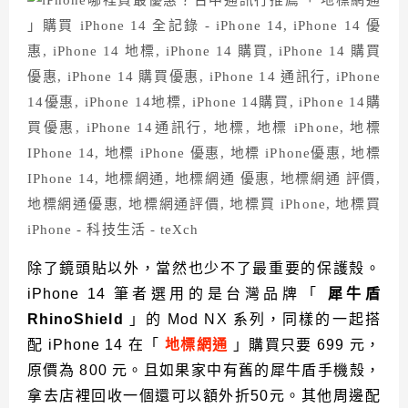
除了鏡頭貼以外，當然也少不了最重要的保護殼。
iPhone 14 筆者選用的是台灣品牌「
犀牛盾
RhinoShield
」的 Mod NX 系列，同樣的一起搭
配 iPhone 14 在「
地標網通
」購買只要 699 元，
原價為 800 元。且如果家中有舊的犀牛盾手機殼，
拿去店裡回收一個還可以額外折50元。其他周邊配