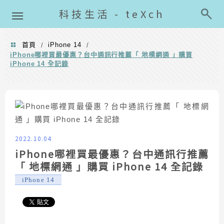
導覽清單
科技生活 - teXch
首頁
iPhone 14
/
/
iPhone哪裡買最優惠？台中通訊行推薦「 地標網通 」購買
iPhone 14 全記錄
2022.10.04
iPhone哪裡買最優惠？台中通訊行推薦
「 地標網通 」購買 iPhone 14 全記錄
iPhone 14