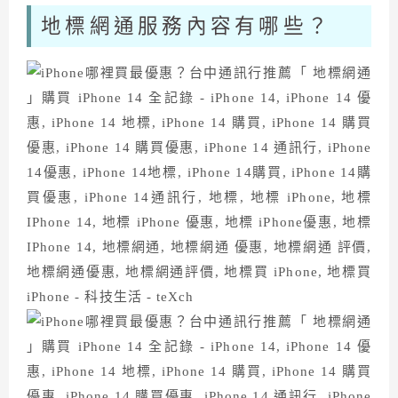
地標網通服務內容有哪些？