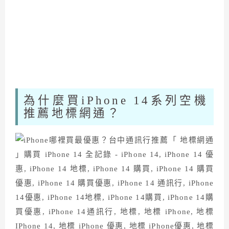
為什麼買iPhone 14系列空機
推薦地標網通？