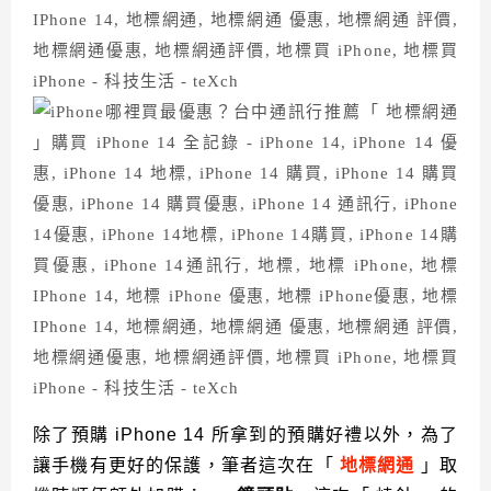
除了預購 iPhone 14 所拿到的預購好禮以外，為了
讓手機有更好的保護，筆者這次在「
地標網通
」取