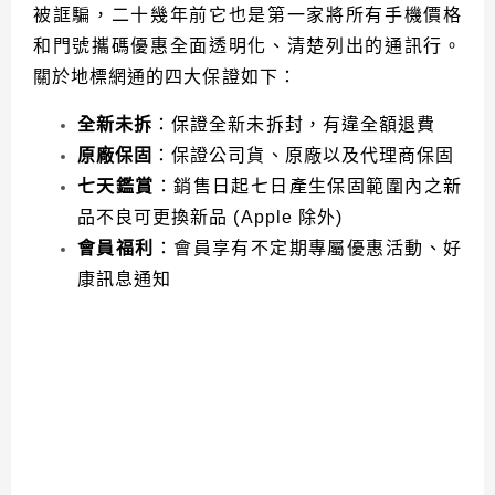
被誆騙，二十幾年前它也是第一家將所有手機價格
和門號攜碼優惠全面透明化、清楚列出的通訊行。
關於地標網通的四大保證如下：
全新未拆
：保證全新未拆封，有違全額退費
原廠保固
：保證公司貨、原廠以及代理商保固
七天鑑賞
：銷售日起七日產生保固範圍內之新
品不良可更換新品 (Apple 除外)
會員福利
：會員享有不定期專屬優惠活動、好
康訊息通知