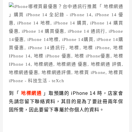
到「
地標網通
」取預購的 iPhone 14 時，店家會
先請您留下聯絡資料，其目的是為了要註冊兩年保
固所需，因此要留下專屬於你個人的資料。