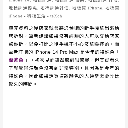
填完資料之後店家就會將您預購的新手機拿出來給
您拆封，筆者建議如果沒有經驗的人可以交給店家
幫你拆，以免打開之後手機不小心沒拿穩摔落。而
筆者訂購的 iPhone 14 Pro Max 是今年的特殊色「
深紫色
」，初次見面雖然感到很驚艷，但其實看久
了就覺得這顏色沒有到非常特別，且因為是今年的
特殊色，因此如果想買這款顏色的人通常需要等比
較久的時間。