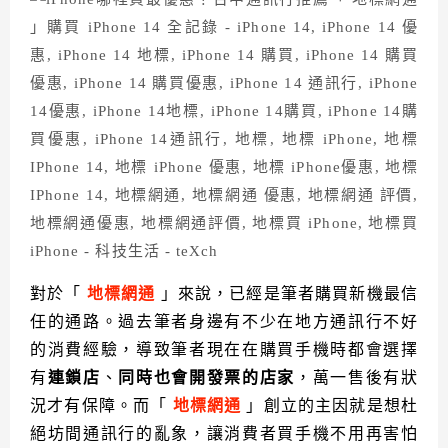
對於「
地標網通
」來說，已經是筆者購買新機最信
任的通路。過去筆者身邊有不少在地方通訊行不好
的消費經驗，導致筆者現在在購買手機時都會選擇
有
連鎖店
、
同時也會開發票的店家
，萬一售後有狀
況才有保障。而「
地標網通
」創立的主因就是想杜
絕坊間通訊行的亂象，讓消費者買手機不用再害怕