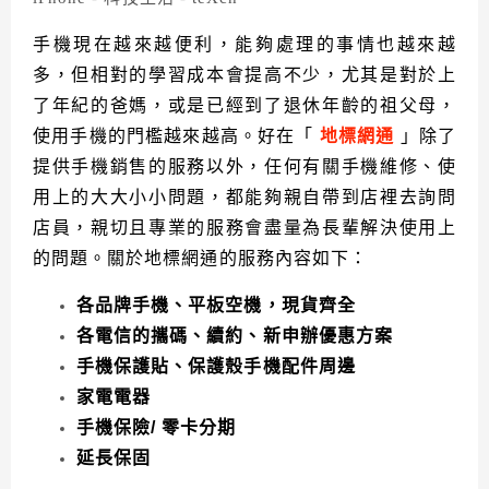
手機現在越來越便利，能夠處理的事情也越來越
多，但相對的學習成本會提高不少，尤其是對於上
了年紀的爸媽，或是已經到了退休年齡的祖父母，
使用手機的門檻越來越高。好在「
地標網通
」除了
提供手機銷售的服務以外，任何有關手機維修、使
用上的大大小小問題，都能夠親自帶到店裡去詢問
店員，親切且專業的服務會盡量為長輩解決使用上
的問題。
關於地標網通的服務內容如下：
各品牌手機、平板空機，現貨齊全
各電信的攜碼、續約、新申辦優惠方案
手機保護貼、保護殼手機配件周邊
家電電器
手機保險/ 零卡分期
延長保固