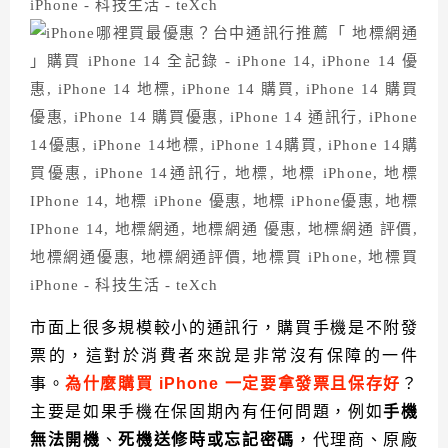
市面上很多規模較小的通訊行，購買手機是不附發
票的，這對於消費者來說是非常沒有保障的一件
事。
為什麼購買 iPhone 一定要拿發票且保存好
？
主要是如果手機在保固期內有任何問題，例如
手機
無法開機
、
死機送修時或忘記密碼
，代理商、原廠