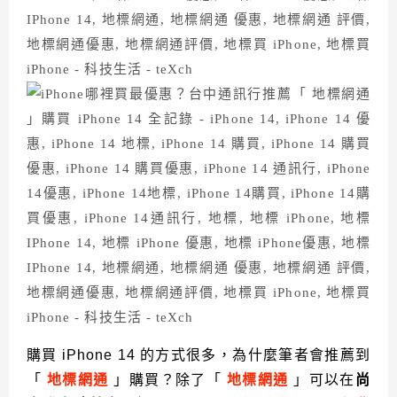
購買 iPhone 14 的方式很多，為什麼筆者會推薦到
「
地標網通
」購買？除了「
地標網通
」可以在
尚