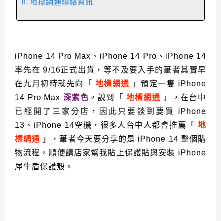
地標網通聯絡資訊
iPhone 14 Pro Max、iPhone 14 Pro、iPhone 14
率先在 9/16正式出貨，等不及要入手的筆者其實早
在九月初時就先向「
地標網通
」預定一隻 iPhone
14 Pro Max
深紫色
。說到「
地標網通
」，在台中
已經開了三家分店，因此只要談到要買 iPhone
13、iPhone 14空機，很多人台中人都會推薦「
地
標網通
」，筆者今天要分享的是 iPhone 14 整個購
物流程，順便請店家幫我貼上保護貼與安裝 iPhone
犀牛盾保護殼。