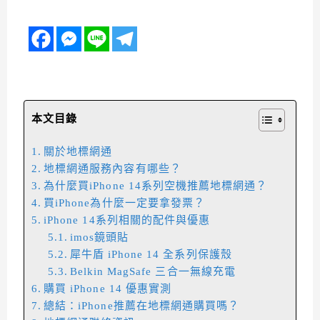
本文目錄
關於地標網通
地標網通服務內容有哪些？
為什麼買iPhone 14系列空機推薦地標網通？
買iPhone為什麼一定要拿發票？
iPhone 14系列相關的配件與優惠
imos鏡頭貼
犀牛盾 iPhone 14 全系列保護殼
Belkin MagSafe 三合一無線充電
購買 iPhone 14 優惠實測
總結：iPhone推薦在地標網通購買嗎？