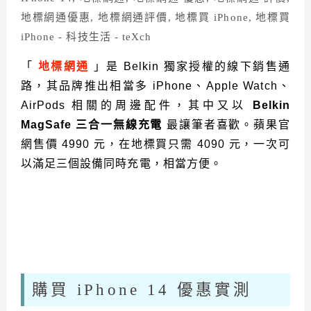
「
地標網通
」是 Belkin 獨家授權的線下銷售通
路，其品牌推出相當多 iPhone、Apple Watch、
AirPods 相關的周邊配件，其中又以
Belkin
MagSafe 三合一無線充電
最讓筆者喜歡。蘋果官
網售價 4990 元，在地標買只需 4090 元，一次可
以滿足三個設備同時充電，相當方便。
購買 iPhone 14 優惠實測