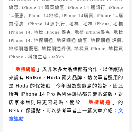
「
地標網通
」與非常多大品牌都有合作，以保護貼
來說有
Belkin
、
Hoda
兩大品牌，這次筆者選用的
是 Hoda 的保護貼！今年因為動態島的設計，因此
所有 iPhone 14 Pro 系列保護貼都只能貼滿版，對
店家來說則是更容易貼。關於「
地標網通
」的
Belkin 保護貼，可以參考筆者上一篇文章介紹：
文
章連結