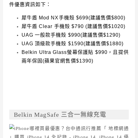
件優惠資訊如下：
犀牛盾 Mod NX手機殼 $699(建議售價$800)
犀牛盾 Clear 手機殼 $790 (建議售價$1020)
UAG 一般款手機殼 $990(建議售價$1290)
UAG 頂級款手機殼 $1590(建議售價$1880)
Belkin Ultra Glass螢幕保護貼 $990，且提供
兩年保固(蘋果官網售價$1390)
Belkin MagSafe 三合一無線充電