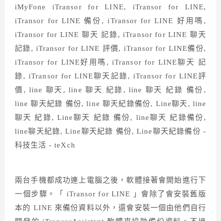
兩台手機都成功連上電腦之後，軟體接著會開始進行下
一個步驟。「 iTransor for LINE 」會除了會安裝舊版
本的 LINE 來備份資料以外，還會安裝一個由他們自行