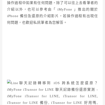
操作過程中如果有任何問題，除了可以往上去看筆者的
介紹以外，也可以參考由「 iMyFone 」推出的關於
iPhone 備份及還原的介紹影片，若操作過程有出現任
何問題，也歡迎私訊筆者為您解答。