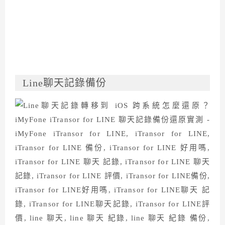
Line聊天記錄備份