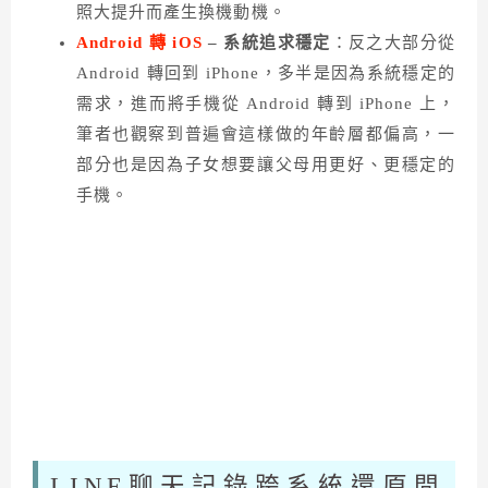
照大提升而產生換機動機。
Android 轉 iOS
– 系統追求穩定
：反之大部分從
Android 轉回到 iPhone，多半是因為系統穩定的
需求，進而將手機從 Android 轉到 iPhone 上，
筆者也觀察到普遍會這樣做的年齡層都偏高，一
部分也是因為子女想要讓父母用更好、更穩定的
手機。
LINE聊天記錄跨系統還原問