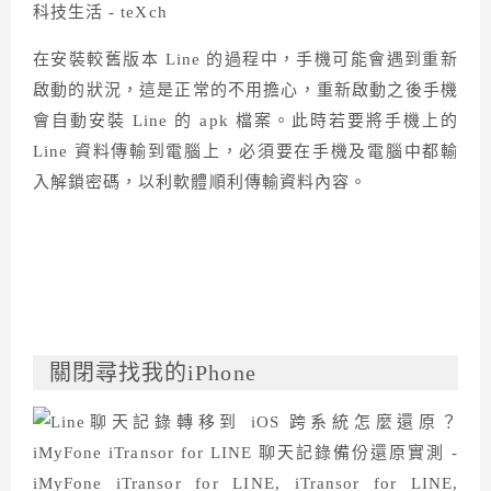
在安裝較舊版本 Line 的過程中，手機可能會遇到重新
啟動的狀況，這是正常的不用擔心，重新啟動之後手機
會自動安裝 Line 的 apk 檔案。此時若要將手機上的
Line 資料傳輸到電腦上，必須要在手機及電腦中都輸
入解鎖密碼，以利軟體順利傳輸資料內容。
關閉尋找我的iPhone