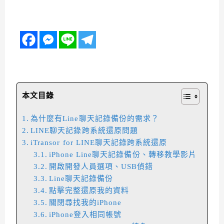
本文目錄
為什麼有Line聊天記錄備份的需求？
LINE聊天記錄跨系統還原問題
iTransor for LINE聊天記錄跨系統還原
iPhone Line聊天記錄備份、轉移教學影片
開啟開發人員選項、USB偵錯
Line聊天記錄備份
點擊完整還原我的資料
關閉尋找我的iPhone
iPhone登入相同帳號