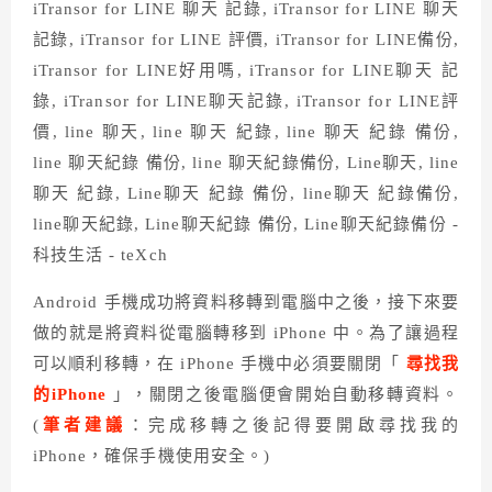
Android 手機成功將資料移轉到電腦中之後，接下來要
做的就是將資料從電腦轉移到 iPhone 中。為了讓過程
可以順利移轉，在 iPhone 手機中必須要關閉「
尋找我
的iPhone
」，關閉之後電腦便會開始自動移轉資料。
(
筆者建議
：完成移轉之後記得要開啟尋找我的
iPhone，確保手機使用安全。)