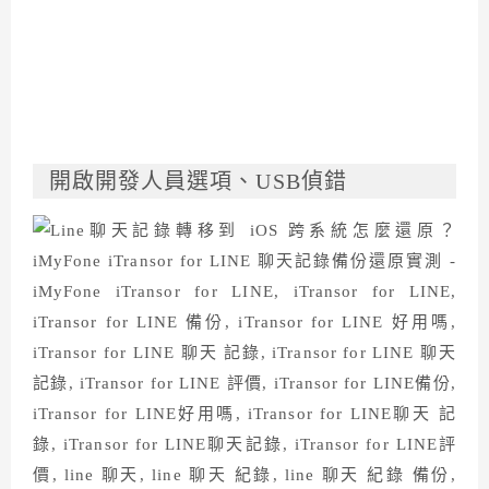
開啟開發人員選項、USB偵錯