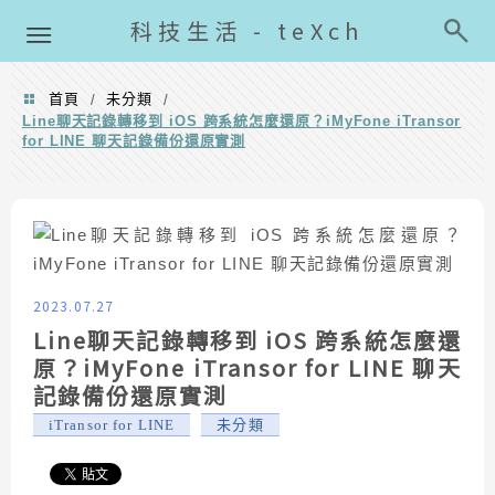
導覽清單
科技生活 - teXch
首頁
未分類
/
/
Line聊天記錄轉移到 iOS 跨系統怎麼還原？iMyFone iTransor
for LINE 聊天記錄備份還原實測
2023.07.27
Line聊天記錄轉移到 iOS 跨系統怎麼還
原？iMyFone iTransor for LINE 聊天
記錄備份還原實測
,
iTransor for LINE
未分類