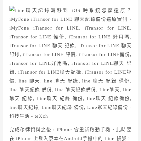
完成移轉資料之後，iPhone 會重新啟動手機，此時要
在 iPhone 上登入原本在Android手機中的 Line 帳號，