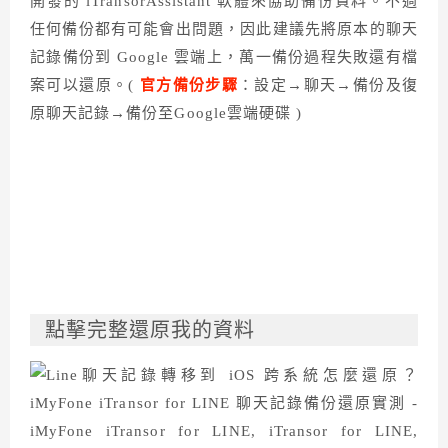
開發的 iTransorAssistant 軟體來協助備份資料。不過
任何備份都有可能會出問題，因此建議先將原本的聊天
記錄備份到 Google 雲端上，萬一備份過程失敗還有檔
案可以還原。(
官方備份步驟
：設定→聊天→備份及復
原聊天記錄→備份至Google雲端硬碟 )
點擊完整還原我的資料