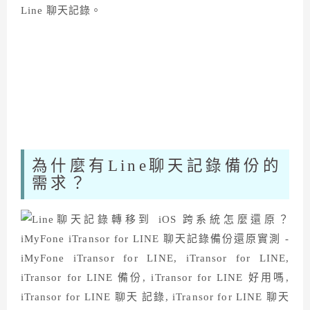
Line 聊天記錄。
為什麼有Line聊天記錄備份的
需求？