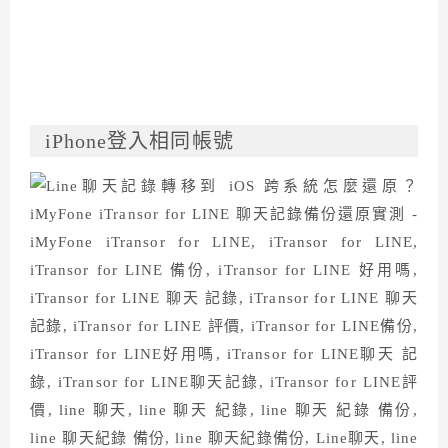
iPhone登入相同帳號