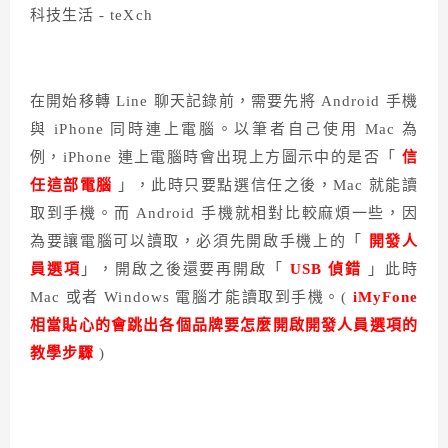
在開始移轉 Line 聊天記錄前，需要先將 Android 手機
與 iPhone 同時連上電腦。以筆者自己使用 Mac 為
例，iPhone 連上電腦時會出現上方圖示中的是否「
信
任這部電腦
」，此時只要點選信任之後，Mac 就能讀
取到手機。而 Android 手機就相對比較麻煩一些，因
為要讓電腦可以讀取，必須先開啟手機上的「
開發人
員選項
」，開啟之後還要再開啟「
USB 偵錯
」此時
Mac 或者 Windows 電腦才能讀取到手機。(
iMyFone
相當貼心的會跳出各個品牌要怎麼開啟開發人員選項的
教學步驟
)