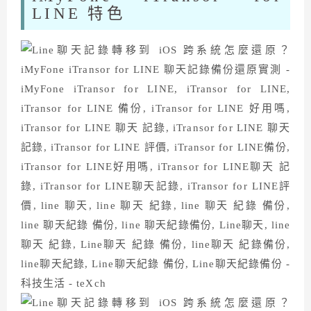
LINE 特色