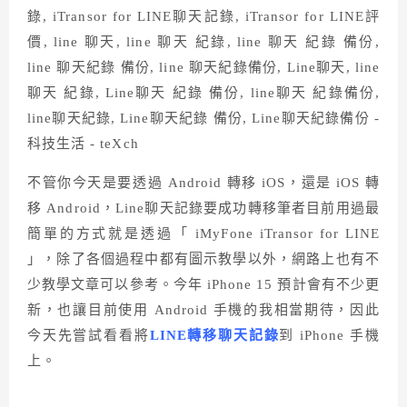
不管你今天是要透過 Android 轉移 iOS，還是 iOS 轉
移 Android，Line聊天記錄要成功轉移筆者目前用過最
簡單的方式就是透過「 iMyFone iTransor for LINE
」，除了各個過程中都有圖示教學以外，網路上也有不
少教學文章可以參考。今年 iPhone 15 預計會有不少更
新，也讓目前使用 Android 手機的我相當期待，因此
今天先嘗試看看將
LINE轉移聊天記錄
到 iPhone 手機
上。