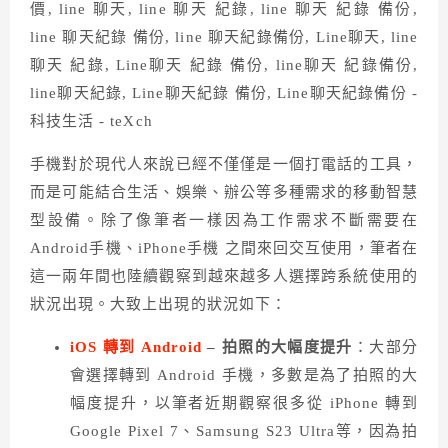
手機對於現代人來說已經不僅僅是一個打電話的工具，
而是可能結合生活、娛樂、辦公等多種需求的移動智慧
型設備。除了像筆者一樣因為工作需求不斷需要在
Android手機、iPhone手機 之間來回交互使用，筆者在
這一兩年間也陸續觀察到越來越多人選擇跨系統使用的
狀況出現。大致上出現的狀況如下：
iOS 轉到 Android
– 拍照的大幅度提升
：大部分
會選擇轉到 Android 手機，多數是為了拍照的大
幅度提升，以筆者近期觀察很多從 iPhone 轉到
Google Pixel 7、Samsung S23 Ultra等，因為拍