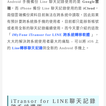
Android 手機備份 Line 聊天記錄使用的是
Google雲
端
，而 iPhone 備份 Line 聊天記錄使用的是
iCloud
，
兩個雲端備份資料目前無法在跨系統中讀取，因此如果
有預計要跨系統換手機的使用者，目前都只能辦新帳號
或者用全新的聊天記錄繼續使用。而今天要介紹的這款
「
iMyFone iTransor for LINE 跨系統轉移軟體
」，
大大的解決跨系統使用者最大的痛點 – 可以將 iOS 上
的
Line轉移聊天記錄
到全新的 Android 手機上。
iTransor for LINE聊天記錄