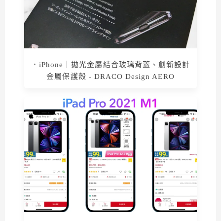
．iPhone｜拋光金屬結合玻璃背蓋、創新設計
金屬保護殼 - DRACO Design AERO