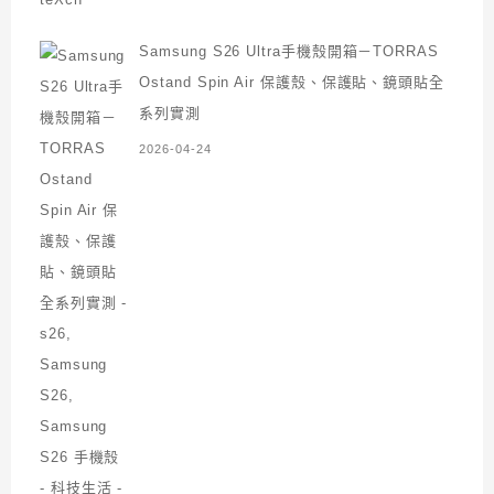
Samsung S26 Ultra手機殼開箱－TORRAS
Ostand Spin Air 保護殼、保護貼、鏡頭貼全
系列實測
2026-04-24