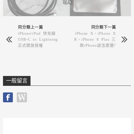
電線
同分類上一篇
同分類下一篇
iPhone/iPad 快充線
iPhone X、iPhone X
USB-C to Lightning
R、iPhone 8 Plus 三
正式開放授權
款iPhone該怎麼選?
一般留言