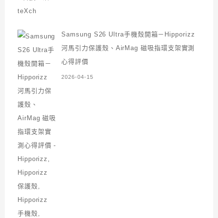
Samsung S26 Ultra手機殼開箱－Hipporizz
河馬引力保護殼、AirMag 磁吸指環支架實測
心得評價
2026-04-15