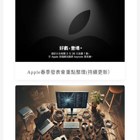
Apple春季發表會重點整理(持續更新）