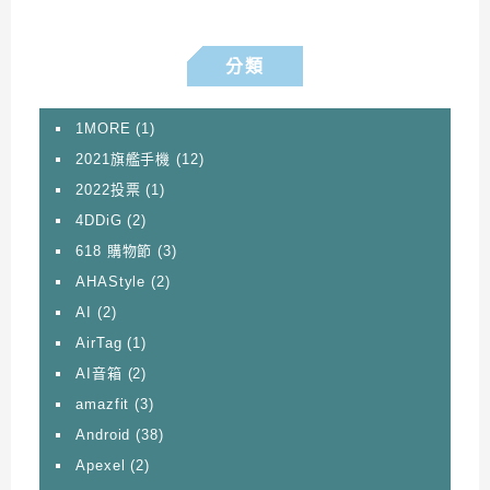
分類
1MORE
(1)
2021旗艦手機
(12)
2022投票
(1)
4DDiG
(2)
618 購物節
(3)
AHAStyle
(2)
AI
(2)
AirTag
(1)
AI音箱
(2)
amazfit
(3)
Android
(38)
Apexel
(2)