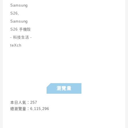
瀏覽量
本日人氣：257
總瀏覽量：6,115,296