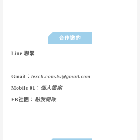
合作邀約
Line 聯繫
Gmail
：
texch.com.tw@gmail.com
Mobile 01
：
個人檔案
FB社團
：
點我開啟