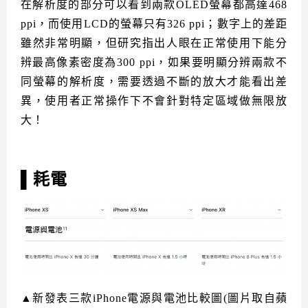
在解析度的部分可以看到兩款OLED螢幕都高達468
ppi，而使用LCD的螢幕只有326 ppi；數字上的差距
雖然非常明顯，但研究指出人眼在正常使用下能分
辨最高像素密度為300 ppi，如果要明顯分辨兩款不
同螢幕的解析度，需要透過不斷的放大才能看出差
異，使用者正常操作下不會針對特定區域做無限放
大！
▌耗電
▲新發表三款iPhone電源與電池比較圖(圖片取自蘋