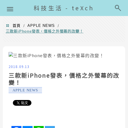
導覽清單
科技生活 - teXch
首頁
APPLE NEWS
/
/
三款新iPhone發表，價格之外螢幕的改變！
2018.09.13
三款新iPhone發表，價格之外螢幕的改
變！
APPLE NEWS