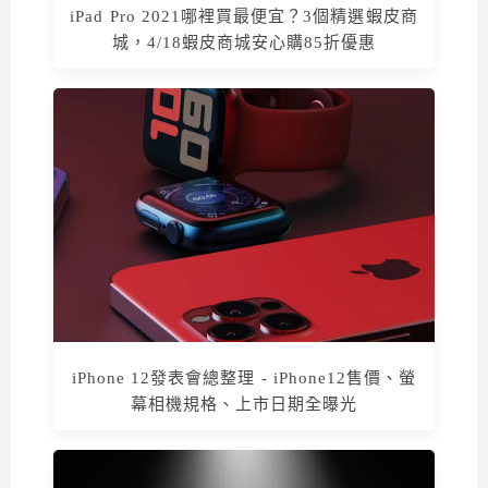
iPad Pro 2021哪裡買最便宜？3個精選蝦皮商
城，4/18蝦皮商城安心購85折優惠
iPhone 12發表會總整理 - iPhone12售價、螢
幕相機規格、上市日期全曝光