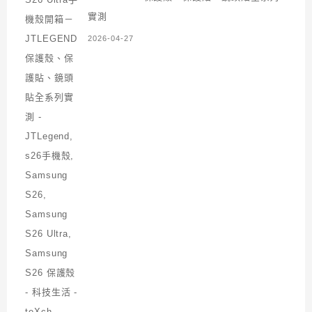
實測
2026-04-27