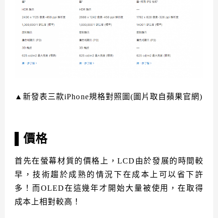
▲新發表三款iPhone規格對照圖(圖片取自蘋果官網)
▌價格
首先在螢幕材質的價格上，LCD由於發展的時間較
早，技術趨於成熟的情況下在成本上可以省下許
多！而OLED在這幾年才開始大量被使用，在取得
成本上相對較高！