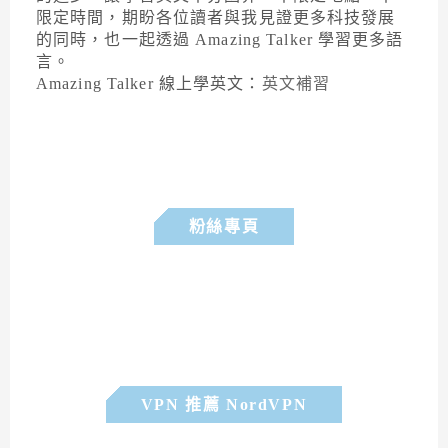
限定時間，期盼各位讀者與我見證更多科技發展
的同時，也一起透過 Amazing Talker 學習更多語
言。
Amazing Talker 線上學英文：
英文補習
粉絲專頁
VPN 推薦 NordVPN