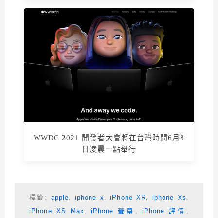
WWDC 2021 開發者大會將在台灣時間6月8
日凌晨一點舉行
標籤:
apple
,
iphone x
,
iPhone XR
,
iphone Xs
,
iPhone XS Max
,
iPhone 螢幕
,
iPhone 評價
,