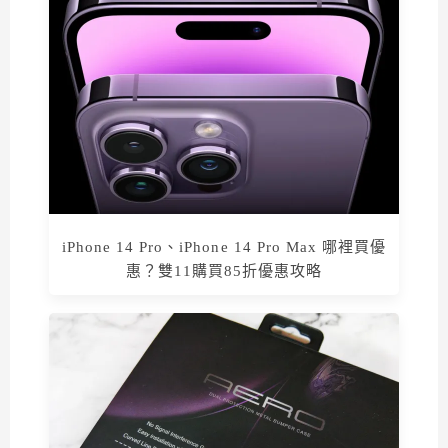
iPhone 14 Pro、iPhone 14 Pro Max 哪裡買優
惠？雙11購買85折優惠攻略