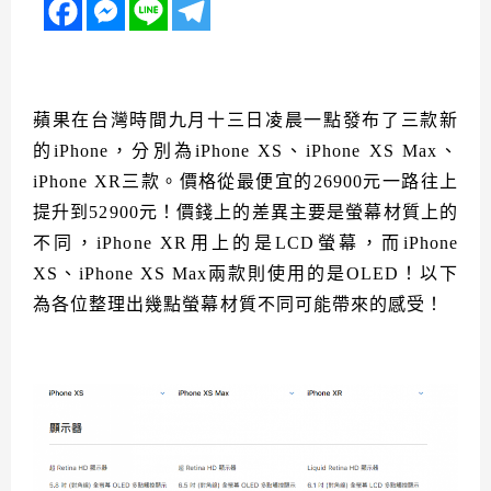
蘋果在台灣時間九月十三日凌晨一點發布了三款新
的iPhone，分別為iPhone XS、iPhone XS Max、
iPhone XR三款。價格從最便宜的26900元一路往上
提升到52900元！價錢上的差異主要是螢幕材質上的
不同，iPhone XR用上的是LCD螢幕，而iPhone
XS、iPhone XS Max兩款則使用的是OLED！以下
為各位整理出幾點螢幕材質不同可能帶來的感受！