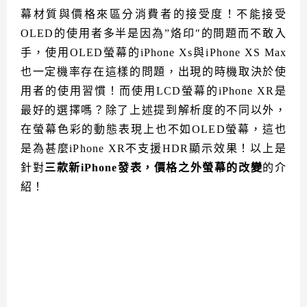
幕材質與價格來區分消費者的接受度！不能接受
OLED的使用者多半是因為”烙印″的問題而不敢入
手，使用OLED螢幕的iPhone Xs與iPhone XS Max
也一定機率存在這樣的問題，出現的時機取決於使
用者的使用習慣！而使用LCD螢幕的iPhone XR是
最好的選擇嗎？除了上述提到解析度的不同以外，
在螢幕色彩的動態表現上也不如OLED螢幕，這也
是為甚麼iPhone XR不支援HDR顯示效果！以上是
針對
三款新iPhone發表，價格之外螢幕的改變
的介
紹！