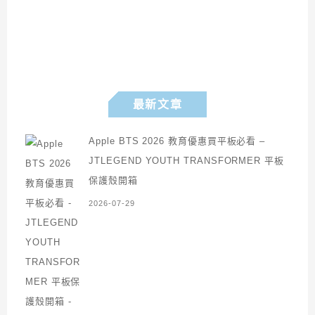
最新文章
Apple BTS 2026 教育優惠買平板必看 –
JTLEGEND YOUTH TRANSFORMER 平板
保護殼開箱
2026-07-29