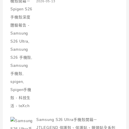
2026-05-13
Samsung S26 Ultra手機殼開箱－
JTLEGEND 保護殼、保護貼、鏡頭貼全系列