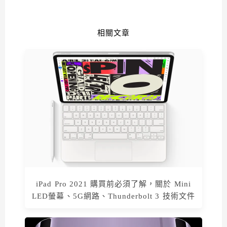
相關文章
iPad Pro 2021 購買前必須了解，關於 Mini
LED螢幕、5G網路、Thunderbolt 3 技術文件