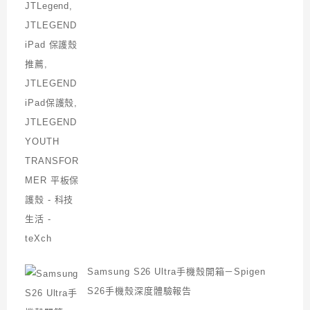
Samsung S26 Ultra手機殼開箱－Spigen
S26手機殼深度體驗報告