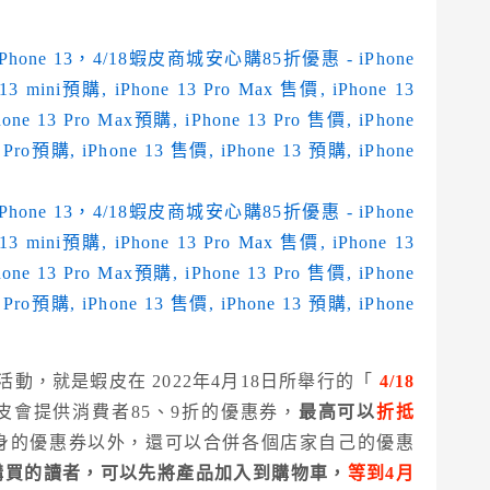
活動，就是蝦皮在 2022年4月18日所舉行的「
4
/18
會提供消費者85、9折的優惠券，
最高可以
折抵
身的優惠券以外，還可以合併各個店家自己的優惠
購買的讀者，可以先將產品加入到購物車，
等到4月