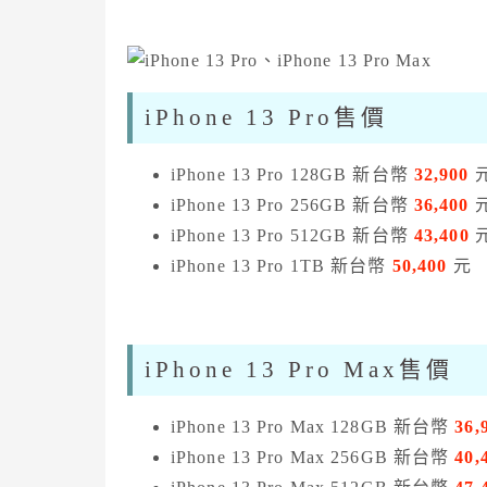
iPhone 13 Pro售價
iPhone 13 Pro 128GB 新台幣
32,900
iPhone 13 Pro 256GB 新台幣
36,400
iPhone 13 Pro 512GB 新台幣
43
,400
iPhone 13 Pro 1TB 新台幣
50
,400
元
iPhone 13 Pro Max售價
iPhone 13 Pro Max 128GB 新台幣
36,
iPhone 13 Pro Max 256GB 新台幣
40
,