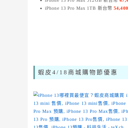
iPhone 13 Pro Max 512GB 新台幣
47
,
iPhone 13 Pro Max 1TB 新台幣
54
,40
蝦皮4/18商城購物節優惠