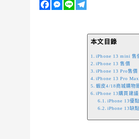
本文目錄
iPhone 13 mini 
iPhone 13 售價
iPhone 13 Pro售價
iPhone 13 Pro M
蝦皮4/18商城購物
iPhone 13購買建議
iPhone 13優
iPhone 13缺