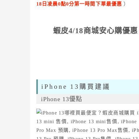
18日凌晨0點0分第一時間下單最優惠
）
蝦皮4/18商城安心購優惠
iPhone 13購買建議
iPhone 13優點