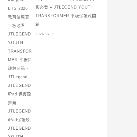
板必看 – JTLEGEND YOUTH
TRANSFORMER 平板保護殼開
箱
2026-07-29