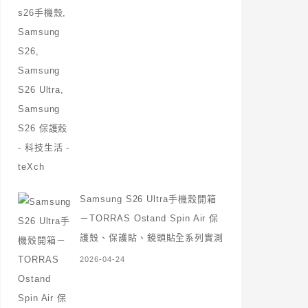
Samsung S26 Ultra手機殼開箱
－TORRAS Ostand Spin Air 保
護殼、保護貼、鏡頭貼全系列實測
2026-04-24