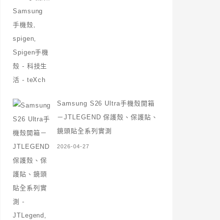
Samsung S26 Ultra手機殼開箱
－JTLEGEND 保護殼、保護貼、
鏡頭貼全系列實測
2026-04-27