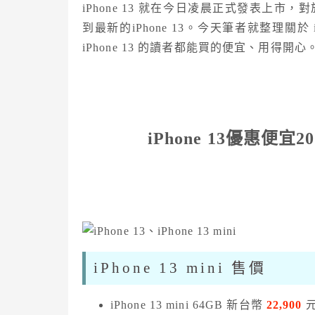
iPhone 13 就在今日凌晨正式發表上
到最新的iPhone 13。今天筆者就整理關於
iPhone 13 的讀者都能買的便宜、用得開心
iPhone 13優惠便宜2
iPhone 13 mini 售價
iPhone 13 mini 64GB 新台幣
22,900