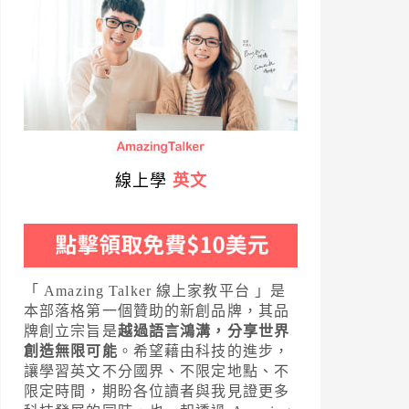
線上學
英文
「 Amazing Talker 線上家教平台 」是
本部落格第一個贊助的新創品牌，其品
牌創立宗旨是
越過語言鴻溝，分享世界
創造無限可能
。希望藉由科技的進步，
讓學習英文不分國界、不限定地點、不
限定時間，期盼各位讀者與我見證更多