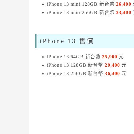
iPhone 13 mini 128GB 新台幣
26,400
iPhone 13 mini 256GB 新台幣
33,400
iPhone 13 售價
iPhone 13 64GB 新台幣
25,900
元
iPhone 13 128GB 新台幣
29,400
元
iPhone 13 256GB 新台幣
36
,400
元