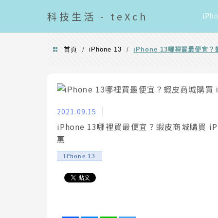
導覽清單
科技
生活 - teXch
iPh
首頁
iPhone 13
iPhone 13哪裡買最便宜？
/
/
2021.09.15
iPhone 13哪裡買最便宜？蝦皮商城購買 iP
惠
iPhone 13