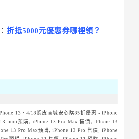
：
折抵5000元優惠券哪裡領？