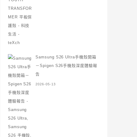
Samsung S26 Ultra手機殼開箱
－Spigen S26手機殼深度體驗報
告
2026-05-13