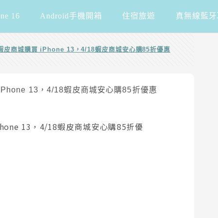
one 16
Android手機開箱
住宿旅遊
真無線藍牙
蝦皮商城購買 iPhone 13，4/18蝦皮商城安心購85折優惠
hone 13，4/18蝦皮商城安心購85折優