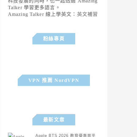
科技發展的同時，也一起透過 Amazing
Talker 學習更多語言。
Amazing Talker 線上學英文：
英文補習
粉絲專頁
VPN 推薦 NordVPN
最新文章
Apple BTS 2026 教育優惠買平