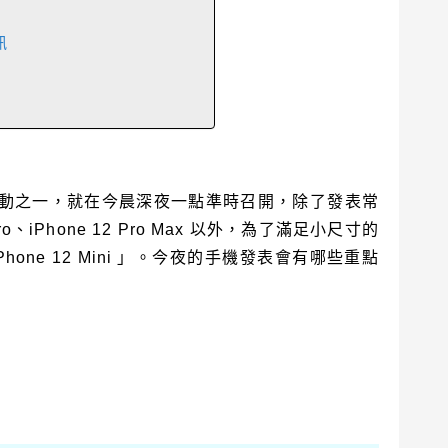
訊
的活動之一，就在今晨深夜一點準時召開，除了發表常
Pro、iPhone 12 Pro Max 以外，為了滿足小尺寸的
one 12 Mini 」。今夜的手機發表會有哪些重點