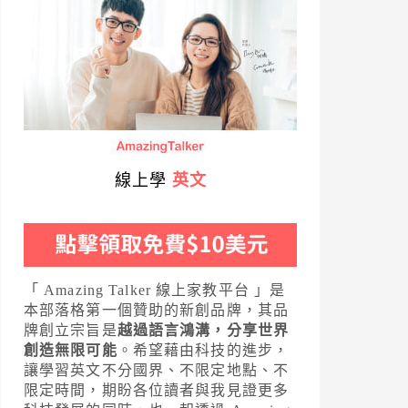
線上學
英文
「 Amazing Talker 線上家教平台 」是
本部落格第一個贊助的新創品牌，其品
牌創立宗旨是
越過語言鴻溝，分享世界
創造無限可能
。希望藉由科技的進步，
讓學習英文不分國界、不限定地點、不
限定時間，期盼各位讀者與我見證更多