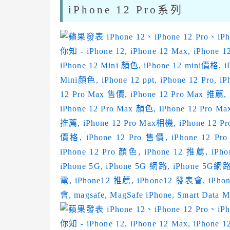
iPhone 12 Pro系列