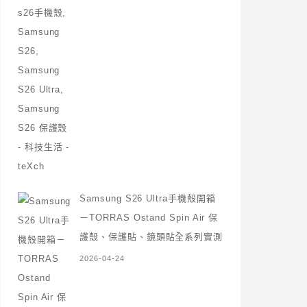
Samsung S26 Ultra手機殼開箱
－TORRAS Ostand Spin Air 保
護殼、保護貼、鏡頭貼全系列實測
2026-04-24