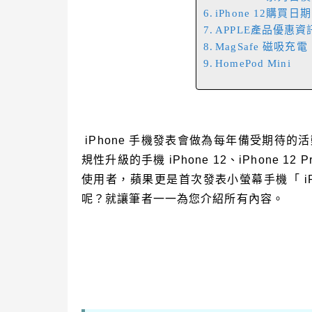
iPhone 12購買日期
APPLE產品優惠資
MagSafe 磁吸充電
HomePod Mini
iPhone 手機發表會做為每年備受期待
規性升級的手機 iPhone 12、iPhone 12 
使用者，蘋果更是首次發表小螢幕手機「 iPh
呢？就讓筆者一一為您介紹所有內容。