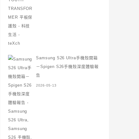
Samsung S26 Ultra手機殼開箱
－Spigen S26手機殼深度體驗報
告
2026-05-13