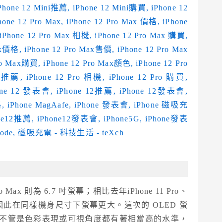
 Pro Max 則為 6.7 吋螢幕；相比去年iPhone 11 Pro、
加收窄，因此在同樣機身尺寸下螢幕更大。這次的 OLED 螢
isPlay，不管是色彩表現或可視角度都有著相當高的水準，