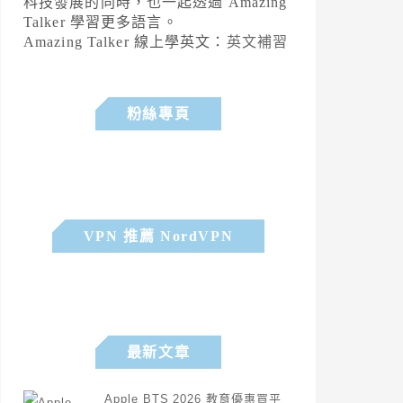
科技發展的同時，也一起透過 Amazing
Talker 學習更多語言。
Amazing Talker 線上學英文：
英文補習
粉絲專頁
VPN 推薦 NordVPN
最新文章
Apple BTS 2026 教育優惠買平