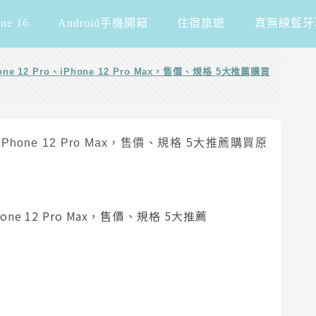
one 16
Android手機開箱
住宿旅遊
真無線藍牙
one 12 Pro、iPhone 12 Pro Max，售價、規格 5大推薦購買
Phone 12 Pro Max，售價、規格 5大推薦