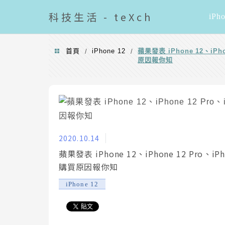
導覽清單
科技
生活 - teXch
iPh
首頁
iPhone 12
蘋果發表 iPhone 12、iPh
/
/
原因報你知
2020.10.14
蘋果發表 iPhone 12、iPhone 12 Pro、i
購買原因報你知
iPhone 12