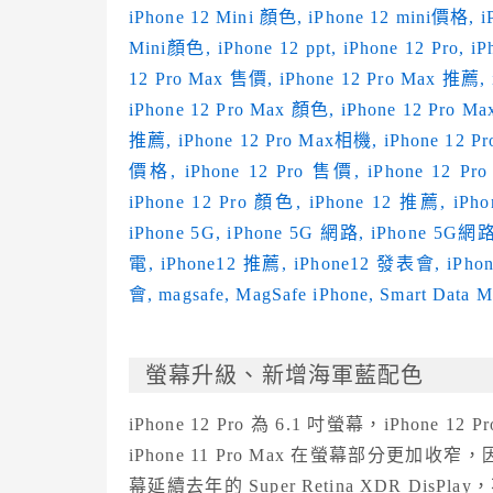
螢幕升級、新增海軍藍配色
iPhone 12 Pro 為 6.1 吋螢幕，iPhone 12
iPhone 11 Pro Max 在螢幕部分更
幕延續去年的 Super Retina XDR D