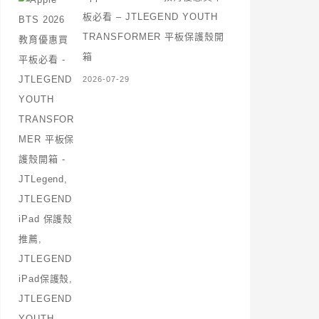
板必看 – JTLEGEND YOUTH
TRANSFORMER 平板保護殼開
箱
2026-07-29