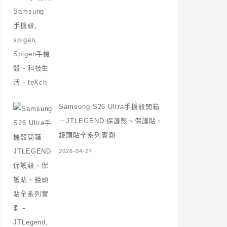
Samsung S26 Ultra手機殼開箱
－JTLEGEND 保護殼、保護貼、
鏡頭貼全系列實測
2026-04-27