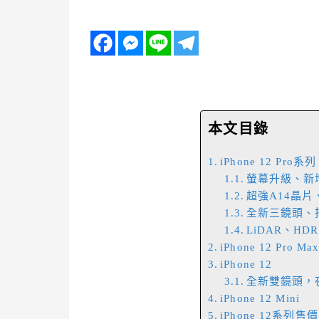
本文目錄
iPhone 12 Pro系列
螢幕升級、新
超強A14晶片
全新三鏡頭、
LiDAR、HD
iPhone 12 Pro Ma
iPhone 12
全新雙鏡頭，
iPhone 12 Mini
iPhone 12系列售價