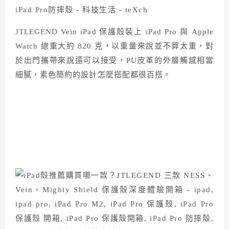
JTLEGEND Vein iPad 保護殼裝上 iPad Pro 與 Apple
Watch 總重大約 820 克，以重量來說並不算太重，對
於出門攜帶來說還可以接受，PU皮革的外層觸感相當
細膩，素色簡約的設計怎麼搭配都很百搭。