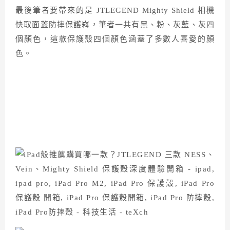
最後筆者要帶來的是 JTLEGEND Mighty Shield 相機
快取面蓋防摔保護嵙，筆者一共有黑、粉、灰藍、灰四
個顏色，這款保護殼四個顏色涵蓋了多數人喜愛的顏
色。