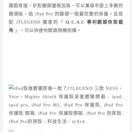
霧面背版，針對鏡頭邊框加高，可以兼容市面上多數的
鏡頭貼，給 iPad Pro 的鏡頭一個最完整的保護。且搭
配 JTLEGEND 獨家的「
Q.C.A.C 專利鏡頭快取截
角
」，可以快速地開啟相機拍攝。