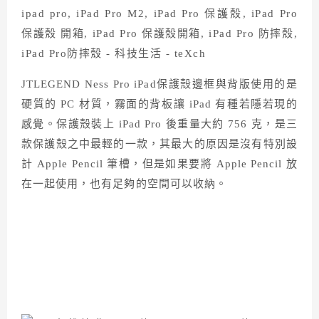
JTLEGEND Ness Pro iPad保護殼邊框與背版使用的是
硬質的 PC 材質，霧面的背板讓 iPad 有種若隱若現的
感覺。保護殼裝上 iPad Pro 後重量大約 756 克，是三
款保護殼之中最輕的一款，其最大的原因是沒有特別設
計 Apple Pencil 筆槽，但是如果要將 Apple Pencil 放
在一起使用，也有足夠的空間可以收納。