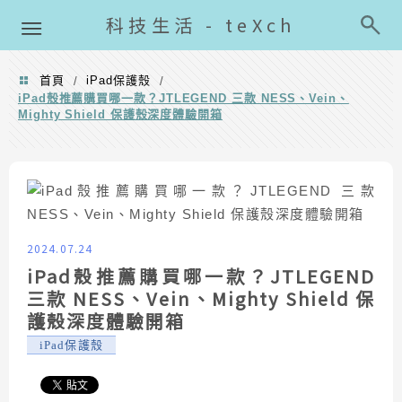
導覽清單
科技生活 - teXch
首頁
iPad保護殼
/
/
iPad殼推薦購買哪一款？JTLEGEND 三款 NESS、Vein、
Mighty Shield 保護殼深度體驗開箱
2024.07.24
iPad殼推薦購買哪一款？JTLEGEND
三款 NESS、Vein、Mighty Shield 保
護殼深度體驗開箱
iPad保護殼