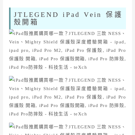
JTLEGEND iPad Vein 保護
殼開箱