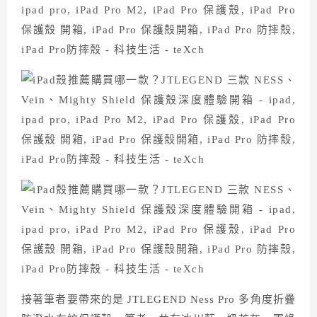
接著筆者要帶來的是 JTLEGEND Ness Pro 多角度折疊