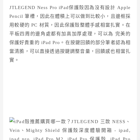
JTLEGEND Ness Pro iPad保護殼因為沒有設計 Apple
Pencil 筆槽，因此在體積上可以做到比較小，且邊框採
用較硬的 PC 材質，因此保護殼整體手感相當扎實。在
平板四周的邊角處都有加高加厚處理，可以為 完美的
保護好貴重的 iPad Pro。在按鍵回饋的部分筆者認為相
當清脆，可以直接透過按鍵調整音量，回饋感也相當扎
實。