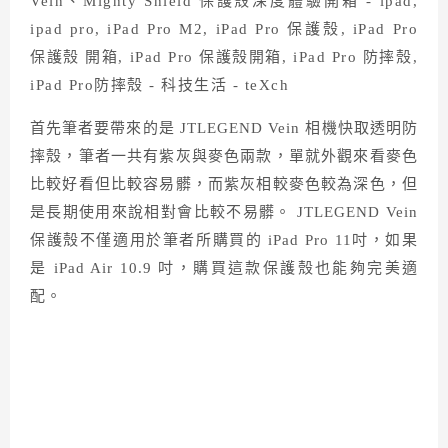
首先筆者要帶來的是 JTLEGEND Vein 相機快取透明防
摔殼，筆者一共有紫灰與麥色兩款，單就外觀來看麥色
比較好看但比較容易髒，而紫灰相較麥色較為深色，但
是長期使用來說相對會比較不易髒。 JTLEGEND Vein
保護殼不僅適用於筆者所購買的 iPad Pro 11吋，如果
是 iPad Air 10.9 吋，購買這款保護殼也能夠完美適
配。