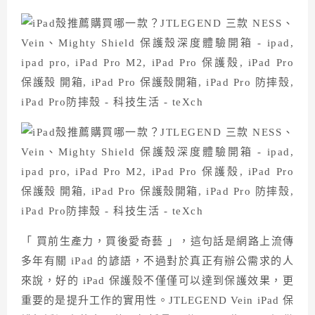
「 買前生產力，買後愛奇藝 」，這句話是網路上流傳
多年有關 iPad 的諺語，不過對於真正有辦公需求的人
來說，好的 iPad 保護殼不僅僅可以達到保護效果，更
重要的是提升工作的實用性。JTLEGEND Vein iPad 保