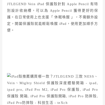
JTLEGEND Vein iPad 保護殼針對 Apple Pencil 有特
別設計收納槽，可以為 Apple Pencil 獲得更好的保
護。在日常使用上也支援「 休眠喚醒 」，不需額外設
定，開闔保護殼就能輕鬆喚醒 iPad，使用更加順手方
便。