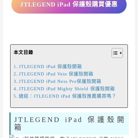
JTLEGEND iPad 保護殼購買優惠
本文目錄
JTLEGEND iPad 保護殼開箱
JTLEGEND iPad Vein 保護殼開箱
JTLEGEND iPad Ness Pro保護殼開箱
JTLEGEND iPad Mighty Shield 保護殼開箱
總結：JTLEGEND iPad 保護殼推薦購買嗎？
JTLEGEND iPad 保護殼開
箱