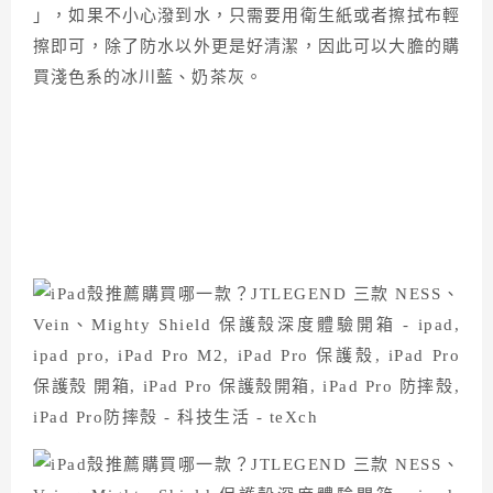
」，如果不小心潑到水，只需要用衛生紙或者擦拭布輕
擦即可，除了防水以外更是好清潔，因此可以大膽的購
買淺色系的冰川藍、奶茶灰。