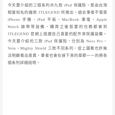
今天要介紹的三個系列共九款 iPad 保護殼，是由台灣
相當知名的廠商 JTLEGEND 所推出，過去筆者不管是
iPhone 手機、iPad 平板、MacBook 筆電、Apple
Watch 錶帶等設備，購買之後首要的任務都會到
JTLEGEND 官網上挑選自己喜愛的配件來保護設備。
今天要介紹的三款 iPad 保護殼，分別為 Ness Pro、
Vein、Mighty Shield 三款不同系列，從上圖看也許無
法明顯看出差異，筆者也會在接下來的章節一一的將各
個系列詳細說明。