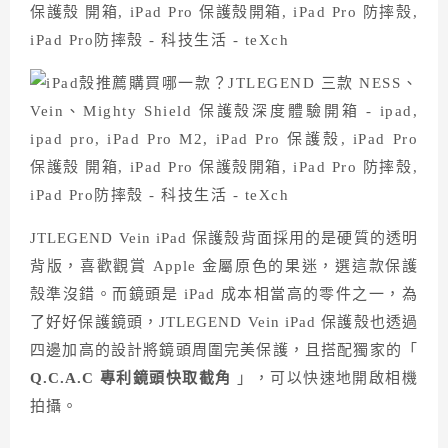
JTLEGEND Vein iPad 保護殼背面採用的是硬質的透明
背版，喜歡觀賞 Apple 金屬原色的果迷，選這款保護
殼準沒錯。而鏡頭是 iPad 成本相當高的零件之一，為
了好好保護鏡頭，JTLEGEND Vein iPad 保護殼也透過
四邊加高的設計將鏡頭周圍完美保護，且搭配獨家的「
Q.C.A.C 專利鏡頭快取截角
」，可以快速地開啟相機
拍攝。