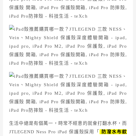
生活中總是有個萬一，時常不經意的就會打翻水杯，而
JTLEGEND Ness Pro iPad 保護殼採用「
防潑水布紋