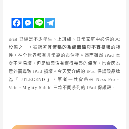
iPad 已經是不少學生、上班族、日常家庭中必備的3C
設備之一，憑藉著其
流暢的系統體驗
與
不容易壞
的特
性，在全世界都有非常高的市佔率。然而雖然 iPad 本
身不容易壞，但是如果沒有獲得完整的保護，也會因為
意外而導致 iPad 損壞。今天要介紹的 iPad 保護殼品牌
為「 JTLEGEND 」，筆者一共會帶來 Ness Pro、
Vein、Mighty Shield 三款不同系列的 iPad 保護殼。