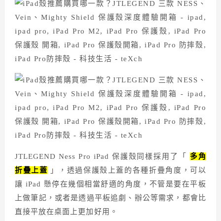
JTLEGEND Ness Pro iPad 保護殼同樣採用了「
多角
折疊上蓋
」，透過保護殼上蓋的各種折疊角度，可以
讓 iPad 懸停在幾個相當舒適的角度，不管是要在平板
上做筆記，或者是透過平板追劇、辦公等需求，都會比
直接平放在桌面上更加好用。