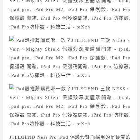
JTLEGEND Ness Pro iPad 保護殼背面採用的是硬質的