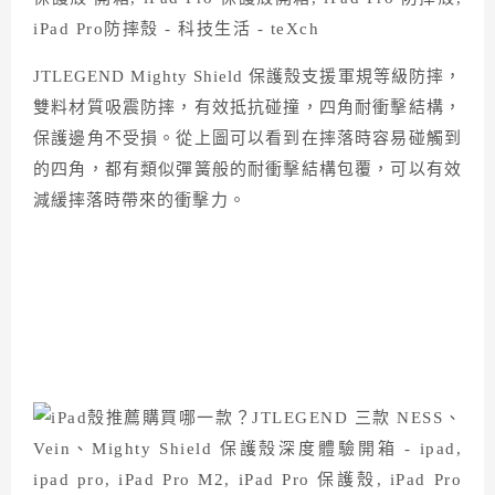
JTLEGEND Mighty Shield 保護殼支援軍規等級防摔，
雙料材質吸震防摔，有效抵抗碰撞，四角耐衝擊結構，
保護邊角不受損。從上圖可以看到在摔落時容易碰觸到
的四角，都有類似彈簧般的耐衝擊結構包覆，可以有效
減緩摔落時帶來的衝擊力。