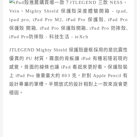
JTLEGEND Mighty Shield 保護殼邊框採用的是抗震性
優異的 PU 材質，霧面的背板讓 iPad 有種若隱若現的
感覺，背面的線條也讓 iPad 看起來更好看。保護殼裝
上 iPad Pro 後重量大約 803 克，針對 Apple Pencil 有
設計專屬的筆槽，半開放式的設計相對上一款來說會更
穩固。