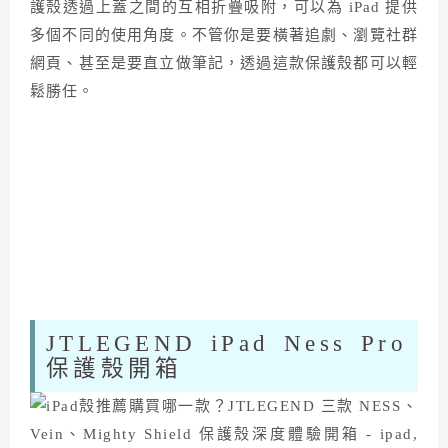
護殼透過上蓋之間的互相折疊吸附，可以為 iPad 提供
多個不同的使用角度。不管你是要橫著追劇、瀏覽社群
網頁、甚至是要直立做筆記，透過這款保護殼都可以輕
鬆勝任。
JTLEGEND iPad Ness Pro
保護殼開箱