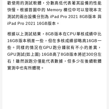
歡使用的測試軟體，分數高低代表著其設備的性能
快慢。根據首圖中的 Memory 欄位中可以發現本次
測試的兩台設備分別為 iPad Pro 2021 8GB版本 與
iPad Pro 2021 16GB版本。
根據以上測試結果，8GB版本在CPU單核成績中比
16GB版本稍差一些，但在多核成績卻略高16GB一
些。同樣的情況在GPU跑分鍾就有不小的差異，
GPU測試(如上圖) 16GB高了8GB版本將近300分左
右！雖然說跑分僅能代表數據，但多少在後續軟體
實測中也有所體現。