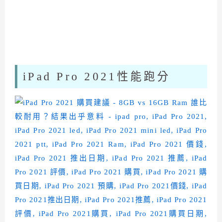
iPad Pro 2021性能跑分