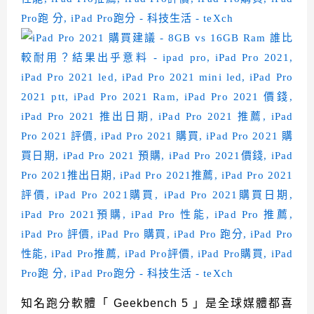
知名跑分軟體「 Geekbench 5 」是全球媒體都喜