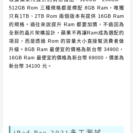
512GB Rom 三種規格都是標配 8GB Ram，唯獨
只有1TB、2TB Rom 兩個版本有提供 16GB Ram
的規格。過往來說提升 Ram 都要加價，不過因為
全新的晶片架構設計，蘋果不再讓Ram成為選配的
項目，而是透過 Rom 的容量大小直接幫消費者做
升級。8GB Ram 最便宜的價格為新台幣 34900，
16GB Ram 最便宜的價格為新台幣 69000，價差為
新台幣 34100 元。
iPad Pro 2021多工測試