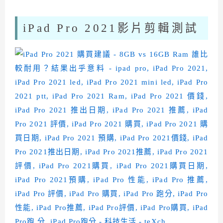
iPad Pro 2021影片剪輯測試