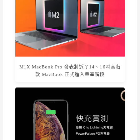
M1X MacBook Pro 發表將近？14、16吋高階
款 MacBook 正式進入量產階段