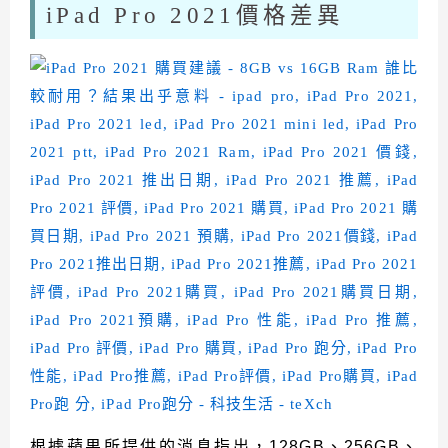
iPad Pro 2021價格差異
根據蘋果所提供的消息指出，128GB、256GB、