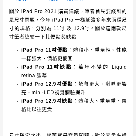
關於 iPad Pro 2021 購買建議，筆者首先要談到的
是尺寸問題，今年 iPad Pro 一樣延續多年來兩種尺
寸的規格，分別為 11吋 及 12.9吋。關於這兩款尺
寸筆者總結一下其優點與缺點
iPad Pro
11吋優點
：體積小、重量輕、性能
一樣強大、價格更便宜
iPad Pro 11吋缺點
：萬年不變的 Liquid
retina 螢幕
iPad Pro 12.9吋優點
：螢幕更大、喇叭更響
亮、mini-LED視覺體驗提升
iPad Pro 12.9吋缺點
：體積大、重量重、價
格比以往更貴
尺寸確定之後，接著就是容量問題，對於容量來說