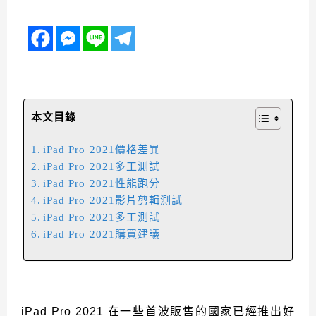
本文目錄
iPad Pro 2021價格差異
iPad Pro 2021多工測試
iPad Pro 2021性能跑分
iPad Pro 2021影片剪輯測試
iPad Pro 2021多工測試
iPad Pro 2021購買建議
iPad Pro 2021 在一些首波販售的國家已經推出好