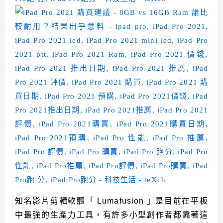
知名影片剪輯軟體「 Lumafusion 」是目前在平板
中最強的生產力工具，有許多小型創作者都靠著這