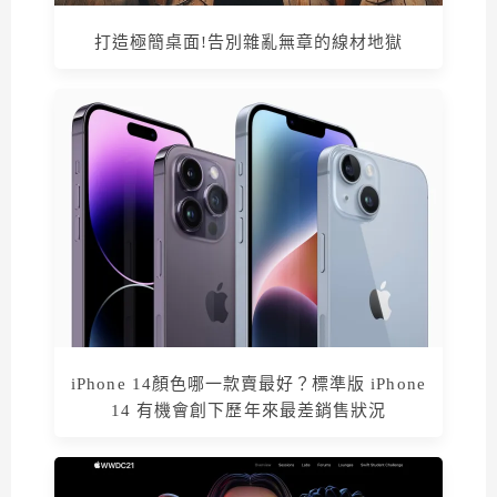
打造極簡桌面!告別雜亂無章的線材地獄
iPhone 14顏色哪一款賣最好？標準版 iPhone
14 有機會創下歷年來最差銷售狀況