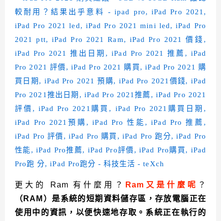
更大的 Ram 有什麼用？
Ram又是什麼呢
？
（RAM）是系統的短期資料儲存區，存放電腦正在
使用中的資訊，以便快速地存取。系統正在執行的