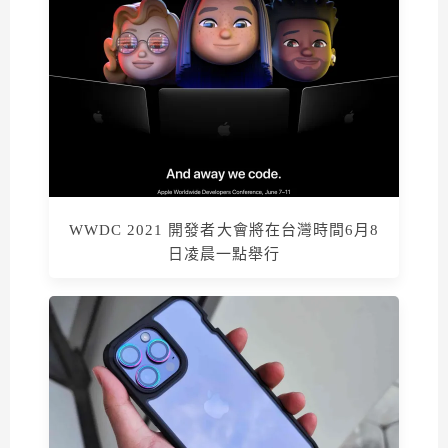
WWDC 2021 開發者大會將在台灣時間6月8
日凌晨一點舉行