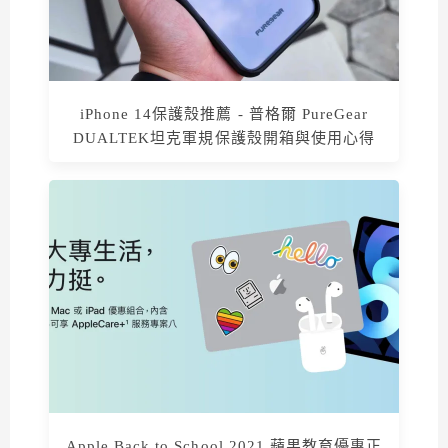
iPhone 14保護殼推薦 - 普格爾 PureGear
DUALTEK坦克軍規保護殼開箱與使用心得
Apple Back to School 2021 蘋果教育優惠正