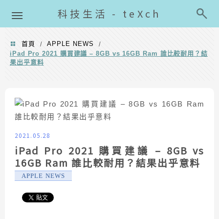
導覽清單
科技生活 - teXch
首頁
APPLE NEWS
/
/
iPad Pro 2021 購買建議 – 8GB vs 16GB Ram 誰比較耐用？結
果出乎意料
2021.05.28
iPad Pro 2021 購買建議 – 8GB vs
16GB Ram 誰比較耐用？結果出乎意料
APPLE NEWS