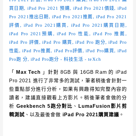
「
Max Tech
」針對 8GB 與 16GB Ram 的 iPad
Pro 2021 進行了非常多的測試，筆者稍後會針對一
些重點部分進行分析，如果有興趣得知完整內容的
讀者，建議直接觀看上方影片。稍後筆者會做的分
析
Geekbench 5跑分對比
、
LumaFusion影片剪
輯測試
、以及最後會做
iPad Pro 2021購買建議
。