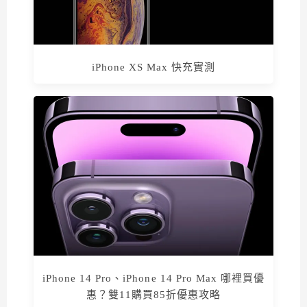
iPhone XS Max 快充實測
iPhone 14 Pro、iPhone 14 Pro Max 哪裡買優
惠？雙11購買85折優惠攻略