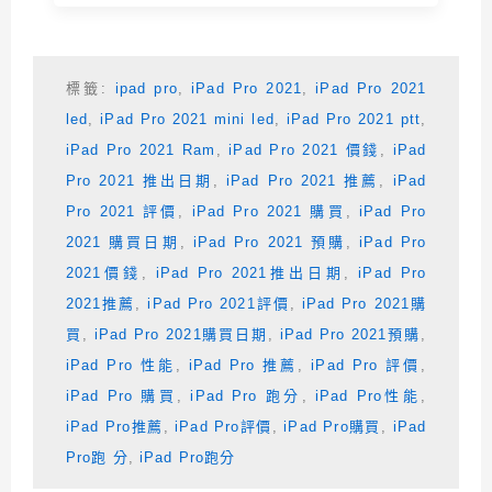
標籤:
ipad pro
,
iPad Pro 2021
,
iPad Pro 2021
led
,
iPad Pro 2021 mini led
,
iPad Pro 2021 ptt
,
iPad Pro 2021 Ram
,
iPad Pro 2021 價錢
,
iPad
Pro 2021 推出日期
,
iPad Pro 2021 推薦
,
iPad
Pro 2021 評價
,
iPad Pro 2021 購買
,
iPad Pro
2021 購買日期
,
iPad Pro 2021 預購
,
iPad Pro
2021價錢
,
iPad Pro 2021推出日期
,
iPad Pro
2021推薦
,
iPad Pro 2021評價
,
iPad Pro 2021購
買
,
iPad Pro 2021購買日期
,
iPad Pro 2021預購
,
iPad Pro 性能
,
iPad Pro 推薦
,
iPad Pro 評價
,
iPad Pro 購買
,
iPad Pro 跑分
,
iPad Pro性能
,
iPad Pro推薦
,
iPad Pro評價
,
iPad Pro購買
,
iPad
Pro跑 分
,
iPad Pro跑分