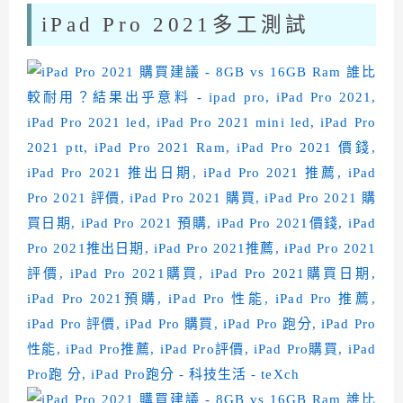
iPad Pro 2021多工測試