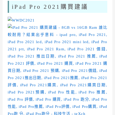
iPad Pro 2021購買建議