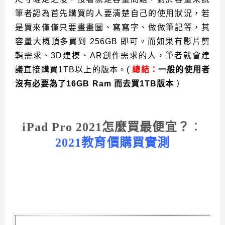
筆者認為首先購買的人要清楚自己的使用狀況，若
是買來僅僅只要畫畫圖、寫寫字、做做筆記等，其
容量大概頂多買到 256GB 即可。而如果有影片剪
輯需求、3D建模、AR創作需求的人，筆者就會建
議直接購買1TB以上的版本。(
總結：
一般的使用者
沒有必要為了16GB Ram 而去買1TB版本
）
iPad Pro 2021怎麼買最便宜？
：
2021教育價購買實測