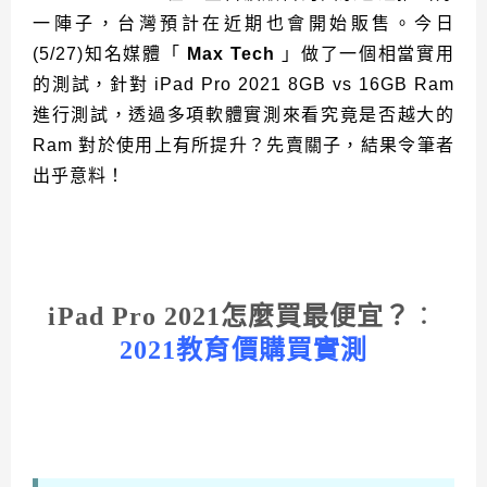
一陣子，台灣預計在近期也會開始販售。今日
(5/27)知名媒體「
Max Tech
」做了一個相當實用
的測試，針對 iPad Pro 2021 8GB vs 16GB Ram
進行測試，透過多項軟體實測來看究竟是否越大的
Ram 對於使用上有所提升？先賣關子，結果令筆者
出乎意料！
iPad Pro 2021怎麼買最便宜？
：
2021教育價購買實測