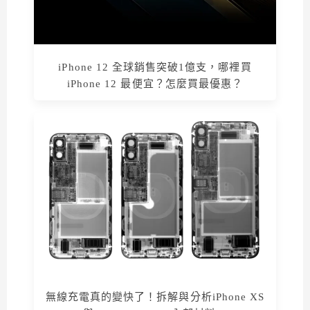
iPhone 12 全球銷售突破1億支，哪裡買
iPhone 12 最便宜？怎麼買最優惠？
無線充電真的變快了！拆解與分析iPhone XS