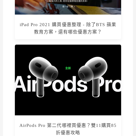
iPad Pro 2021 購買優惠整理 - 除了BTS 蘋果
教育方案，還有哪些優惠方案？
AirPods Pro 第二代哪裡買優惠？雙11購買85
折優惠攻略