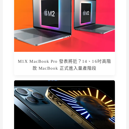
M1X MacBook Pro 發表將近？14、16吋高階
款 MacBook 正式進入量產階段