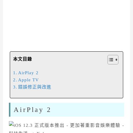
本文目錄
AirPlay 2
Apple TV
錯誤修正與改進
AirPlay 2