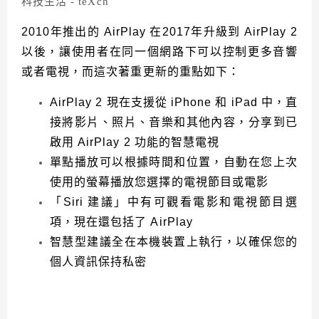
2010年推出的 AirPlay 在2017年升級到 AirPlay 2
以後，讓使用者在同一個網路下可以控制更多音響
或者電視，而這次著重更新的重點如下：
AirPlay 2 現在支援從 iPhone 和 iPad 中，直
接將影片、照片、音樂和其他內容，分享到已
啟用 AirPlay 2 功能的智慧電視
單點播放可以根據時間和位置，自動在您上次
使用的螢幕播放您選擇的電視節目或電影
「Siri 建議」中有可觀看電影和電視節目選
項，現在還包括了 AirPlay
智慧型建議全在本機裝置上執行，以確保您的
個人資訊保持私密