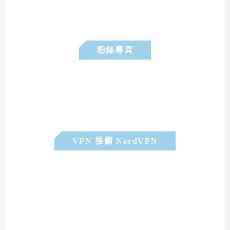
粉絲專頁
VPN 推薦 NordVPN