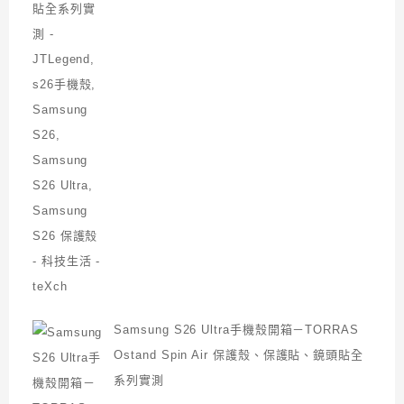
Samsung S26 Ultra手機殼開箱－TORRAS
Ostand Spin Air 保護殼、保護貼、鏡頭貼全
系列實測