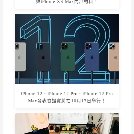
與iPhone XS Max內部材料。
iPhone 12、iPhone 12 Pro、iPhone 12 Pro
Max發表會證實將在10月13日舉行！