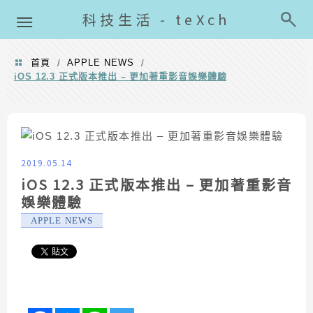
導覽清單
科技生活 - teXch
首頁
APPLE NEWS
/
/
iOS 12.3 正式版本推出 – 更加著重影音娛樂體驗
2019.05.14
iOS 12.3 正式版本推出 – 更加著重影音
娛樂體驗
APPLE NEWS