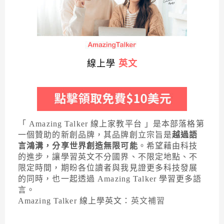
線上學
英文
「 Amazing Talker 線上家教平台 」是本部落格第
一個贊助的新創品牌，其品牌創立宗旨是
越過語
言鴻溝，分享世界創造無限可能
。希望藉由科技
的進步，讓學習英文不分國界、不限定地點、不
限定時間，期盼各位讀者與我見證更多科技發展
的同時，也一起透過 Amazing Talker 學習更多語
言。
Amazing Talker 線上學英文：
英文補習