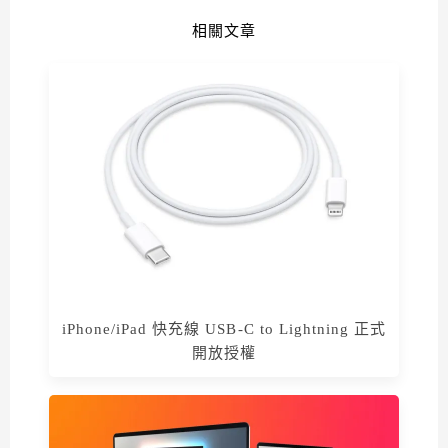
相關文章
iPhone/iPad 快充線 USB-C to Lightning 正式
開放授權