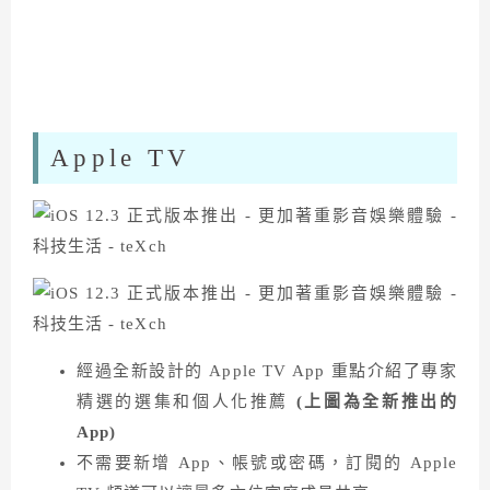
Apple TV
經過全新設計的 Apple TV App 重點介紹了專家
精選的選集和個人化推薦
(上圖為全新推出的
App)
不需要新增 App、帳號或密碼，訂閱的 Apple