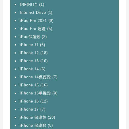
INFINITY
(1)
Internxt Drive
(1)
iPad Pro 2021
(9)
iPad Pro 週邊
(5)
iPad保護殼
(2)
iPhone 11
(6)
iPhone 12
(18)
iPhone 13
(16)
iPhone 14
(6)
iPhone 14保護殼
(7)
iPhone 15
(16)
iPhone 15手機殼
(9)
iPhone 16
(12)
iPhone 17
(7)
iPhone 保護殼
(28)
iPhone 保護貼
(8)