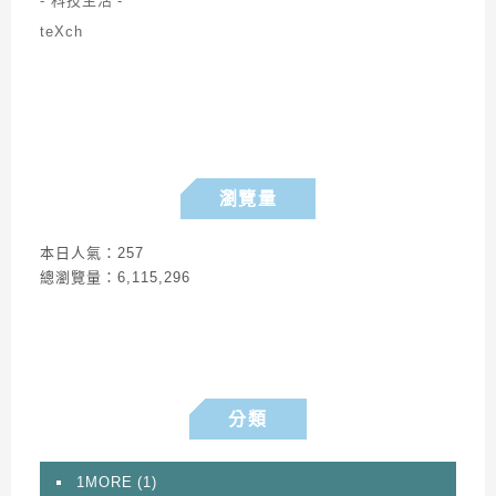
瀏覽量
本日人氣：257
總瀏覽量：6,115,296
分類
1MORE
(1)