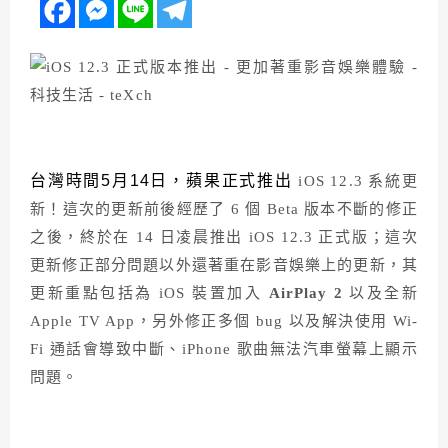
台灣時間5月14日，蘋果正式推出
iOS 12.3 系統更
新！這次的更新前後經歷了 6 個 Beta 版本不斷的修正
之後，終於在 14 日凌晨推出 iOS 12.3 正式版；這次
更新修正部分問題以外還著重在影音娛樂上的更新，其
更新重點包括為 iOS 裝置加入
AirPlay 2
以及全新
Apple TV App，另外修正多個 bug 以及解決使用 Wi-
Fi 通話會導致中斷、iPhone 歌曲無法汽車螢幕上顯示
問題。