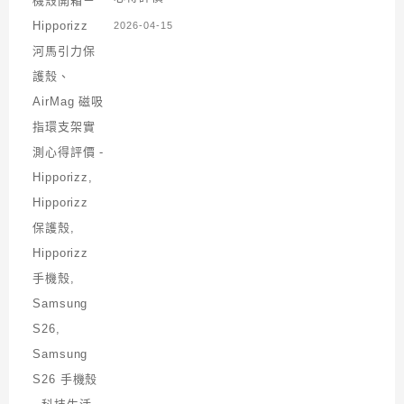
2026-04-15