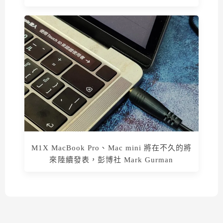
M1X MacBook Pro、Mac mini 將在不久的將
來陸續發表，彭博社 Mark Gurman