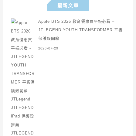
最新文章
Apple BTS 2026 教育優惠買平板必看 –
JTLEGEND YOUTH TRANSFORMER 平板
保護殼開箱
2026-07-29