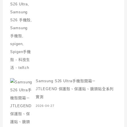
Samsung S26 Ultra手機殼開箱－
JTLEGEND 保護殼、保護貼、鏡頭貼全系列
實測
2026-04-27