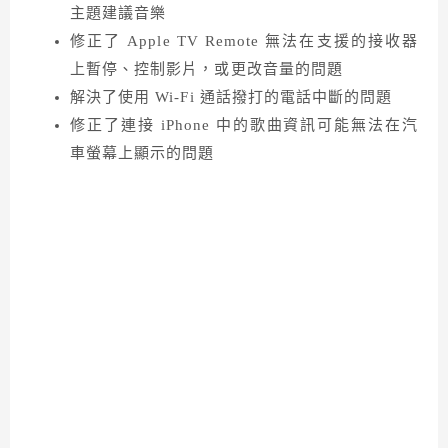
主題建議音樂
修正了 Apple TV Remote 無法在支援的接收器
上暫停、控制影片，或更改音量的問題
解決了使用 Wi-Fi 通話撥打的電話中斷的問題
修正了連接 iPhone 中的歌曲資訊可能無法在汽
車螢幕上顯示的問題