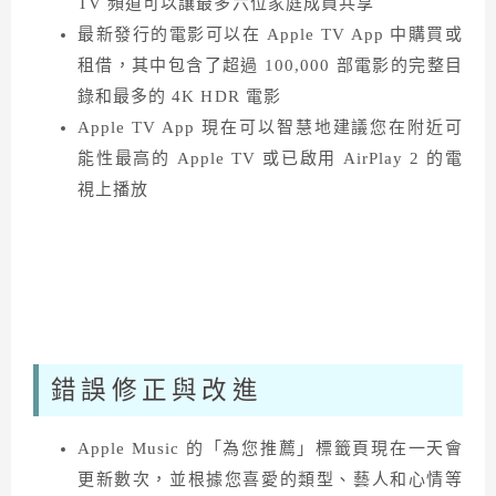
TV 頻道可以讓最多六位家庭成員共享
最新發行的電影可以在 Apple TV App 中購買或
租借，其中包含了超過 100,000 部電影的完整目
錄和最多的 4K HDR 電影
Apple TV App 現在可以智慧地建議您在附近可
能性最高的 Apple TV 或已啟用 AirPlay 2 的電
視上播放
錯誤修正與改進
Apple Music 的「為您推薦」標籤頁現在一天會
更新數次，並根據您喜愛的類型、藝人和心情等