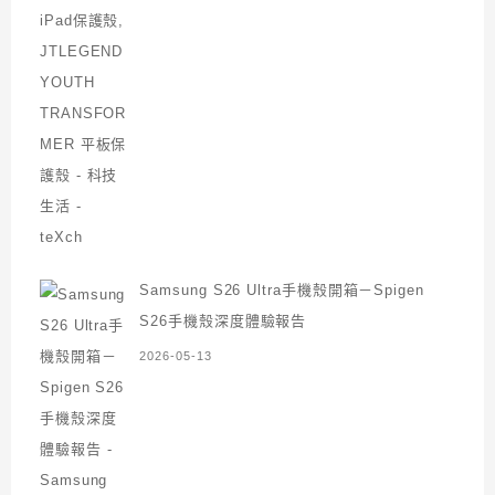
Samsung S26 Ultra手機殼開箱－Spigen
S26手機殼深度體驗報告
2026-05-13