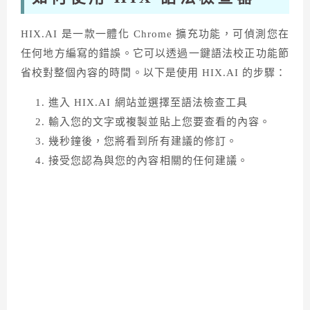
HIX.AI 是一款一體化 Chrome 擴充功能，可偵測您在
任何地方編寫的錯誤。它可以透過一鍵語法校正功能節
省校對整個內容的時間。以下是使用 HIX.AI 的步驟：
進入 HIX.AI 網站並選擇至語法檢查工具
輸入您的文字或複製並貼上您要查看的內容。
幾秒鐘後，您將看到所有建議的修訂。
接受您認為與您的內容相關的任何建議。