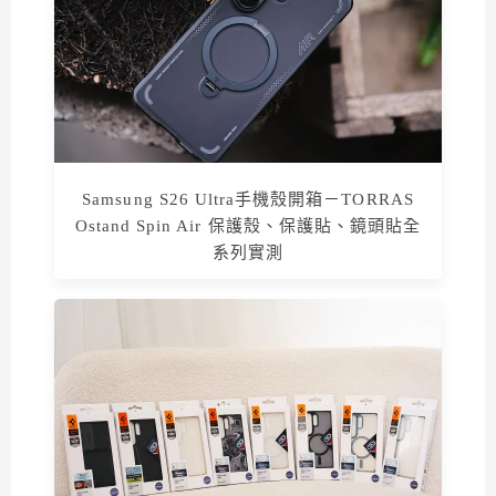
Samsung S26 Ultra手機殼開箱－TORRAS
Ostand Spin Air 保護殼、保護貼、鏡頭貼全
系列實測