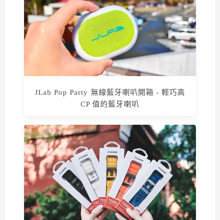
JLab Pop Party 無線藍牙喇叭開箱 - 輕巧高
CP 值的藍牙喇叭