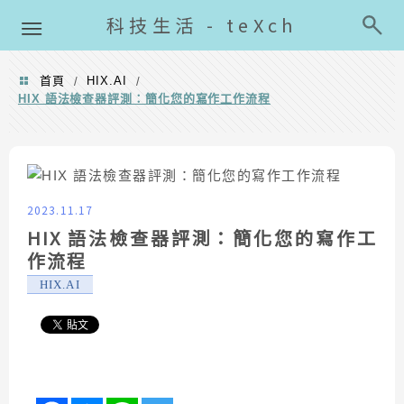
導覽清單
科技生活 - teXch
首頁
HIX.AI
/
/
HIX 語法檢查器評測：簡化您的寫作工作流程
2023.11.17
HIX 語法檢查器評測：簡化您的寫作工
作流程
HIX.AI