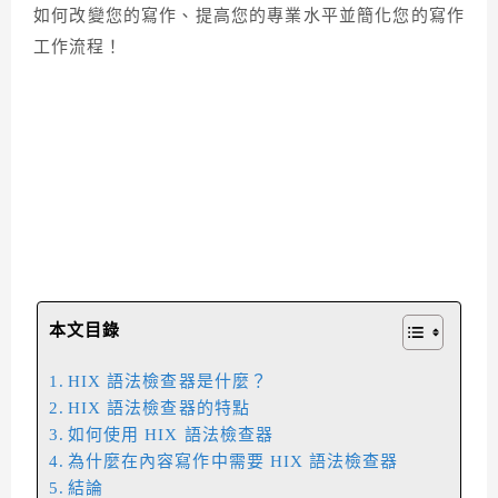
如何改變您的寫作、提高您的專業水平並簡化您的寫作
工作流程！
本文目錄
HIX 語法檢查器是什麼？
HIX 語法檢查器的特點
如何使用 HIX 語法檢查器
為什麼在內容寫作中需要 HIX 語法檢查器
結論