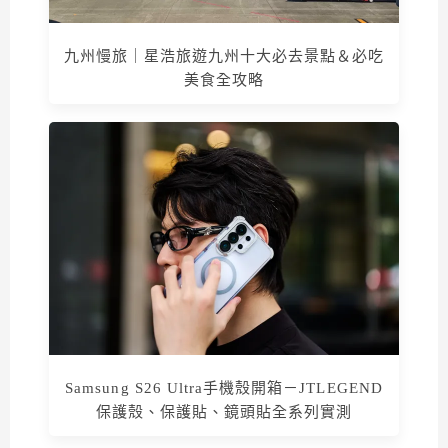
九州慢旅｜星浩旅遊九州十大必去景點＆必吃
美食全攻略
Samsung S26 Ultra手機殼開箱－JTLEGEND
保護殼、保護貼、鏡頭貼全系列實測