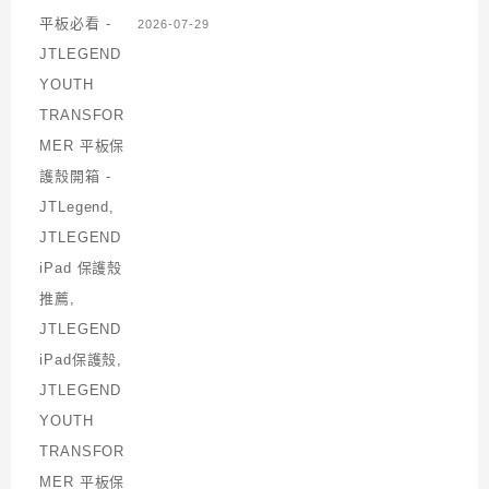
2026-07-29