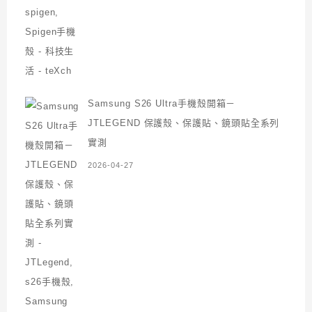
Samsung S26 Ultra手機殼開箱－
JTLEGEND 保護殼、保護貼、鏡頭貼全系列
實測
2026-04-27