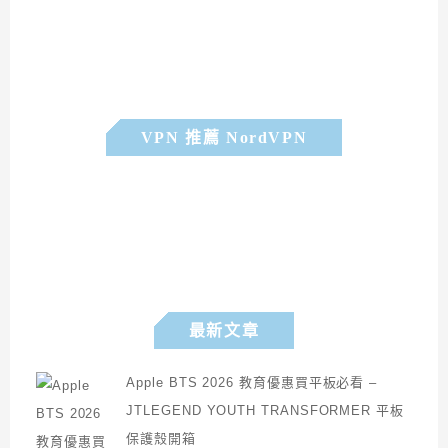
VPN 推薦 NordVPN
最新文章
Apple BTS 2026 教育優惠買平板必看 –
JTLEGEND YOUTH TRANSFORMER 平板
保護殼開箱