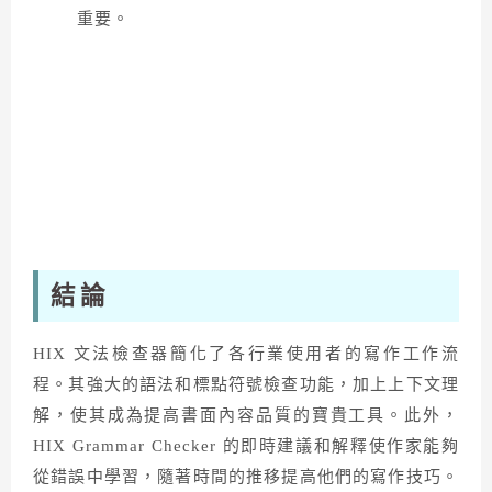
重要。
結論
HIX 文法檢查器簡化了各行業使用者的寫作工作流
程。其強大的語法和標點符號檢查功能，加上上下文理
解，使其成為提高書面內容品質的寶貴工具。此外，
HIX Grammar Checker 的即時建議和解釋使作家能夠
從錯誤中學習，隨著時間的推移提高他們的寫作技巧。