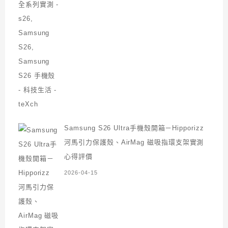
Samsung S26 Ultra手機殼開箱－Hipporizz
河馬引力保護殼、AirMag 磁吸指環支架實測
心得評價
2026-04-15