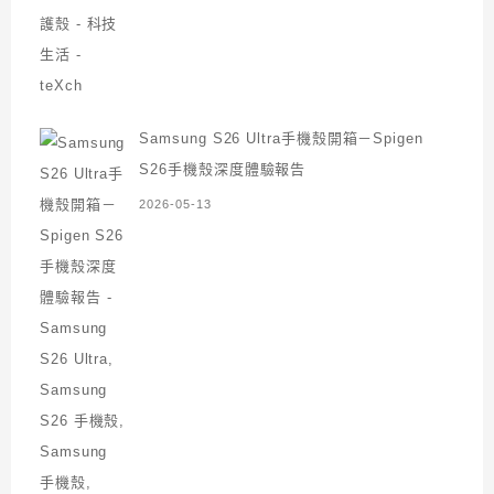
Samsung S26 Ultra手機殼開箱－Spigen
S26手機殼深度體驗報告
2026-05-13