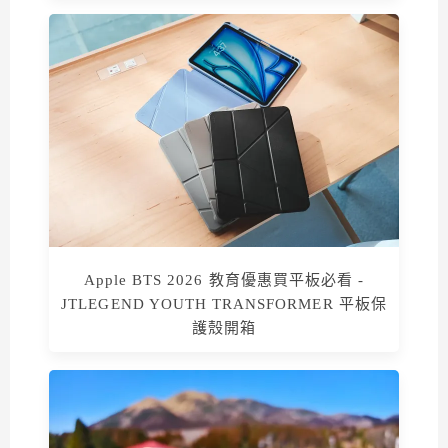
Apple BTS 2026 教育優惠買平板必看 -
JTLEGEND YOUTH TRANSFORMER 平板保
護殼開箱