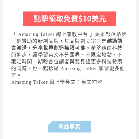
「 Amazing Talker 線上家教平台 」是本部落格第
一個贊助的新創品牌，其品牌創立宗旨是
越過語
言鴻溝，分享世界創造無限可能
。希望藉由科技
的進步，讓學習英文不分國界、不限定地點、不
限定時間，期盼各位讀者與我見證更多科技發展
的同時，也一起透過 Amazing Talker 學習更多語
言。
Amazing Talker 線上學英文：
英文補習
粉絲專頁