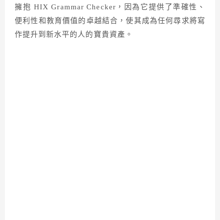
擁抱 HIX Grammar Checker，因為它提供了準確性、
便利性和教育價值的卓越結合，使其成為任何尋求將寫
作提升到新水平的人的寶貴資產。