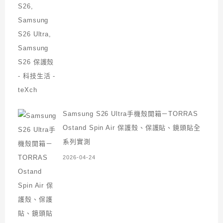
Samsung S26 Ultra手機殼開箱－TORRAS
Ostand Spin Air 保護殼、保護貼、鏡頭貼全
系列實測
2026-04-24