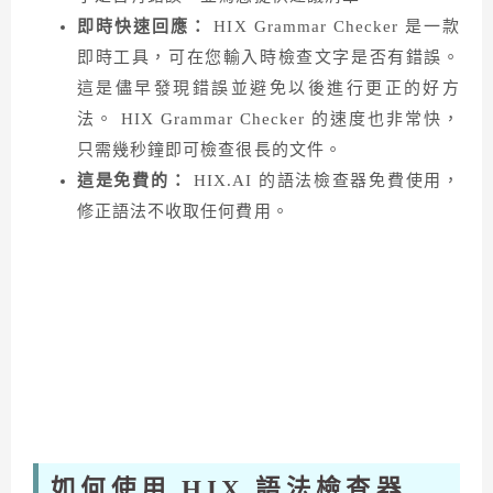
即時快速回應：
HIX Grammar Checker 是一款
即時工具，可在您輸入時檢查文字是否有錯誤。
這是儘早發現錯誤並避免以後進行更正的好方
法。 HIX Grammar Checker 的速度也非常快，
只需幾秒鐘即可檢查很長的文件。
這是免費的：
HIX.AI 的語法檢查器免費使用，
修正語法不收取任何費用。
如何使用 HIX 語法檢查器