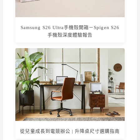
Samsung S26 Ultra手機殼開箱－Spigen S26
手機殼深度體驗報告
從兒童成長到電競辦公 | 升降桌尺寸選購指南