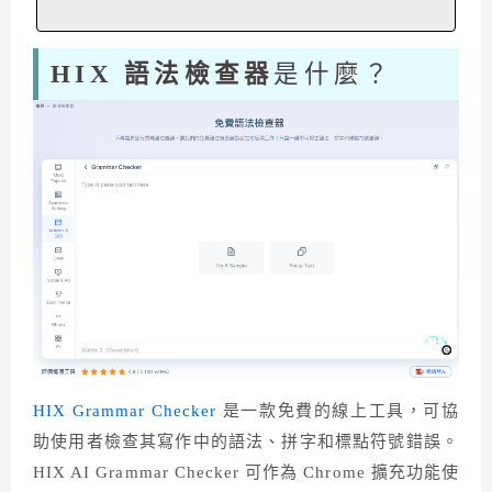
HIX 語法檢查器
是什麼？
HIX Grammar Checker
是一款免費的線上工具，可協
助使用者檢查其寫作中的語法、拼字和標點符號錯誤。
HIX AI Grammar Checker 可作為 Chrome 擴充功能使