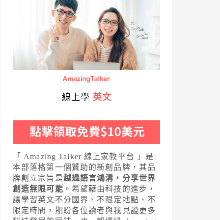
線上學
英文
「 Amazing Talker 線上家教平台 」是
本部落格第一個贊助的新創品牌，其品
牌創立宗旨是
越過語言鴻溝，分享世界
創造無限可能
。希望藉由科技的進步，
讓學習英文不分國界、不限定地點、不
限定時間，期盼各位讀者與我見證更多