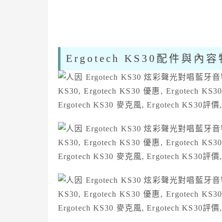
Ergotech KS30配件與內