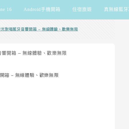
one 16
Android手機開箱
住宿旅遊
真無線藍牙
 炫彩聲光對唱藍牙音響開箱 – 無線體驗、歡樂無限
音響開箱 – 無線體驗、歡樂無限