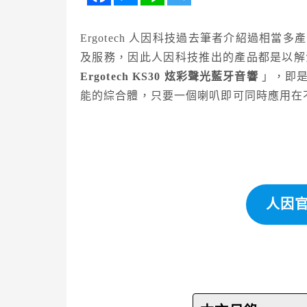
Ergotech 人因科技過去筆者介紹過相當多
及服務，因此人因科技推出的產品都是以解
Ergotech KS30 炫彩聲光藍牙音響
」，即是
能的綜合體，只要一個喇叭即可同時應用在
人因