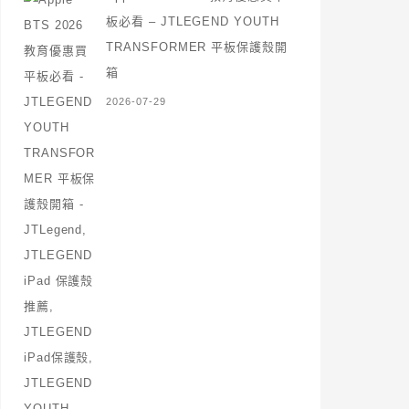
板必看 – JTLEGEND YOUTH
TRANSFORMER 平板保護殼開
箱
2026-07-29