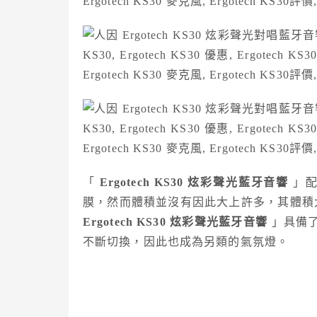
「
Ergotech KS30 炫彩聲光藍牙音響
」配
膜，然而體積並沒有因此大上許多，其體積大約
Ergotech KS30 炫彩聲光藍牙音響
」具備了
不斷切換，因此也成為另類的氣氛燈。