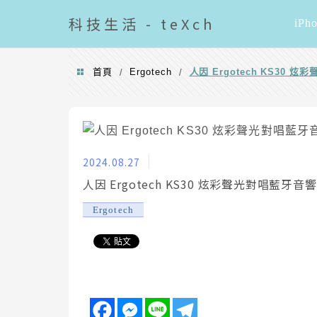
導覽清單
科技
生活 - teXch
iPh
首頁
Ergotech
人因 Ergotech KS30
/
/
2024.08.27
人因 Ergotech KS30 炫彩聲光對唱藍牙
Ergotech