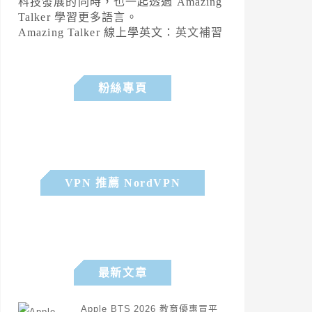
科技發展的同時，也一起透過 Amazing
Talker 學習更多語言。
Amazing Talker 線上學英文：
英文補習
粉絲專頁
VPN 推薦 NordVPN
最新文章
Apple BTS 2026 教育優惠買平