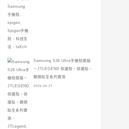
Samsung S26 Ultra手機殼開箱
－JTLEGEND 保護殼、保護貼、
鏡頭貼全系列實測
2026-04-27