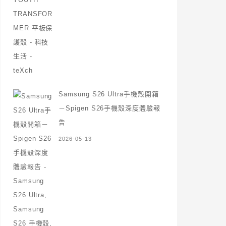
Samsung S26 Ultra手機殼開箱
－Spigen S26手機殼深度體驗報
告
2026-05-13