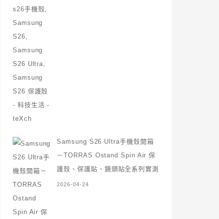
Samsung S26 Ultra手機殼開箱
－TORRAS Ostand Spin Air 保
護殼、保護貼、鏡頭貼全系列實測
2026-04-24