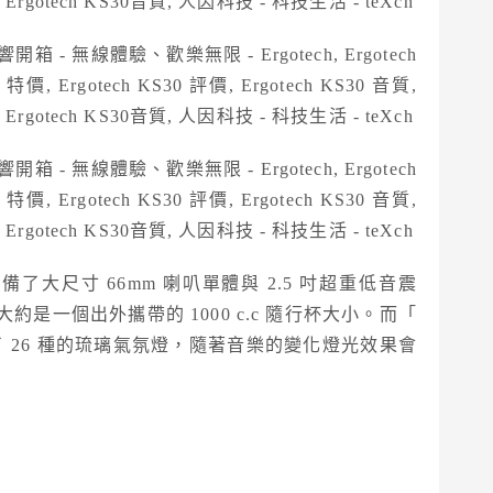
備了大尺寸 66mm 喇叭單體與 2.5 吋超重低音震
是一個出外攜帶的 1000 c.c 隨行杯大小。而「
 26 種的琉璃氣氛燈，隨著音樂的變化燈光效果會