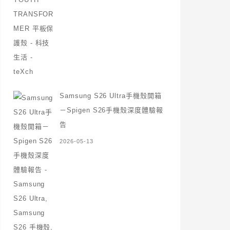
Samsung S26 Ultra手機殼開箱
－Spigen S26手機殼深度體驗報
告
2026-05-13