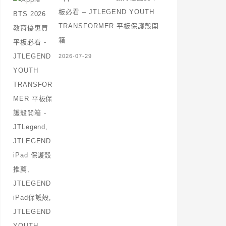
板必看 – JTLEGEND YOUTH
TRANSFORMER 平板保護殼開
箱
2026-07-29