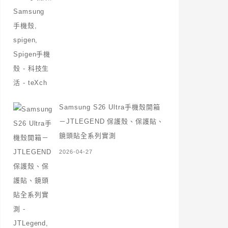
Samsung S26 Ultra手機殼開箱
－JTLEGEND 保護殼、保護貼、
鏡頭貼全系列實測
2026-04-27