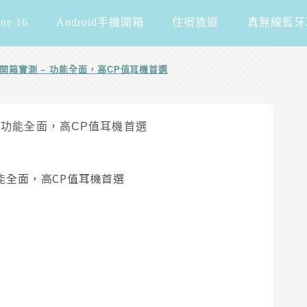
one 16
Android手機開箱
住宿旅遊
真無線藍牙
牙耳機開箱實測 – 功能全面，高CP值耳機首選
– 功能全面，高CP值耳機首選