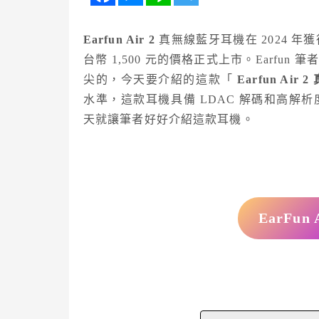
Earfun Air 2
真無線藍牙耳機在 2024 
台幣 1,500 元的價格正式上市。Earf
尖的，今天要介紹的這款「
Earfun Ai
水準，這款耳機具備 LDAC 解碼和高解
天就讓筆者好好介紹這款耳機。
EarFun