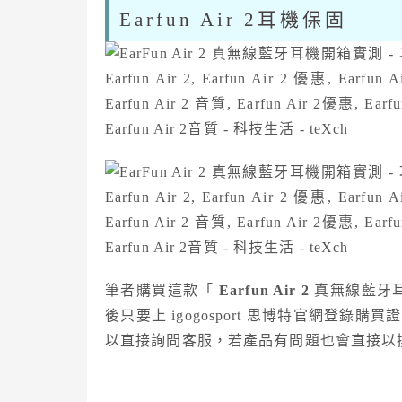
Earfun Air 2耳機保固
筆者購買這款「
Earfun Air 2
真無線藍牙耳機
後只要上 igogosport 思博特官網登
以直接詢問客服，若產品有問題也會直接以