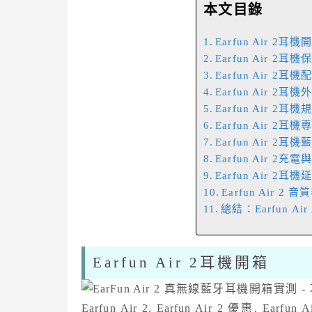
本文目錄
Earfun Air 2耳機
Earfun Air 2耳機
Earfun Air 2
Earfun Air 2耳機
Earfun Air 2耳機
Earfun Air 2耳機
Earfun Air 2耳
Earfun Air 2
Earfun Air 2耳
Earfun Air 2 
總結：Earfun A
Earfun Air 2耳機開箱