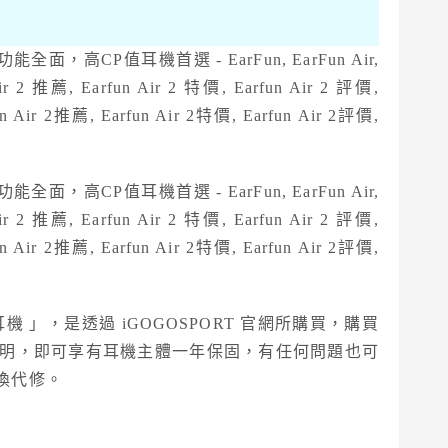
 」，是透過 iGOGOSPORT 官網所購買，購買
錄購買證明，即可享有耳機主體一年保固，有任何問題也可
換代修。