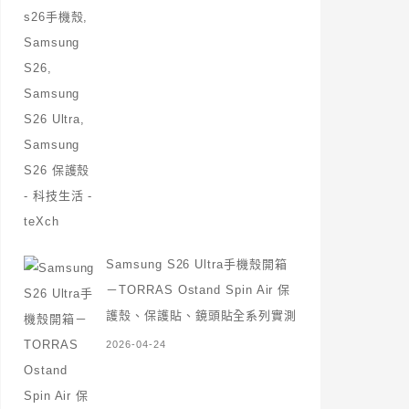
Samsung S26 Ultra手機殼開箱
－TORRAS Ostand Spin Air 保
護殼、保護貼、鏡頭貼全系列實測
2026-04-24