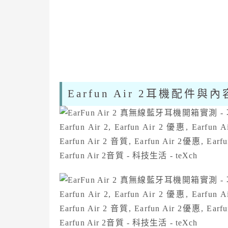
Earfun Air 2耳機配件與