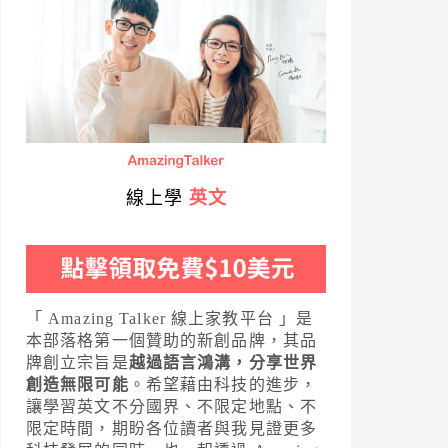
線上學
英文
「 Amazing Talker 線上家教平台 」是
本部落格第一個贊助的新創品牌，其品
牌創立宗旨是
越過語言鴻溝，分享世界
創造無限可能
。希望藉由科技的進步，
讓學習英文不分國界、不限定地點、不
限定時間，期盼各位讀者與我見證更多