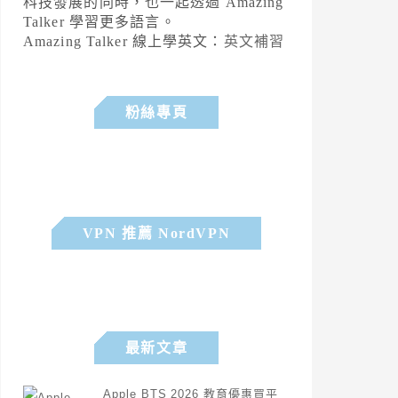
科技發展的同時，也一起透過 Amazing
Talker 學習更多語言。
Amazing Talker 線上學英文：
英文補習
粉絲專頁
VPN 推薦 NordVPN
最新文章
Apple BTS 2026 教育優惠買平