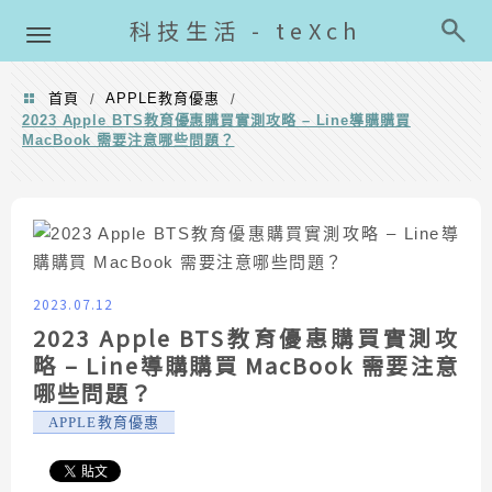
導覽清單
科技生活 - teXch
首頁
APPLE教育優惠
/
/
2023 Apple BTS教育優惠購買實測攻略 – Line導購購買
MacBook 需要注意哪些問題？
2023.07.12
2023 Apple BTS教育優惠購買實測攻
略 – Line導購購買 MacBook 需要注意
哪些問題？
APPLE教育優惠