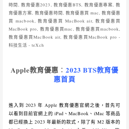
Apple
教育優惠
2023 BTS
教育優
：
惠首頁
進入到
2023
年
Apple
教育優惠官網之後，首先可
以看到目前官網上的
iPad
、
MacBook
、
iMac
等商品
都已經換上
2023
年最新的款式，除了有
M2
版本的