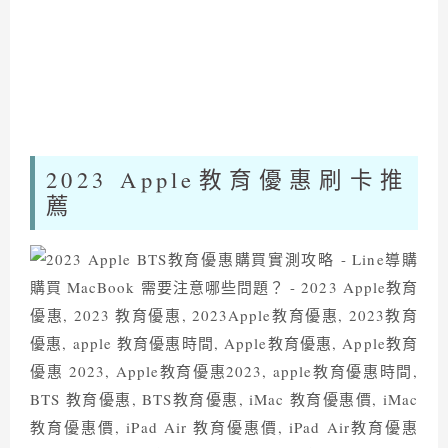
2023 Apple
教育優惠刷卡推
薦