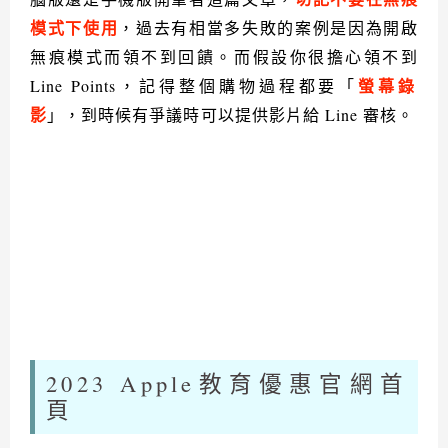
模式下使用
，過去有相當多失敗的案例是因為開啟
無痕模式而領不到回饋。而假設你很擔心領不到
螢幕錄
Line Points
，記得整個購物過程都要「
影
」，到時候有爭議時可以提供影片給
Line
審核。
2023 Apple
教育優惠官網首
頁