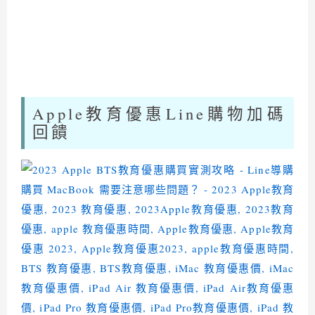
Apple
教育優惠
Line
購物加碼
回饋