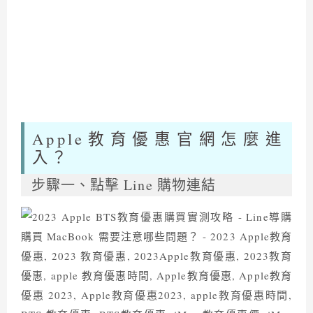
Apple
教育優惠官網怎麼進
入？
步驟一、點擊
Line
購物連結