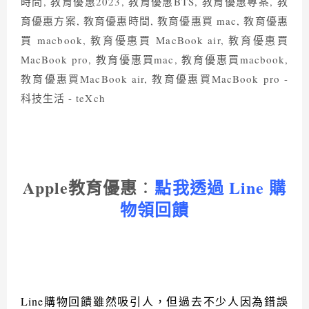
Apple
教育優惠
點我透過
Line
購
：
物領回饋
Line
購物回饋雖然吸引人，但過去不少人因為錯誤