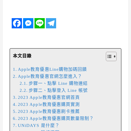
本文目錄
Apple教育優惠Line購物加碼回饋
Apple教育優惠官網怎麼進入？
步驟一、點擊 Line 購物連結
步驟二、點擊登入 Line 帳號
2023 Apple教育優惠官網首頁
2023 Apple教育優惠購買實測
2023 Apple教育優惠刷卡推薦
2023 Apple教育優惠購買數量限制？
UNiDAYS 是什麼？