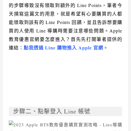
的步驟導致沒有領取到額外的
Line Points
，筆者今
天撰寫這篇文的用意，就是希望有心要購買的人都
能領取到該有的
Line Points
回饋，並且告訴想要購
買的人使用
Line
導購時需要注意哪些問題。
Apple
教育優惠官網要怎麼進入？首先先打開筆者提供的
點我透過
Line
購物進入
Apple
官網
連結：
。
步驟二、點擊登入
Line
帳號