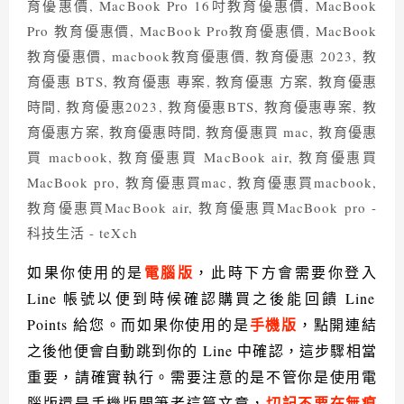
電腦版
如果你使用的是
，此時下方會需要你登入
Line
帳號以便到時候確認購買之後能回饋
Line
手機版
Points
給您。而如果你使用的是
，點開連結
之後他便會自動跳到你的
Line
中確認，這步驟相當
重要，請確實執行。需要注意的是不管你是使用電
切記不要在無痕
腦版還是手機版開筆者這篇文章，