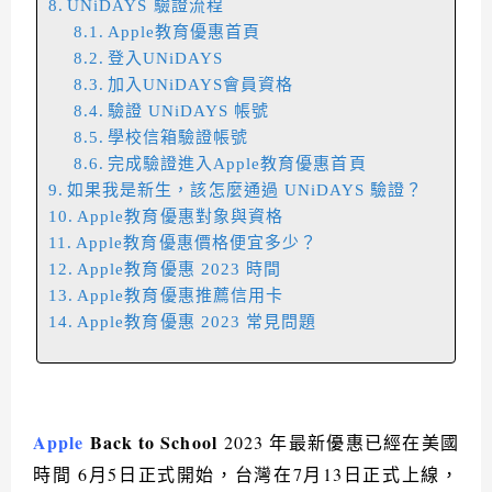
UNiDAYS 驗證流程
Apple教育優惠首頁
登入UNiDAYS
加入UNiDAYS會員資格
驗證 UNiDAYS 帳號
學校信箱驗證帳號
完成驗證進入Apple教育優惠首頁
如果我是新生，該怎麼通過 UNiDAYS 驗證？
Apple教育優惠對象與資格
Apple教育優惠價格便宜多少？
Apple教育優惠 2023 時間
Apple教育優惠推薦信用卡
Apple教育優惠 2023 常見問題
Apple
Back to School
2023
年最新優惠已經在美國
時間
6
月
5
日正式開始，台灣在
7
月
13
日正式上線，